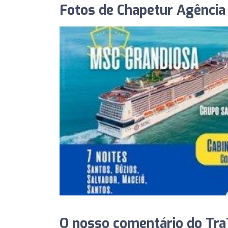
Fotos de Chapetur Agência
O nosso comentário do Tra