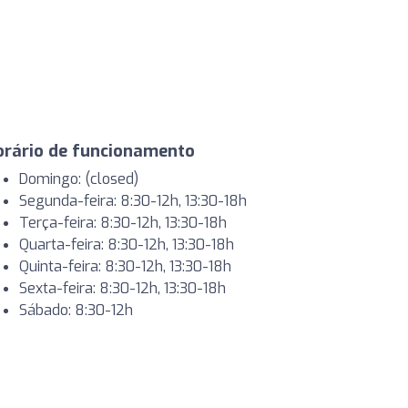
orário de funcionamento
Domingo: (closed)
Segunda-feira: 8:30-12h, 13:30-18h
Terça-feira: 8:30-12h, 13:30-18h
Quarta-feira: 8:30-12h, 13:30-18h
Quinta-feira: 8:30-12h, 13:30-18h
Sexta-feira: 8:30-12h, 13:30-18h
Sábado: 8:30-12h