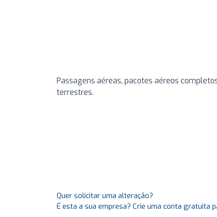
Passagens aéreas, pacotes aéreos completos, 
terrestres.
Quer solicitar uma alteração?
É esta a sua empresa? Crie uma conta gratuita p