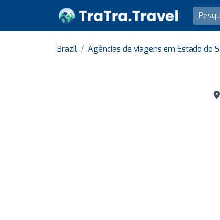
Brazil
Agências de viagens em Estado do S