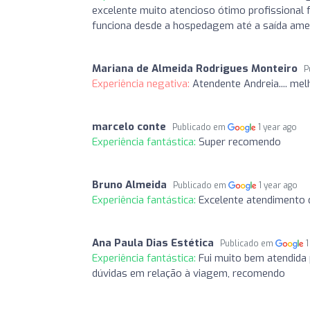
excelente muito atencioso ótimo profissional 
funciona desde a hospedagem até a saída ame
Mariana de Almeida Rodrigues Monteiro
P
Experiência negativa:
Atendente Andreia.... melh
marcelo conte
Publicado em
1 year ago
Experiência fantástica:
Super recomendo
Bruno Almeida
Publicado em
1 year ago
Experiência fantástica:
Excelente atendimento 
Ana Paula Dias Estética
Publicado em
1
Experiência fantástica:
Fui muito bem atendida 
dúvidas em relação à viagem, recomendo