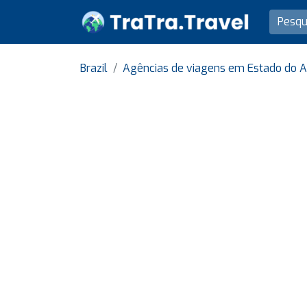
Brazil
Agências de viagens em Estado do