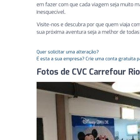
em fazer com que cada viagem seja muito m
inesquecível.
Visite-nos e descubra por que quem viaja com 
sua próxima aventura seja a melhor de todas
Quer solicitar uma alteração?
É esta a sua empresa? Crie uma conta gratuita p
Fotos de CVC Carrefour Ri