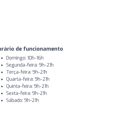
orário de funcionamento
Domingo: 10h-16h
Segunda-feira: 9h-21h
Terça-feira: 9h-21h
Quarta-feira: 9h-21h
Quinta-feira: 9h-21h
Sexta-feira: 9h-21h
Sábado: 9h-21h