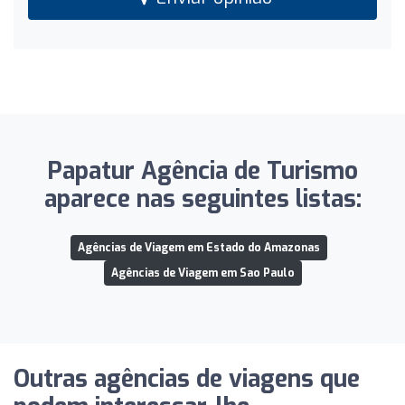
Papatur Agência de Turismo
aparece nas seguintes listas:
Agências de Viagem em Estado do Amazonas
Agências de Viagem em Sao Paulo
Outras agências de viagens que