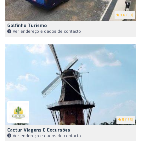
3.6
(50)
Golfinho Turismo
Ver endereço e dados de contacto
5
(165)
Cactur Viagens E Excursões
Ver endereço e dados de contacto