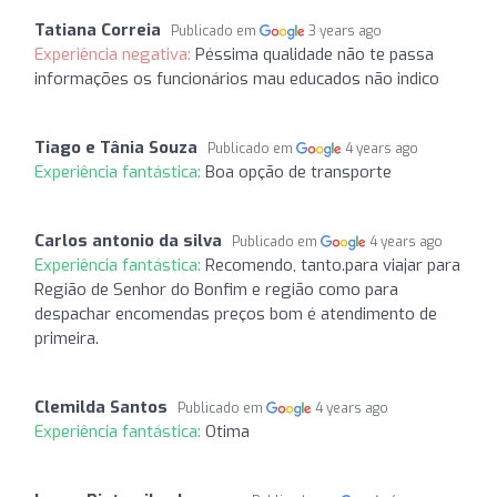
Tatiana Correia
Publicado em
3 years ago
Experiência negativa:
Péssima qualidade não te passa
informações os funcionários mau educados não indico
Tiago e Tânia Souza
Publicado em
4 years ago
Experiência fantástica:
Boa opção de transporte
Carlos antonio da silva
Publicado em
4 years ago
Experiência fantástica:
Recomendo, tanto.para viajar para
Região de Senhor do Bonfim e região como para
despachar encomendas preços bom é atendimento de
primeira.
Clemilda Santos
Publicado em
4 years ago
Experiência fantástica:
Otima