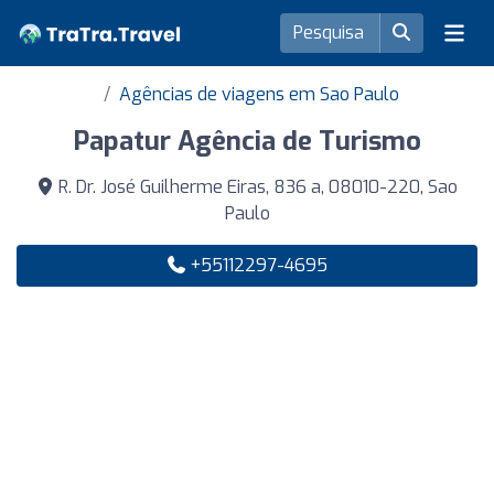
Agências de viagens em Sao Paulo
Papatur Agência de Turismo
R. Dr. José Guilherme Eiras, 836 a, 08010-220, Sao
Paulo
+55112297-4695