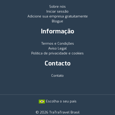
Sobre nós
Iniciar sessão
Adicione sua empresa gratuitamente
Blogue
Informação
Termos e Condições
Aviso Legal
Política de privacidade e cookies
Contacto
Contato
Escolha o seu país
© 2026 TraTraTravel Brasil