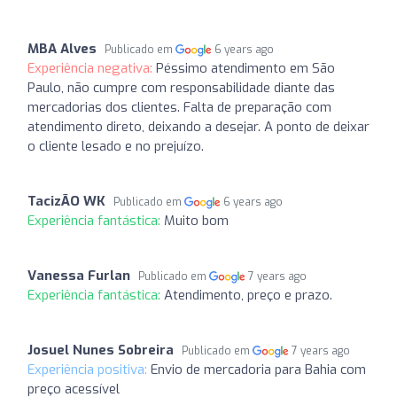
MBA Alves
Publicado em
6 years ago
Experiência negativa:
Péssimo atendimento em São
Paulo, não cumpre com responsabilidade diante das
mercadorias dos clientes. Falta de preparação com
atendimento direto, deixando a desejar. A ponto de deixar
o cliente lesado e no prejuízo.
TacizÃO WK
Publicado em
6 years ago
Experiência fantástica:
Muito bom
Vanessa Furlan
Publicado em
7 years ago
Experiência fantástica:
Atendimento, preço e prazo.
Josuel Nunes Sobreira
Publicado em
7 years ago
Experiência positiva:
Envio de mercadoria para Bahia com
preço acessível