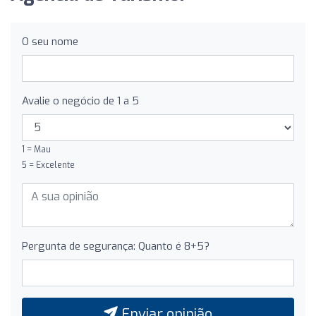
O seu nome
Avalie o negócio de 1 a 5
1 = Mau
5 = Excelente
Pergunta de segurança: Quanto é 8+5?
Enviar opinião