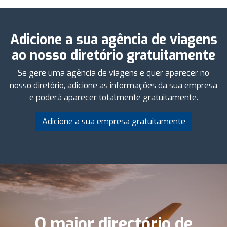
Adicione a sua agência de viagens
ao nosso diretório gratuitamente
Se gere uma agência de viagens e quer aparecer no
nosso diretório, adicione as informações da sua empresa
e poderá aparecer totalmente gratuitamente.
Adicione a sua empresa gratuitamente
O maior directório de