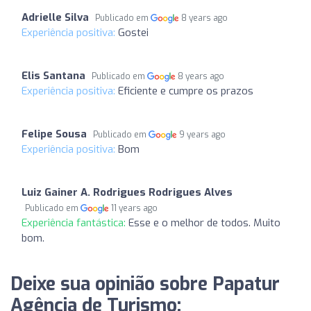
Adrielle Silva
Publicado em
8 years ago
Experiência positiva:
Gostei
Elis Santana
Publicado em
8 years ago
Experiência positiva:
Eficiente e cumpre os prazos
Felipe Sousa
Publicado em
9 years ago
Experiência positiva:
Bom
Luiz Gainer A. Rodrigues Rodrigues Alves
Publicado em
11 years ago
Experiência fantástica:
Esse e o melhor de todos. Muito
bom.
Deixe sua opinião sobre Papatur
Agência de Turismo: