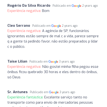
Rogério Da Silva Ricardo
Publicado em
2 years ago
Experiência negativa:
Bom
Cleo Serrano
Publicado em
2 years ago
Experiência negativa:
A agência de SP, funcionários
ignorantes estão sempre de mal c a vida, parece sempre
q a gente tá pedindo favor, não estão preparados p lidar
c o público.
Taise Lilian
Publicado em
3 years ago
Experiência negativa:
Não gostei minha filha pegou esse
ônibus ficou quebrado 30 horas e eles dentro do ônibus,
só Deus
Sr. Antunes
Publicado em
3 years ago
Experiência fantástica:
Excelente serviço tanto no
transporte como para envio de mercadorias pessoas