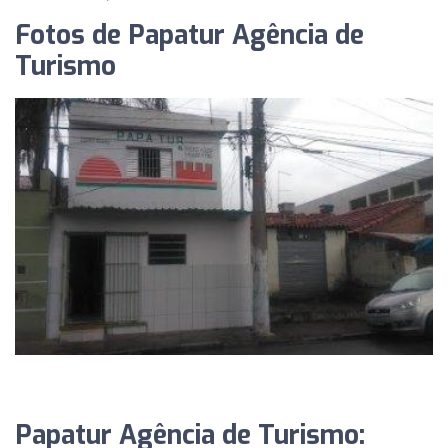
Fotos de Papatur Agência de
Turismo
Papatur Agência de Turismo: