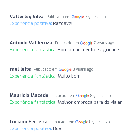
Valterley Silva
Publicado em
7 years ago
Experiência positiva:
Razoável
Antonio Valderoza
Publicado em
7 years ago
Experiência fantástica:
Bom atendimento e agilidade
rael leite
Publicado em
8 years ago
Experiência fantástica:
Muito bom
Mauricio Macedo
Publicado em
8 years ago
Experiência fantástica:
Melhor empresa para de viajar
Luciano Ferreira
Publicado em
8 years ago
Experiência positiva:
Boa