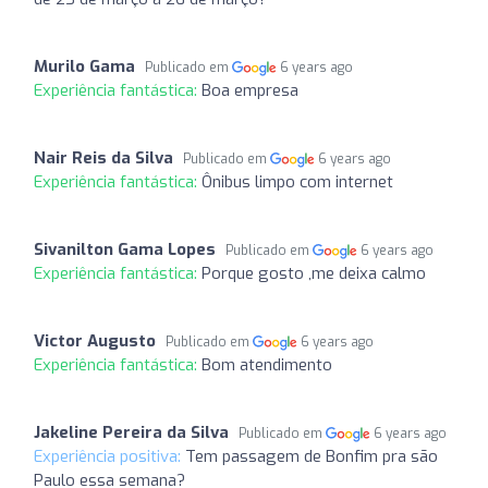
Murilo Gama
Publicado em
6 years ago
Experiência fantástica:
Boa empresa
Nair Reis da Silva
Publicado em
6 years ago
Experiência fantástica:
Ônibus limpo com internet
Sivanilton Gama Lopes
Publicado em
6 years ago
Experiência fantástica:
Porque gosto ,me deixa calmo
Victor Augusto
Publicado em
6 years ago
Experiência fantástica:
Bom atendimento
Jakeline Pereira da Silva
Publicado em
6 years ago
Experiência positiva:
Tem passagem de Bonfim pra são
Paulo essa semana?