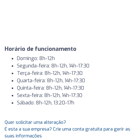
Horário de funcionamento
Domingo: 8h-12h
Segunda-feira: 8h-12h, 14h-17:30
Terça-feira: 8h-12h, 14h-17:30
Quarta-feira: 8h-12h, 14h-17:30
Quinta-feira: 8h-12h, 14h-17:30
Sexta-feira: 8h-12h, 14h-17:30
Sábado: 8h-12h, 13:20-17h
Quer solicitar uma alteração?
É esta a sua empresa? Crie uma conta gratuita para gerir as
suas informações