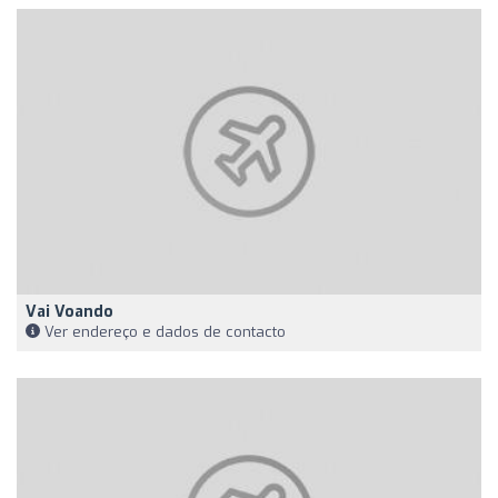
Vai Voando
Ver endereço e dados de contacto