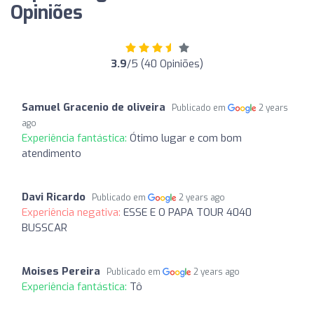
Opiniões
3.9
/5 (40 Opiniões)
Samuel Gracenio de oliveira
Publicado em
2 years
ago
Experiência fantástica:
Ótimo lugar e com bom
atendimento
Davi Ricardo
Publicado em
2 years ago
Experiência negativa:
ESSE E O PAPA TOUR 4040
BUSSCAR
Moises Pereira
Publicado em
2 years ago
Experiência fantástica:
Tô