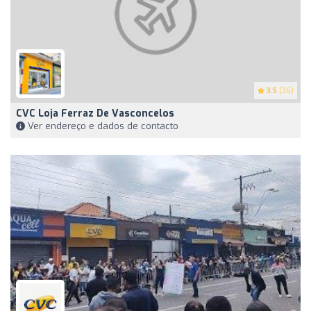
3.5
(36)
CVC Loja Ferraz De Vasconcelos
Ver endereço e dados de contacto