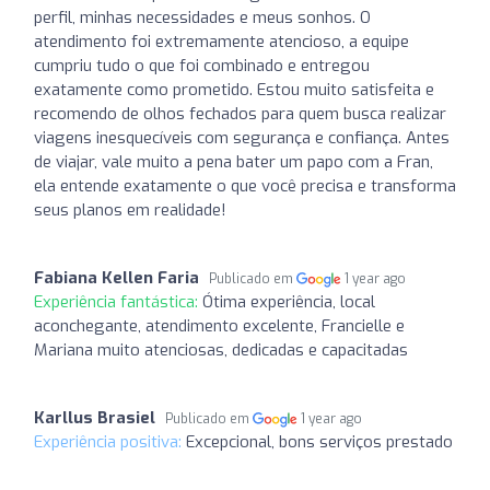
perfil, minhas necessidades e meus sonhos. O
atendimento foi extremamente atencioso, a equipe
cumpriu tudo o que foi combinado e entregou
exatamente como prometido. Estou muito satisfeita e
recomendo de olhos fechados para quem busca realizar
viagens inesquecíveis com segurança e confiança. Antes
de viajar, vale muito a pena bater um papo com a Fran,
ela entende exatamente o que você precisa e transforma
seus planos em realidade!
Fabiana Kellen Faria
Publicado em
1 year ago
Experiência fantástica:
Ótima experiência, local
aconchegante, atendimento excelente, Francielle e
Mariana muito atenciosas, dedicadas e capacitadas
Karllus Brasiel
Publicado em
1 year ago
Experiência positiva:
Excepcional, bons serviços prestado