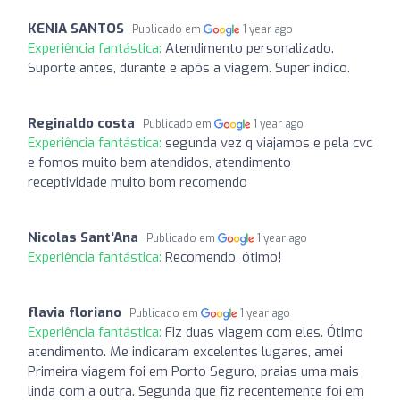
KENIA SANTOS
Publicado em
1 year ago
Experiência fantástica:
Atendimento personalizado.
Suporte antes, durante e após a viagem. Super indico.
Reginaldo costa
Publicado em
1 year ago
Experiência fantástica:
segunda vez q viajamos e pela cvc
e fomos muito bem atendidos, atendimento
receptividade muito bom recomendo
Nicolas Sant'Ana
Publicado em
1 year ago
Experiência fantástica:
Recomendo, ótimo!
flavia floriano
Publicado em
1 year ago
Experiência fantástica:
Fiz duas viagem com eles. Ótimo
atendimento. Me indicaram excelentes lugares, amei
Primeira viagem foi em Porto Seguro, praias uma mais
linda com a outra. Segunda que fiz recentemente foi em