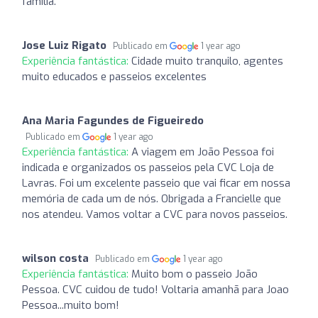
família.
Jose Luiz Rigato
Publicado em
1 year ago
Experiência fantástica:
Cidade muito tranquilo, agentes
muito educados e passeios excelentes
Ana Maria Fagundes de Figueiredo
Publicado em
1 year ago
Experiência fantástica:
A viagem em João Pessoa foi
indicada e organizados os passeios pela CVC Loja de
Lavras. Foi um excelente passeio que vai ficar em nossa
memória de cada um de nós. Obrigada a Francielle que
nos atendeu. Vamos voltar a CVC para novos passeios.
wilson costa
Publicado em
1 year ago
Experiência fantástica:
Muito bom o passeio João
Pessoa. CVC cuidou de tudo! Voltaria amanhã para Joao
Pessoa...muito bom!