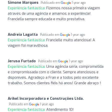
Simone Marques
Publicado em
1 year ago
Experiência fantástica:
Fizemos nossa primeira viagem
através de uma agência e amamos a experiência!
Franciella sempre educada e muito prestativa.
Andreia Lagatta
Publicado em
1 year ago
Experiência fantástica:
Francielle muito atenciosa! A
viagem foi maravilhosa.
Jerusa Furtado
Publicado em
1 year ago
Experiência fantástica:
Uma agência séria, comprometida
e compromissada com o cliente. Sempre atenciosos e
disponíveis. Agradeço a Fran e a todos pelo excelente
trabalho. Somos clientes fiéis há anos! Grande abraço !
Arikel Incorporadora e Construções Ltda.
Publicado em
1 year ago
Experiência fantástica:
Atendimento 10!