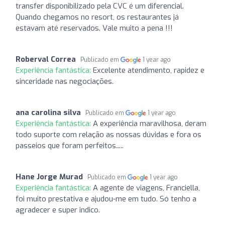
transfer disponibilizado pela CVC é um diferencial.
Quando chegamos no resort, os restaurantes já
estavam até reservados. Vale muito a pena !!!
Roberval Correa
Publicado em
1 year ago
Experiência fantástica:
Excelente atendimento, rapidez e
sinceridade nas negociações.
ana carolina silva
Publicado em
1 year ago
Experiência fantástica:
A experiência maravilhosa, deram
todo suporte com relação as nossas dúvidas e fora os
passeios que foram perfeitos.....
Hane Jorge Murad
Publicado em
1 year ago
Experiência fantástica:
A agente de viagens, Franciella,
foi muito prestativa e ajudou-me em tudo. Só tenho a
agradecer e super indico.