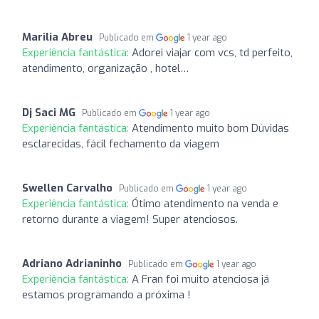
Marilia Abreu
Publicado em
1 year ago
Experiência fantástica:
Adorei viajar com vcs, td perfeito,
atendimento, organização , hotel…
Dj Saci MG
Publicado em
1 year ago
Experiência fantástica:
Atendimento muito bom Dúvidas
esclarecidas, fácil fechamento da viagem
Swellen Carvalho
Publicado em
1 year ago
Experiência fantástica:
Ótimo atendimento na venda e
retorno durante a viagem! Super atenciosos.
Adriano Adrianinho
Publicado em
1 year ago
Experiência fantástica:
A Fran foi muito atenciosa já
estamos programando a próxima !