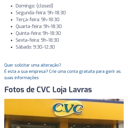
Domingo: (closed)
Segunda-feira: 9h-18:30
Terça-feira: 9h-18:30
Quarta-feira: 9h-18:30
Quinta-feira: 9h-18:30
Sexta-feira: 9h-18:30
Sábado: 9:30-12:30
Quer solicitar uma alteração?
É esta a sua empresa? Crie uma conta gratuita para gerir as
suas informações
Fotos de CVC Loja Lavras