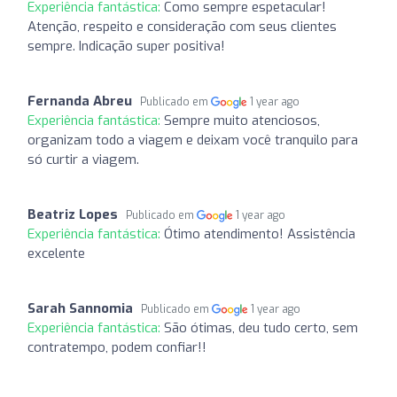
Experiência fantástica:
Como sempre espetacular!
Atenção, respeito e consideração com seus clientes
sempre. Indicação super positiva!
Fernanda Abreu
Publicado em
1 year ago
Experiência fantástica:
Sempre muito atenciosos,
organizam todo a viagem e deixam você tranquilo para
só curtir a viagem.
Beatriz Lopes
Publicado em
1 year ago
Experiência fantástica:
Ótimo atendimento! Assistência
excelente
Sarah Sannomia
Publicado em
1 year ago
Experiência fantástica:
São ótimas, deu tudo certo, sem
contratempo, podem confiar!!