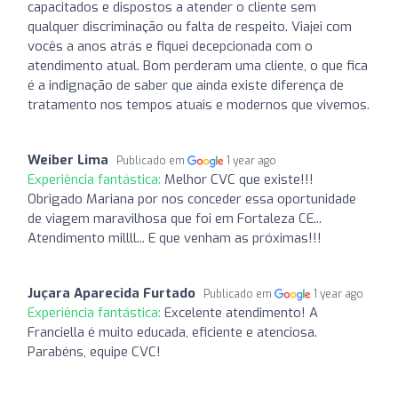
capacitados e dispostos a atender o cliente sem
qualquer discriminação ou falta de respeito. Viajei com
vocês a anos atrás e fiquei decepcionada com o
atendimento atual. Bom perderam uma cliente, o que fica
é a indignação de saber que ainda existe diferença de
tratamento nos tempos atuais e modernos que vivemos.
Weiber Lima
Publicado em
1 year ago
Experiência fantástica:
Melhor CVC que existe!!!
Obrigado Mariana por nos conceder essa oportunidade
de viagem maravilhosa que foi em Fortaleza CE...
Atendimento millll... E que venham as próximas!!!
Juçara Aparecida Furtado
Publicado em
1 year ago
Experiência fantástica:
Excelente atendimento! A
Franciella é muito educada, eficiente e atenciosa.
Parabéns, equipe CVC!