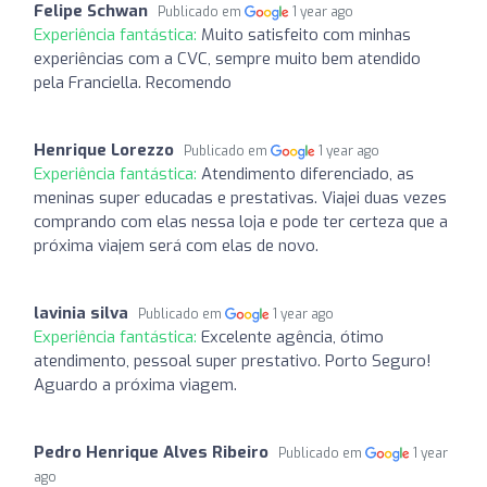
Felipe Schwan
Publicado em
1 year ago
Experiência fantástica:
Muito satisfeito com minhas
experiências com a CVC, sempre muito bem atendido
pela Franciella. Recomendo
Henrique Lorezzo
Publicado em
1 year ago
Experiência fantástica:
Atendimento diferenciado, as
meninas super educadas e prestativas. Viajei duas vezes
comprando com elas nessa loja e pode ter certeza que a
próxima viajem será com elas de novo.
lavinia silva
Publicado em
1 year ago
Experiência fantástica:
Excelente agência, ótimo
atendimento, pessoal super prestativo. Porto Seguro!
Aguardo a próxima viagem.
Pedro Henrique Alves Ribeiro
Publicado em
1 year
ago