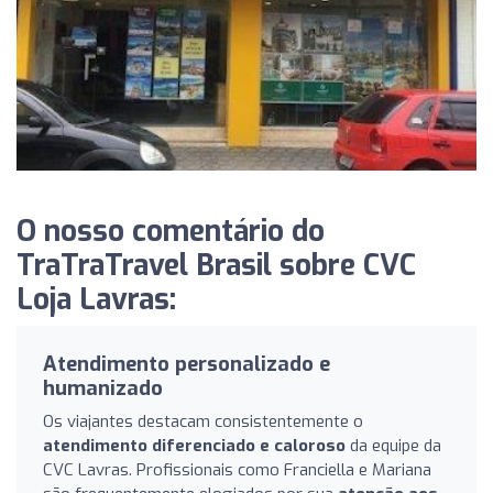
O nosso comentário do
TraTraTravel Brasil sobre CVC
Loja Lavras:
Atendimento personalizado e
humanizado
Os viajantes destacam consistentemente o
atendimento diferenciado e caloroso
da equipe da
CVC Lavras. Profissionais como Franciella e Mariana