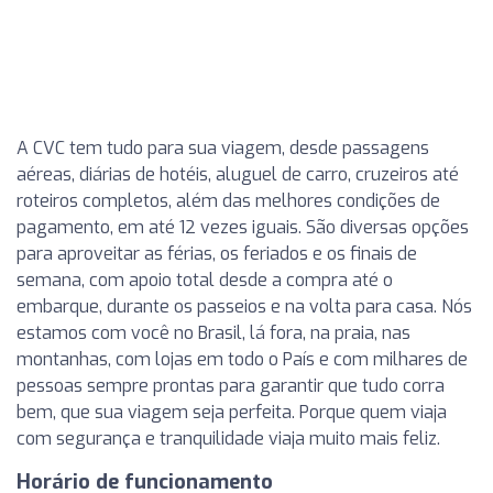
A CVC tem tudo para sua viagem, desde passagens
aéreas, diárias de hotéis, aluguel de carro, cruzeiros até
roteiros completos, além das melhores condições de
pagamento, em até 12 vezes iguais. São diversas opções
para aproveitar as férias, os feriados e os finais de
semana, com apoio total desde a compra até o
embarque, durante os passeios e na volta para casa. Nós
estamos com você no Brasil, lá fora, na praia, nas
montanhas, com lojas em todo o País e com milhares de
pessoas sempre prontas para garantir que tudo corra
bem, que sua viagem seja perfeita. Porque quem viaja
com segurança e tranquilidade viaja muito mais feliz.
Horário de funcionamento