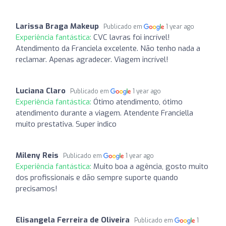
Larissa Braga Makeup
Publicado em
1 year ago
Experiência fantástica:
CVC lavras foi incrível!
Atendimento da Franciela excelente. Não tenho nada a
reclamar. Apenas agradecer. Viagem incrível!
Luciana Claro
Publicado em
1 year ago
Experiência fantástica:
Ótimo atendimento, ótimo
atendimento durante a viagem. Atendente Franciella
muito prestativa. Super indico
Mileny Reis
Publicado em
1 year ago
Experiência fantástica:
Muito boa a agência, gosto muito
dos profissionais e dão sempre suporte quando
precisamos!
Elisangela Ferreira de Oliveira
Publicado em
1