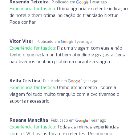
Rosendo Teixeira
Publicado em
1 year ago
Experiência fantástica:
Ótima agência excelente indicação
de hotel e tbem ótima indicação de translado Nettur.
Pode confiar
Vitor Vitor
Publicado em
1 year ago
Experiência fantástica:
Fiz uma viagem com eles e não
tenho o que reclamar, fui bem atendido e graças a Deus
não tivemos nenhum problema durante a viagem.
Kelly Cristina
Publicado em
1 year ago
Experiência fantástica:
Ótimo atendimento , sobre a
viagem foi tudo muito tranquilo com a cvc tivemos o
suporte necessário.
Rosane Mancilha
Publicado em
1 year ago
Experiência fantástica:
Todas as minhas experiências
com a CVC Lavras foram excelentes! Recomendo.