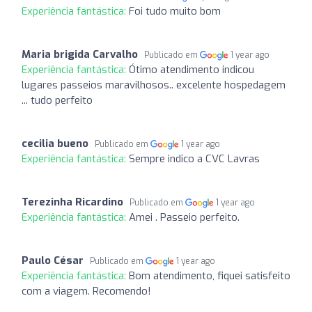
Experiência fantástica:
Foi tudo muito bom
Maria brigida Carvalho
Publicado em
1 year ago
Experiência fantástica:
Ótimo atendimento indicou
lugares passeios maravilhosos.. excelente hospedagem
... tudo perfeito
cecilia bueno
Publicado em
1 year ago
Experiência fantástica:
Sempre indico a CVC Lavras
Terezinha Ricardino
Publicado em
1 year ago
Experiência fantástica:
Amei . Passeio perfeito.
Paulo César
Publicado em
1 year ago
Experiência fantástica:
Bom atendimento, fiquei satisfeito
com a viagem. Recomendo!