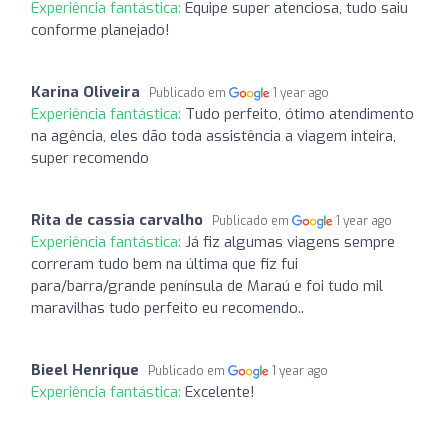
Experiência fantástica:
Equipe super atenciosa, tudo saiu
conforme planejado!
Karina Oliveira
Publicado em
1 year ago
Experiência fantástica:
Tudo perfeito, ótimo atendimento
na agência, eles dão toda assistência a viagem inteira,
super recomendo
Rita de cassia carvalho
Publicado em
1 year ago
Experiência fantástica:
Já fiz algumas viagens sempre
correram tudo bem na última que fiz fui
para/barra/grande península de Maraú e foi tudo mil
maravilhas tudo perfeito eu recomendo..
Bieel Henrique
Publicado em
1 year ago
Experiência fantástica:
Excelente!