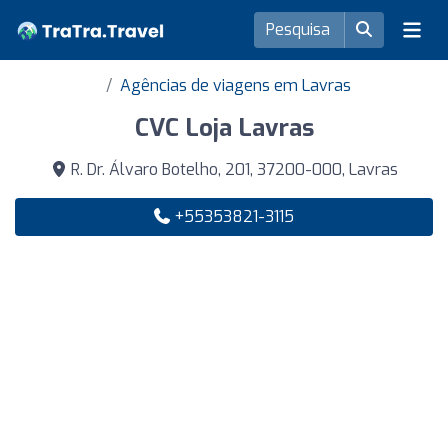
Agências de viagens em Lavras
CVC Loja Lavras
R. Dr. Álvaro Botelho, 201, 37200-000, Lavras
+55353821-3115