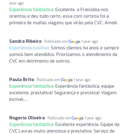
year ago
Experiência fantástica:
Excelente, a Franciella nos
orientou e deu tudo certo, essa com certeza foi a
primeira de muitas viagens que virão pela CVC. Ameiii.
Sandra Ribeiro
Publicado em
1 year ago
Experiência positiva:
Somos clientes há anos e sempre
somos bem atendidos. Priorizamos o atendimento da
CVC em detrimento de outros.
Paula Brito
Publicado em
1 year ago
Experiência fantástica:
Experiência fantástica, equipe
excelente, prestativa! Segurança e presteza! Viagem
incrível…
Rogerio Oliveira
Publicado em
1 year ago
Experiência fantástica:
Excelente experiência. Equipe da
CVC Lavras muito atenciosa e prestativa. Serviço de