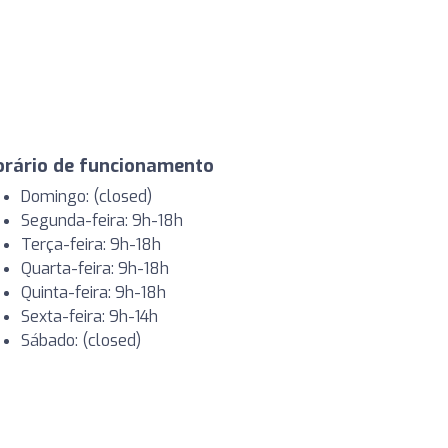
orário de funcionamento
Domingo: (closed)
Segunda-feira: 9h-18h
Terça-feira: 9h-18h
Quarta-feira: 9h-18h
Quinta-feira: 9h-18h
Sexta-feira: 9h-14h
Sábado: (closed)