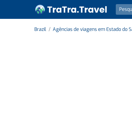
Brazil
Agências de viagens em Estado do S