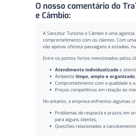
O nosso comentário do Tra
e Câmbio:
A Sancatur Turismo e Câmbio é uma agência 
comprometimento com os clientes. Com uma e
não apenas oferece passagens e estadias, 
Entre os pontos fortes mencionados pelos cl
Atendimento individualizado
e atenci
Ambiente
limpo, amplo e organizado
Comprometimento com a qualidade e sat
Preços competitivos em relação ao me
No entanto, a empresa enfrentou algumas crít
Problemas de resposta e prazos em orç
para alguns clientes.
Questões relacionadas a cancelamentos