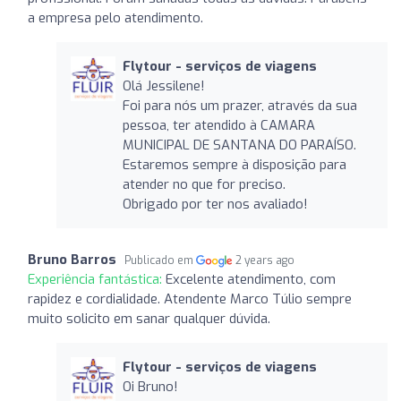
a empresa pelo atendimento.
Flytour - serviços de viagens
Olá Jessilene!
Foi para nós um prazer, através da sua
pessoa, ter atendido à CAMARA
MUNICIPAL DE SANTANA DO PARAÍSO.
Estaremos sempre à disposição para
atender no que for preciso.
Obrigado por ter nos avaliado!
Bruno Barros
Publicado em
2 years ago
Experiência fantástica:
Excelente atendimento, com
rapidez e cordialidade. Atendente Marco Túlio sempre
muito solicito em sanar qualquer dúvida.
Flytour - serviços de viagens
Oi Bruno!