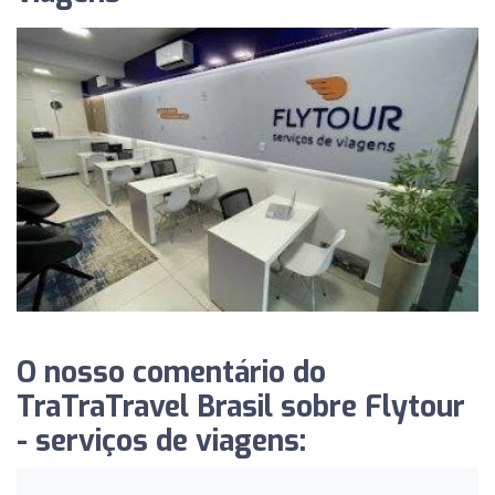
O nosso comentário do
TraTraTravel Brasil sobre Flytour
- serviços de viagens: