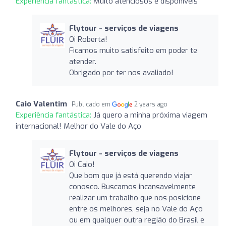
Experiência fantástica:
Muito atenciosos e disponíveis
Flytour - serviços de viagens
Oi Roberta!
Ficamos muito satisfeito em poder te
atender.
Obrigado por ter nos avaliado!
Caio Valentim
Publicado em
2 years ago
Experiência fantástica:
Já quero a minha próxima viagem
internacional! Melhor do Vale do Aço
Flytour - serviços de viagens
Oi Caio!
Que bom que já está querendo viajar
conosco. Buscamos incansavelmente
realizar um trabalho que nos posicione
entre os melhores, seja no Vale do Aço
ou em qualquer outra região do Brasil e