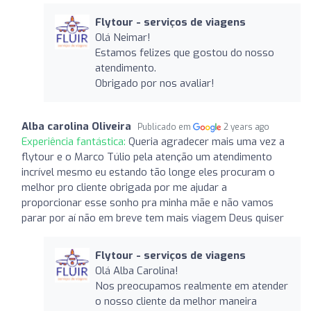
Flytour - serviços de viagens
Olá Neimar!
Estamos felizes que gostou do nosso
atendimento.
Obrigado por nos avaliar!
Alba carolina Oliveira
Publicado em
2 years ago
Experiência fantástica:
Queria agradecer mais uma vez a
flytour e o Marco Túlio pela atenção um atendimento
incrível mesmo eu estando tão longe eles procuram o
melhor pro cliente obrigada por me ajudar a
proporcionar esse sonho pra minha mãe e não vamos
parar por aí não em breve tem mais viagem Deus quiser
Flytour - serviços de viagens
Olá Alba Carolina!
Nos preocupamos realmente em atender
o nosso cliente da melhor maneira