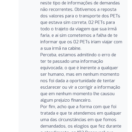
neste tipo de informações de demandas
não recorrentes. Obtivemos a reposta
dos valores para o transporte dos PETs
que estava sim correta, 02 PETs para
todo o trajeto da viagem que sua irmã
faria, e aí sim cometemos a falha de te
informar que os 02 PETs iriam viajar com
a sua irmã na cabine.
Perceba, estamos admitindo o erro de
ter te passado uma informação
equivocada, o que é inerente a qualquer
ser humano, mas em nenhum momento
nos foi dada a oportunidade de tentar
esclarecer ou vir a corrigir a informação
que em nenhum momento lhe causou
algum prejuízo financeiro.
Por fim, acho que a forma com que foi
tratada e que te atendemos em qualquer
uma das circunstâncias em que fomos
demandados, os elogios que fez durante