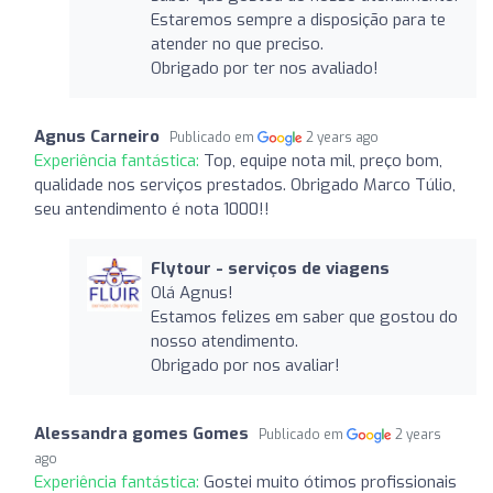
Estaremos sempre a disposição para te
atender no que preciso.
Obrigado por ter nos avaliado!
Agnus Carneiro
Publicado em
2 years ago
Experiência fantástica:
Top, equipe nota mil, preço bom,
qualidade nos serviços prestados. Obrigado Marco Túlio,
seu antendimento é nota 1000!!
Flytour - serviços de viagens
Olá Agnus!
Estamos felizes em saber que gostou do
nosso atendimento.
Obrigado por nos avaliar!
Alessandra gomes Gomes
Publicado em
2 years
ago
Experiência fantástica:
Gostei muito ótimos profissionais