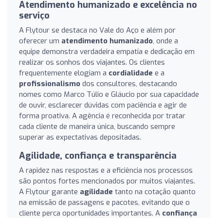
Atendimento humanizado e excelência no
serviço
A Flytour se destaca no Vale do Aço e além por
oferecer um
atendimento humanizado
, onde a
equipe demonstra verdadeira empatia e dedicação em
realizar os sonhos dos viajantes. Os clientes
frequentemente elogiam a
cordialidade
e a
profissionalismo
dos consultores, destacando
nomes como Marco Túlio e Gláucio por sua capacidade
de ouvir, esclarecer dúvidas com paciência e agir de
forma proativa. A agência é reconhecida por tratar
cada cliente de maneira única, buscando sempre
superar as expectativas depositadas.
Agilidade, confiança e transparência
A rapidez nas respostas e a eficiência nos processos
são pontos fortes mencionados por muitos viajantes.
A Flytour garante
agilidade
tanto na cotação quanto
na emissão de passagens e pacotes, evitando que o
cliente perca oportunidades importantes. A
confiança