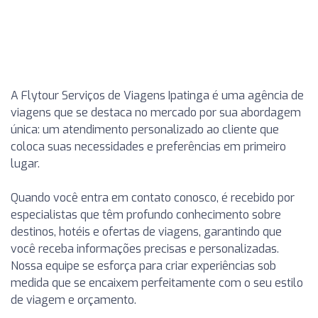
A Flytour Serviços de Viagens Ipatinga é uma agência de
viagens que se destaca no mercado por sua abordagem
única: um atendimento personalizado ao cliente que
coloca suas necessidades e preferências em primeiro
lugar.
Quando você entra em contato conosco, é recebido por
especialistas que têm profundo conhecimento sobre
destinos, hotéis e ofertas de viagens, garantindo que
você receba informações precisas e personalizadas.
Nossa equipe se esforça para criar experiências sob
medida que se encaixem perfeitamente com o seu estilo
de viagem e orçamento.