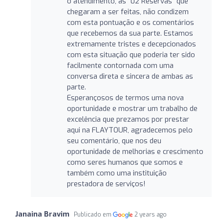
o atendimento, as “02 Reservas” que
chegaram a ser feitas, não condizem
com esta pontuação e os comentários
que recebemos da sua parte. Estamos
extremamente tristes e decepcionados
com esta situação que poderia ter sido
facilmente contornada com uma
conversa direta e sincera de ambas as
parte.
Esperançosos de termos uma nova
oportunidade e mostrar um trabalho de
excelência que prezamos por prestar
aqui na FLAYTOUR, agradecemos pelo
seu comentário, que nos deu
oportunidade de melhorias e crescimento
como seres humanos que somos e
também como uma instituição
prestadora de serviços!
Janaina Bravim
Publicado em
2 years ago