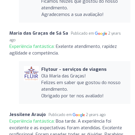
Ficamos felizes que gostou do nosso
atendimento.
Agradecemos a sua avaliação!
Maria das Graças de Sá Sa
Publicado em
2 years
ago
Experiência fantástica:
Exelente atendimento, rapidez
agilidade e competência.
Flytour - serviços de viagens
Olá Maria das Graças!
Felizes em saber que gostou do nosso
atendimento.
Obrigado por ter nos avaliado!
Jessilene Araujo
Publicado em
2 years ago
Experiência fantástica:
Boa tarde. A experiência foi
excelente e as expectativas foram atendidas. Excelente
profissional. Foram sanadas todas as dúvidas. Parabéns