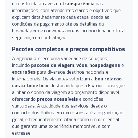
é construída através da
transparência
nas
informações, com atendentes claros e objetivos que
explicam detalhadamente cada etapa, desde as
condições de pagamento até os detalhes da
hospedagem e conexões aéreas, proporcionando total
segurança na contratação.
Pacotes completos e preços competitivos
A agência oferece uma variedade de soluções,
incluindo
pacotes de viagem
,
vôos
,
hospedagens
e
excursões
para diversos destinos nacionais e
internacionais. Os viajantes valorizam a
boa relação
custo-benefício
, destacando que a Flytour consegue
alinhar o sonho da viagem ao orçamento disponível,
oferecendo
preços acessíveis
e condições
vantajosas. A qualidade dos serviços, desde o
conforto dos ônibus em excursões até a organização
geral, é frequentemente citada como um diferencial
que garante uma experiência memorável e sem
estresse.