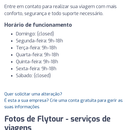
Entre em contato para realizar sua viagem com mais
conforto, segurança e todo suporte necessário.
Horário de funcionamento
Domingo: (closed)
Segunda-feira: 9h-18h
Terça-feira: 9h-18h
Quarta-feira: 9h-18h
Quinta-feira: 9h-18h
Sexta-feira: 9h-18h
Sábado: (closed)
Quer solicitar uma alteração?
É esta a sua empresa? Crie uma conta gratuita para gerir as
suas informações
Fotos de Flytour - serviços de
viagens