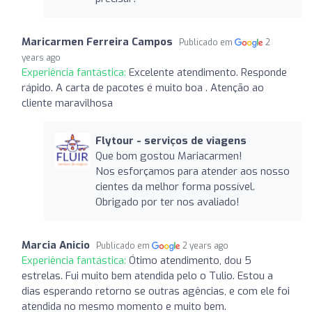
Maricarmen Ferreira Campos
Publicado em
2
years ago
Experiência fantástica:
Excelente atendimento. Responde
rápido. A carta de pacotes é muito boa . Atenção ao
cliente maravilhosa
Flytour - serviços de viagens
Que bom gostou Mariacarmen!
Nos esforçamos para atender aos nosso
cientes da melhor forma possível.
Obrigado por ter nos avaliado!
Marcia Anicio
Publicado em
2 years ago
Experiência fantástica:
Ótimo atendimento, dou 5
estrelas. Fui muito bem atendida pelo o Tulio. Estou a
dias esperando retorno se outras agências, e com ele foi
atendida no mesmo momento e muito bem.