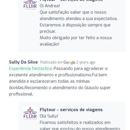
Oi Andrea!
Que satisfação saber que o nosso
atendimento atendeu a sua expectativa.
Estaremos à disposição sempre que
precisar.
Muito obrigado por ter feito a nossa
avaliação!
Sully Da Silva
Publicado em
2 years ago
Experiência fantástica:
Passando para agradecer o
excelente atendimento e profissionalismo.Fui bem
atendida e esclareceram todas as minhas
dúvidas.Recomendo o atendimento do Gláucio super
profissional.
Flytour - serviços de viagens
Olá Sully!
Ficamos satisfeitos e realizados em
saber que gostou do nosso atendimento.