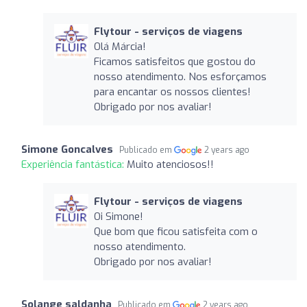
Flytour - serviços de viagens
Olá Márcia!
Ficamos satisfeitos que gostou do
nosso atendimento. Nos esforçamos
para encantar os nossos clientes!
Obrigado por nos avaliar!
Simone Goncalves
Publicado em
2 years ago
Experiência fantástica:
Muito atenciosos!!
Flytour - serviços de viagens
Oi Simone!
Que bom que ficou satisfeita com o
nosso atendimento.
Obrigado por nos avaliar!
Solange saldanha
Publicado em
2 years ago