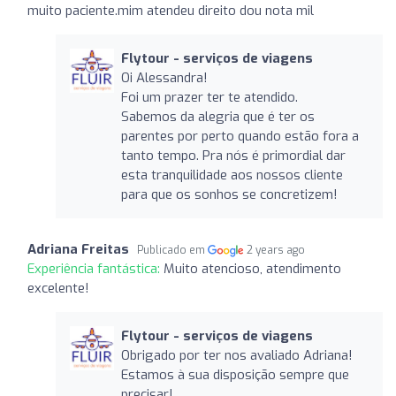
muito paciente.mim atendeu direito dou nota mil
Flytour - serviços de viagens
Oi Alessandra!
Foi um prazer ter te atendido.
Sabemos da alegria que é ter os
parentes por perto quando estão fora a
tanto tempo. Pra nós é primordial dar
esta tranquilidade aos nossos cliente
para que os sonhos se concretizem!
Adriana Freitas
Publicado em
2 years ago
Experiência fantástica:
Muito atencioso, atendimento
excelente!
Flytour - serviços de viagens
Obrigado por ter nos avaliado Adriana!
Estamos à sua disposição sempre que
precisar!