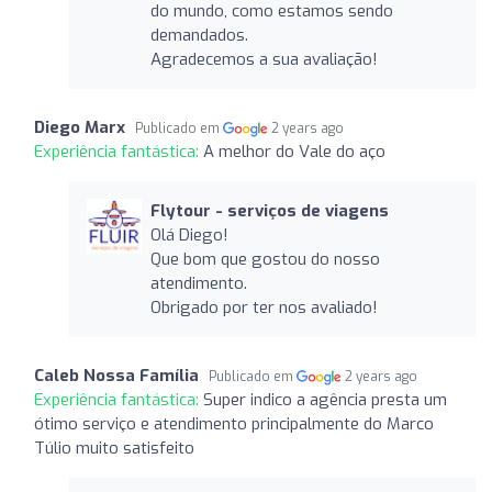
do mundo, como estamos sendo
demandados.
Agradecemos a sua avaliação!
Diego Marx
Publicado em
2 years ago
Experiência fantástica:
A melhor do Vale do aço
Flytour - serviços de viagens
Olá Diego!
Que bom que gostou do nosso
atendimento.
Obrigado por ter nos avaliado!
Caleb Nossa Família
Publicado em
2 years ago
Experiência fantástica:
Super indico a agência presta um
ótimo serviço e atendimento principalmente do Marco
Túlio muito satisfeito