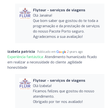
Flytour - serviços de viagens
Olá Janaina!
Que bom saber que gostou do te toda a
programação e da prestação de serviços
do nosso Pacote Porto seguro.
Agradecemos a sua avaliação!
izabela patricia
Publicado em
2 years ago
Experiência fantástica:
Atendimento humanizado ficado
em realizar a necessidade do cliente ,agilidade
honestidade
Flytour - serviços de viagens
Olá Izabela!
Ficamos felizes que gostou do nosso
atendimento.
Obrigado por ter nos avaliado!