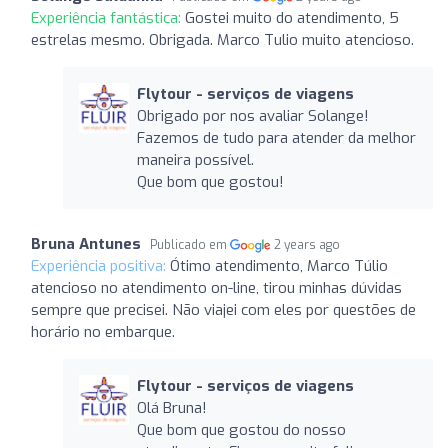
Experiência fantástica:
Gostei muito do atendimento, 5
estrelas mesmo. Obrigada. Marco Tulio muito atencioso.
Flytour - serviços de viagens
Obrigado por nos avaliar Solange!
Fazemos de tudo para atender da melhor
maneira possível.
Que bom que gostou!
Bruna Antunes
Publicado em
2 years ago
Experiência positiva:
Ótimo atendimento, Marco Túlio
atencioso no atendimento on-line, tirou minhas dúvidas
sempre que precisei. Não viajei com eles por questões de
horário no embarque.
Flytour - serviços de viagens
Olá Bruna!
Que bom que gostou do nosso