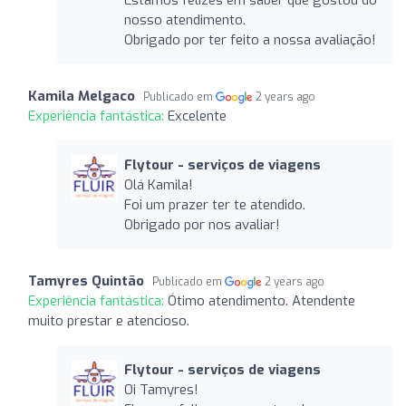
nosso atendimento.
Obrigado por ter feito a nossa avaliação!
Kamila Melgaco
Publicado em
2 years ago
Experiência fantástica:
Excelente
Flytour - serviços de viagens
Olá Kamila!
Foi um prazer ter te atendido.
Obrigado por nos avaliar!
Tamyres Quintão
Publicado em
2 years ago
Experiência fantástica:
Ótimo atendimento. Atendente
muito prestar e atencioso.
Flytour - serviços de viagens
Oi Tamyres!