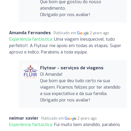
Que bom que gostou do nosso
atendimento.
Obrigado por nos avaliar!
Amanda Fernandes
Publicado em
2 years ago
Experiência fantástica:
Uma viagem inesquecível, tudo
perfeito!!. A Flytour me apoio em todas as etapas. Super
aprovo e indico. Parabéns à toda equipe.
Flytour - serviços de viagens
Oi Amanda!
Que bom que deu tudo certo na sua
viagem. Ficamos felizes por ter atendido
a sua expectativa e da sua família.
Obrigado por nos avaliar!
neimar xavier
Publicado em
2 years ago
Experiência fantástica:
Fui muito bem atendido, parabéns