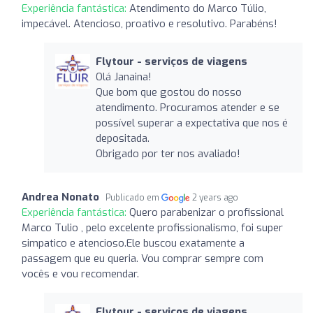
Experiência fantástica:
Atendimento do Marco Túlio,
impecável. Atencioso, proativo e resolutivo. Parabéns!
Flytour - serviços de viagens
Olá Janaina!
Que bom que gostou do nosso
atendimento. Procuramos atender e se
possível superar a expectativa que nos é
depositada.
Obrigado por ter nos avaliado!
Andrea Nonato
Publicado em
2 years ago
Experiência fantástica:
Quero parabenizar o profissional
Marco Tulio , pelo excelente profissionalismo, foi super
simpatico e atencioso.Ele buscou exatamente a
passagem que eu queria. Vou comprar sempre com
vocês e vou recomendar.
Flytour - serviços de viagens