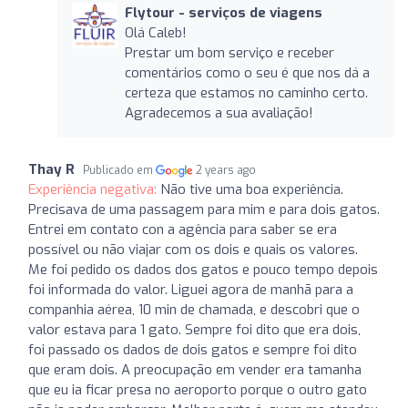
Flytour - serviços de viagens
Olá Caleb!
Prestar um bom serviço e receber
comentários como o seu é que nos dá a
certeza que estamos no caminho certo.
Agradecemos a sua avaliação!
Thay R
Publicado em
2 years ago
Experiência negativa:
Não tive uma boa experiência.
Precisava de uma passagem para mim e para dois gatos.
Entrei em contato con a agência para saber se era
possível ou não viajar com os dois e quais os valores.
Me foi pedido os dados dos gatos e pouco tempo depois
foi informada do valor. Liguei agora de manhã para a
companhia aérea, 10 min de chamada, e descobri que o
valor estava para 1 gato. Sempre foi dito que era dois,
foi passado os dados de dois gatos e sempre foi dito
que eram dois. A preocupação em vender era tamanha
que eu ia ficar presa no aeroporto porque o outro gato