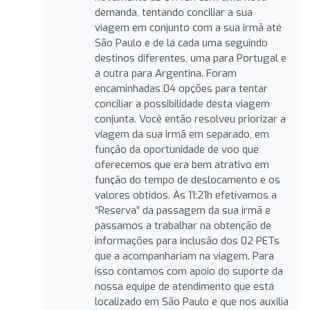
demanda, tentando conciliar a sua
viagem em conjunto com a sua irmã até
São Paulo e de lá cada uma seguindo
destinos diferentes, uma para Portugal e
a outra para Argentina. Foram
encaminhadas 04 opções para tentar
conciliar a possibilidade desta viagem
conjunta. Você então resolveu priorizar a
viagem da sua irmã em separado, em
função da oportunidade de voo que
oferecemos que era bem atrativo em
função do tempo de deslocamento e os
valores obtidos. Às 11:21h efetivamos a
“Reserva” da passagem da sua irmã e
passamos a trabalhar na obtenção de
informações para inclusão dos 02 PETs
que a acompanhariam na viagem. Para
isso contamos com apoio do suporte da
nossa equipe de atendimento que está
localizado em São Paulo e que nos auxilia