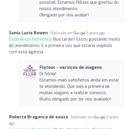
possível. Estamos felizes que gostou do
nosso atendimento.
Obrigado por nos avaliar!
Sonia Lucia Bowen
Publicado em
2 years ago
Experiência fantástica:
Boa tarde!! Estou gostando muito
do atendimento. É a primeira vez que estarei viajando
com esta agência.
Flytour - serviços de viagens
Oi Sônia!
Estamos mais satisfeitos ainda em estar
te atendendo. Que seja a primeira de
muitas viagens a realizar conosco.
Muito obrigado por ter nos avaliado!
Roberta Bragança de souza
Publicado em
2 years
ago