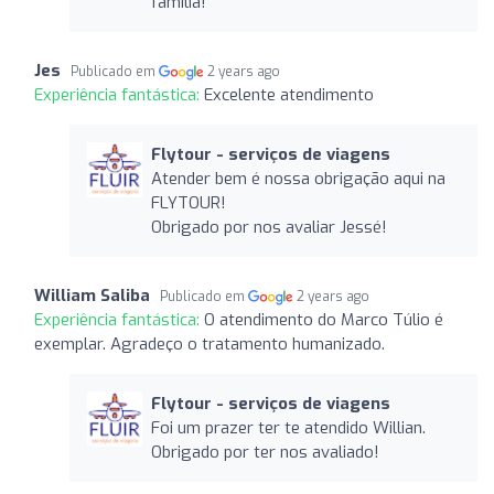
família!
Jes
Publicado em
2 years ago
Experiência fantástica:
Excelente atendimento
Flytour - serviços de viagens
Atender bem é nossa obrigação aqui na
FLYTOUR!
Obrigado por nos avaliar Jessé!
William Saliba
Publicado em
2 years ago
Experiência fantástica:
O atendimento do Marco Túlio é
exemplar. Agradeço o tratamento humanizado.
Flytour - serviços de viagens
Foi um prazer ter te atendido Willian.
Obrigado por ter nos avaliado!