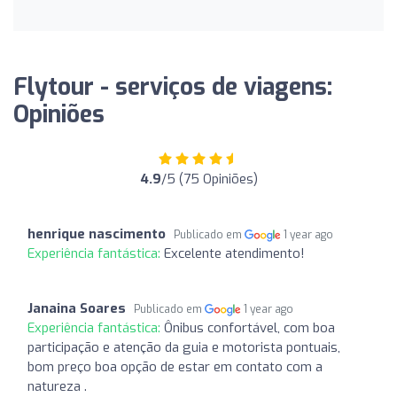
Flytour - serviços de viagens:
Opiniões
4.9
/5 (75 Opiniões)
henrique nascimento
Publicado em
1 year ago
Experiência fantástica:
Excelente atendimento!
Janaina Soares
Publicado em
1 year ago
Experiência fantástica:
Ônibus confortável, com boa
participação e atenção da guia e motorista pontuais,
bom preço boa opção de estar em contato com a
natureza .