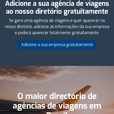
Adicione a sua agência de viagens
ao nosso diretório gratuitamente
Se gere uma agência de viagens e quer aparecer no
nosso diretório, adicione as informações da sua empresa
e poderá aparecer totalmente gratuitamente.
Adicione a sua empresa gratuitamente
O maior directório de
agências de viagens em