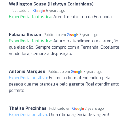
Wellington Sousa (Helytyn Corinthians)
Publicado em
6 years ago
Experiência fantástica:
Atendimento Top da Fernanda
Fabiana Bisson
Publicado em
7 years ago
Experiência fantástica:
Adoro o atendimento e a atenção
que eles dão. Sempre compro com a Fernanda. Excelente
vendedora, sempre a disposição.
Antonio Marques
Publicado em
7 years ago
Experiência positiva:
Fui muito bem atendendido pela
pessoa que me atendeu e pela gerente Rosi atendimento
perfeito
Thalita Prezinhas
Publicado em
7 years ago
Experiência positiva:
Uma ótima agência de viagem!