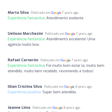
Marta Silva
Publicado em
7 years ago
Experiência fantástica:
Atendimento exelente
Uelison Marchezini
Publicado em
7 years ago
Experiência fantástica:
Atendimento excelente! Uma
agência muito boa.
Rafael Carnerim
Publicado em
7 years ago
Experiência fantástica:
Foi muito bom estar la, muito bem
atendido, muito bem recebido, revomendo a todos!
lilian Cristina Silva
Publicado em
8 years ago
Experiência positiva:
Super bem atendida,
Jeanne Lima
Publicado em
8 years ago