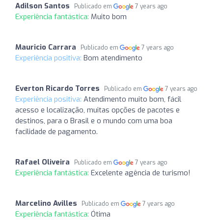
Adilson Santos
Publicado em
7 years ago
Experiência fantástica:
Muito bom
Mauricio Carrara
Publicado em
7 years ago
Experiência positiva:
Bom atendimento
Everton Ricardo Torres
Publicado em
7 years ago
Experiência positiva:
Atendimento muito bom, fácil
acesso e localização, muitas opções de pacotes e
destinos, para o Brasil e o mundo com uma boa
facilidade de pagamento.
Rafael Oliveira
Publicado em
7 years ago
Experiência fantástica:
Excelente agência de turismo!
Marcelino Avilles
Publicado em
7 years ago
Experiência fantástica:
Ótima