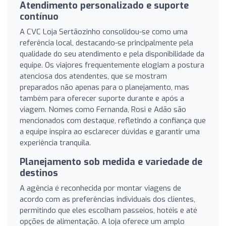
Atendimento personalizado e suporte
contínuo
A CVC Loja Sertãozinho consolidou-se como uma
referência local, destacando-se principalmente pela
qualidade do seu atendimento e pela disponibilidade da
equipe. Os viajores frequentemente elogiam a postura
atenciosa dos atendentes, que se mostram
preparados não apenas para o planejamento, mas
também para oferecer suporte durante e após a
viagem. Nomes como Fernanda, Rosi e Adão são
mencionados com destaque, refletindo a confiança que
a equipe inspira ao esclarecer dúvidas e garantir uma
experiência tranquila.
Planejamento sob medida e variedade de
destinos
A agência é reconhecida por montar viagens de
acordo com as preferências individuais dos clientes,
permitindo que eles escolham passeios, hotéis e até
opções de alimentação. A loja oferece um amplo