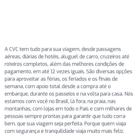
A CVC tem tudo para sua viagem, desde passagens
aéreas, diárias de hotéis, aluguel de carro, cruzeiros até
roteiros completos, além das melhores condições de
pagamento, em até 12 vezes iguais. São diversas opções
para aproveitar as férias, os feriados e os finais de
semana, com apoio total desde a compra até o
embarque, durante os passeios e na volta para casa. Nós
estamos com você no Brasil, lá fora, na praia, nas
montanhas, com lojas em todo o País e com milhares de
pessoas sempre prontas para garantir que tudo corra
bem, que sua viagem seja perfeita. Porque quem viaja
com segurança e tranquilidade viaja muito mais feliz.