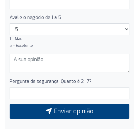
Avalie o negócio de 1 a 5
1 = Mau
5 = Excelente
Pergunta de segurança: Quanto é 2+7?
Enviar opinião