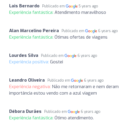
Lais Bernardo
Publicado em
5 years ago
Experiência fantástica:
Atendimento maravilhoso
Alan Marcelino Pereira
Publicado em
6 years ago
Experiência fantástica:
Ótimas ofertas de viagens
Lourdes Silva
Publicado em
6 years ago
Experiência positiva:
Gostei
Leandro Oliveira
Publicado em
6 years ago
Experiência negativa:
Não me retornaram e nem deram
importância estou vendo com a azul viagem
Débora Durães
Publicado em
6 years ago
Experiência fantástica:
Ótimo atendimento.