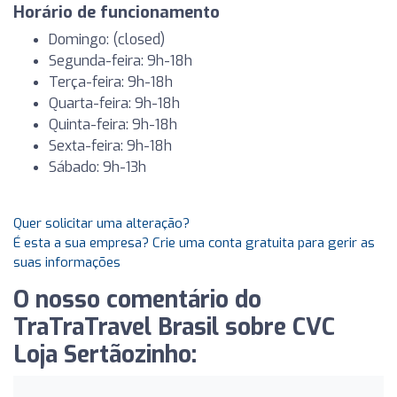
Horário de funcionamento
Domingo: (closed)
Segunda-feira: 9h-18h
Terça-feira: 9h-18h
Quarta-feira: 9h-18h
Quinta-feira: 9h-18h
Sexta-feira: 9h-18h
Sábado: 9h-13h
Quer solicitar uma alteração?
É esta a sua empresa? Crie uma conta gratuita para gerir as
suas informações
O nosso comentário do
TraTraTravel Brasil sobre CVC
Loja Sertãozinho: