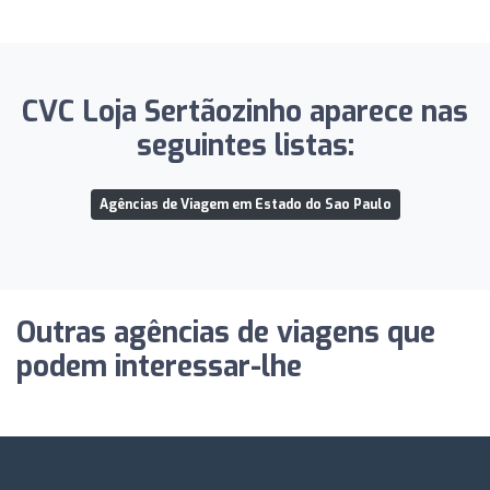
CVC Loja Sertãozinho aparece nas
seguintes listas:
Agências de Viagem em Estado do Sao Paulo
Outras agências de viagens que
podem interessar-lhe