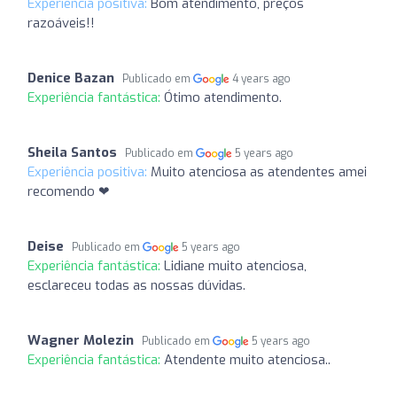
Experiência positiva:
Bom atendimento, preços
razoáveis!!
Denice Bazan
Publicado em
4 years ago
Experiência fantástica:
Ótimo atendimento.
Sheila Santos
Publicado em
5 years ago
Experiência positiva:
Muito atenciosa as atendentes amei
recomendo ❤
Deise
Publicado em
5 years ago
Experiência fantástica:
Lidiane muito atenciosa,
esclareceu todas as nossas dúvidas.
Wagner Molezin
Publicado em
5 years ago
Experiência fantástica:
Atendente muito atenciosa..