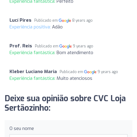
Experiência fantástica:
Perfeito
Lucí Pires
Publicado em
8 years ago
Experiência positiva:
Adão
Prof. Reis
Publicado em
9 years ago
Experiência fantástica:
Bom atendimento
Kleber Luciano Maria
Publicado em
9 years ago
Experiência fantástica:
Muito atenciosos
Deixe sua opinião sobre CVC Loja
Sertãozinho:
O seu nome