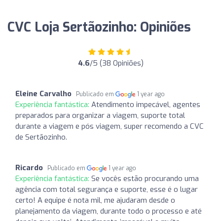
CVC Loja Sertãozinho: Opiniões
4.6
/5 (38 Opiniões)
Eleine Carvalho
Publicado em
1 year ago
Experiência fantástica:
Atendimento impecável, agentes
preparados para organizar a viagem, suporte total
durante a viagem e pós viagem, super recomendo a CVC
de Sertãozinho.
Ricardo
Publicado em
1 year ago
Experiência fantástica:
Se vocês estão procurando uma
agência com total segurança e suporte, esse é o lugar
certo! A equipe é nota mil, me ajudaram desde o
planejamento da viagem, durante todo o processo e até