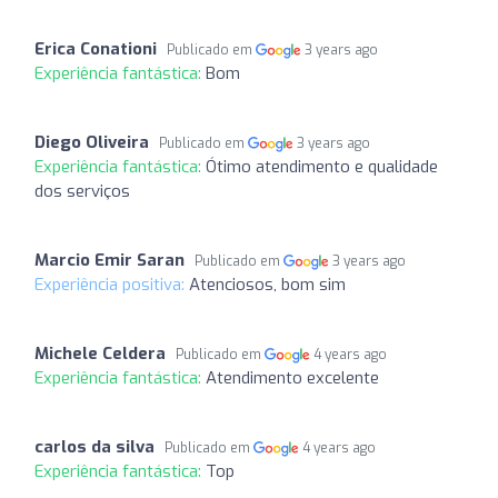
Erica Conationi
Publicado em
3 years ago
Experiência fantástica:
Bom
Diego Oliveira
Publicado em
3 years ago
Experiência fantástica:
Ótimo atendimento e qualidade
dos serviços
Marcio Emir Saran
Publicado em
3 years ago
Experiência positiva:
Atenciosos, bom sim
Michele Celdera
Publicado em
4 years ago
Experiência fantástica:
Atendimento excelente
carlos da silva
Publicado em
4 years ago
Experiência fantástica:
Top