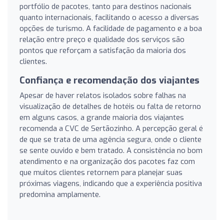
portfólio de pacotes, tanto para destinos nacionais
quanto internacionais, facilitando o acesso a diversas
opções de turismo. A facilidade de pagamento e a boa
relação entre preço e qualidade dos serviços são
pontos que reforçam a satisfação da maioria dos
clientes.
Confiança e recomendação dos viajantes
Apesar de haver relatos isolados sobre falhas na
visualização de detalhes de hotéis ou falta de retorno
em alguns casos, a grande maioria dos viajantes
recomenda a CVC de Sertãozinho. A percepção geral é
de que se trata de uma agência segura, onde o cliente
se sente ouvido e bem tratado. A consistência no bom
atendimento e na organização dos pacotes faz com
que muitos clientes retornem para planejar suas
próximas viagens, indicando que a experiência positiva
predomina amplamente.