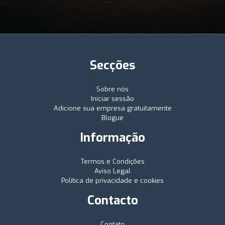
Secções
Sobre nós
Iniciar sessão
Adicione sua empresa gratuitamente
Blogue
Informação
Termos e Condições
Aviso Legal
Política de privacidade e cookies
Contacto
Contato