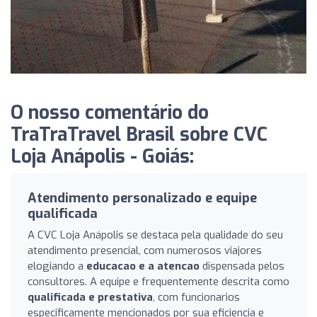
O nosso comentário do
TraTraTravel Brasil sobre CVC
Loja Anápolis - Goiás:
Atendimento personalizado e equipe
qualificada
A CVC Loja Anápolis se destaca pela qualidade do seu
atendimento presencial, com numerosos viajores
elogiando a
educacao e a atencao
dispensada pelos
consultores. A equipe e frequentemente descrita como
qualificada e prestativa
, com funcionarios
especificamente mencionados por sua eficiencia e