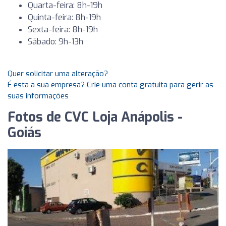
Quarta-feira: 8h-19h
Quinta-feira: 8h-19h
Sexta-feira: 8h-19h
Sábado: 9h-13h
Quer solicitar uma alteração?
É esta a sua empresa? Crie uma conta gratuita para gerir as
suas informações
Fotos de CVC Loja Anápolis -
Goiás