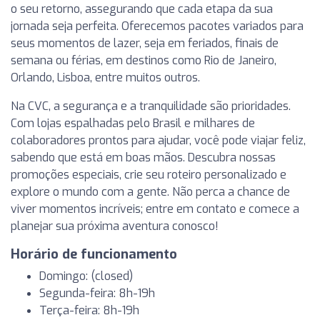
o seu retorno, assegurando que cada etapa da sua
jornada seja perfeita. Oferecemos pacotes variados para
seus momentos de lazer, seja em feriados, finais de
semana ou férias, em destinos como Rio de Janeiro,
Orlando, Lisboa, entre muitos outros.
Na CVC, a segurança e a tranquilidade são prioridades.
Com lojas espalhadas pelo Brasil e milhares de
colaboradores prontos para ajudar, você pode viajar feliz,
sabendo que está em boas mãos. Descubra nossas
promoções especiais, crie seu roteiro personalizado e
explore o mundo com a gente. Não perca a chance de
viver momentos incríveis; entre em contato e comece a
planejar sua próxima aventura conosco!
Horário de funcionamento
Domingo: (closed)
Segunda-feira: 8h-19h
Terça-feira: 8h-19h