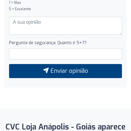
1 = Mau
5 = Excelente
Pergunta de segurança: Quanto é 5+7?
Enviar opinião
CVC Loja Anápolis - Goiás aparece