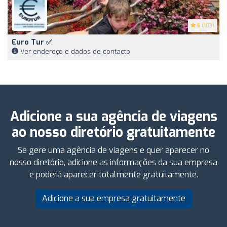
5
(103)
Euro Tur ✅
Ver endereço e dados de contacto
Adicione a sua agência de viagens
ao nosso diretório gratuitamente
Se gere uma agência de viagens e quer aparecer no
nosso diretório, adicione as informações da sua empresa
e poderá aparecer totalmente gratuitamente.
Adicione a sua empresa gratuitamente