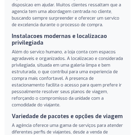
disposicao em ajudar. Muitos clientes ressaltam que a
agencia tem uma abordagem centrada no cliente,
buscando sempre surpreender e oferecer um servico
de excelencia durante o processo de compra.
Instalacoes modernas e localizacao
privilegiada
Além do servico humano, a loja conta com espacos
agradaveis e organizados. A localizacao e considerada
privilegiada, situada em uma galeria limpa e bem
estruturada, o que contribui para uma experiencia de
compra mais confortavel. A presenca de
estacionamento facilita o acesso para quem prefere ir
pessoalmente resolver seus planos de viagem,
reforçando o compromisso da unidade com a
comodidade do viajante.
Variedade de pacotes e opções de viagem
A agência oferece uma gama de serviços para atender
diferentes perfis de viajantes, desde a venda de