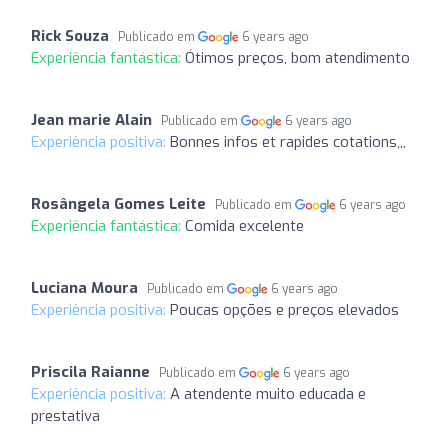
Rick Souza
Publicado em
6 years ago
Experiência fantástica:
Ótimos preços, bom atendimento
Jean marie Alain
Publicado em
6 years ago
Experiência positiva:
Bonnes infos et rapides cotations,,,
Rosângela Gomes Leite
Publicado em
6 years ago
Experiência fantástica:
Comida excelente
Luciana Moura
Publicado em
6 years ago
Experiência positiva:
Poucas opções e preços elevados
Priscila Raianne
Publicado em
6 years ago
Experiência positiva:
A atendente muito educada e
prestativa