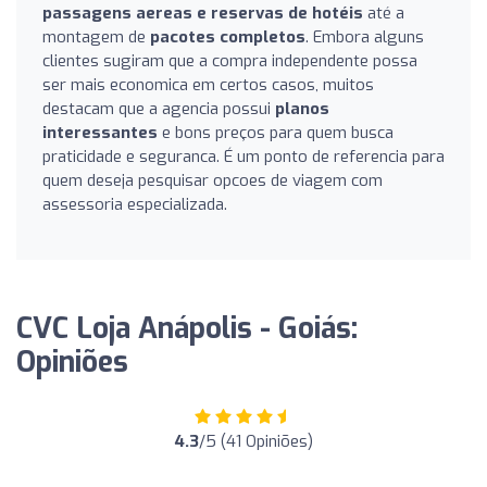
passagens aereas e reservas de hotéis
até a
montagem de
pacotes completos
. Embora alguns
clientes sugiram que a compra independente possa
ser mais economica em certos casos, muitos
destacam que a agencia possui
planos
interessantes
e bons preços para quem busca
praticidade e seguranca. É um ponto de referencia para
quem deseja pesquisar opcoes de viagem com
assessoria especializada.
CVC Loja Anápolis - Goiás:
Opiniões
4.3
/5 (41 Opiniões)