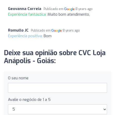
Geovanna Correia
Publicado em
8 years ago
Experiência fantástica:
Muito bom atendimento,
Romullo JC
Publicado em
8 years ago
Experiência positiva:
Bom
Deixe sua opinião sobre CVC Loja
Anápolis - Goiás:
O seu nome
Avalie o negócio de 1 a 5