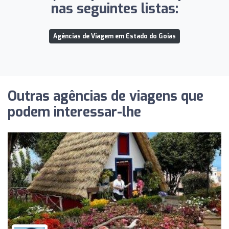
nas seguintes listas:
Agências de Viagem em Estado do Goias
Outras agências de viagens que
podem interessar-lhe