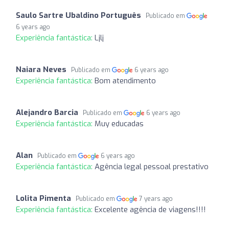
Saulo Sartre Ubaldino Português
Publicado em
6 years ago
Experiência fantástica:
Ljlj
Naiara Neves
Publicado em
6 years ago
Experiência fantástica:
Bom atendimento
Alejandro Barcia
Publicado em
6 years ago
Experiência fantástica:
Muy educadas
Alan
Publicado em
6 years ago
Experiência fantástica:
Agência legal pessoal prestativo
Lolita Pimenta
Publicado em
7 years ago
Experiência fantástica:
Excelente agência de viagens!!!!