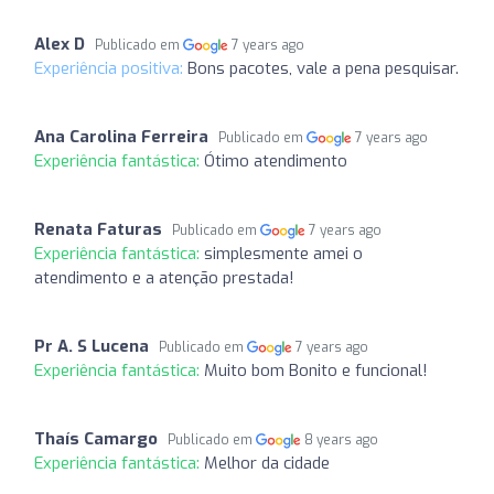
Alex D
Publicado em
7 years ago
Experiência positiva:
Bons pacotes, vale a pena pesquisar.
Ana Carolina Ferreira
Publicado em
7 years ago
Experiência fantástica:
Ótimo atendimento
Renata Faturas
Publicado em
7 years ago
Experiência fantástica:
simplesmente amei o
atendimento e a atenção prestada!
Pr A. S Lucena
Publicado em
7 years ago
Experiência fantástica:
Muito bom Bonito e funcional!
Thaís Camargo
Publicado em
8 years ago
Experiência fantástica:
Melhor da cidade