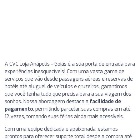
A CVC Loja Anápolis - Goiás é a sua porta de entrada para
experiências inesquecíveis! Com uma vasta gama de
serviços que vão desde passagens aéreas e reservas de
hotéis até aluguel de veículos e cruzeiros, garantimos
que você tenha tudo que precisa para a sua viagem dos
sonhos. Nossa abordagem destaca a
facilidade de
pagamento
, permitindo parcelar suas compras em até
12 vezes, tornando suas férias ainda mais acessíveis.
Com uma equipe dedicada e apaixonada, estamos
prontos para oferecer suporte total desde a compra até