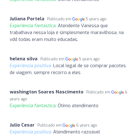
Juliana Portela
Publicado em
5 years ago
Experiência fantástica:
Atendente Vanessa que
trabalhava nessa loja é simplesmente maravilhosa, na
vdd todas eram muito educadas.
helena silva
Publicado em
5 years ago
Experiência positiva:
Local legal de se comprar pacotes
de viagem, sempre recorro a eles
washington Soares Nascimento
Publicado em
6
years ago
Experiência fantástica:
Ótimo atendimento
Julio Cesar
Publicado em
6 years ago
Experiência positiva:
Atendimento razoável