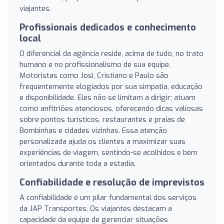
viajantes.
Profissionais dedicados e conhecimento
local
O diferencial da agência reside, acima de tudo, no trato
humano e no profissionalismo de sua equipe.
Motoristas como Josi, Cristiano e Paulo são
frequentemente elogiados por sua simpatia, educação
e disponibilidade. Eles não se limitam a dirigir; atuam
como anfitriões atenciosos, oferecendo dicas valiosas
sobre pontos turísticos, restaurantes e praias de
Bombinhas e cidades vizinhas. Essa atenção
personalizada ajuda os clientes a maximizar suas
experiências de viagem, sentindo-se acolhidos e bem
orientados durante toda a estadia.
Confiabilidade e resolução de imprevistos
A confiabilidade é um pilar fundamental dos serviços
da JAP Transportes. Os viajantes destacam a
capacidade da equipe de gerenciar situações