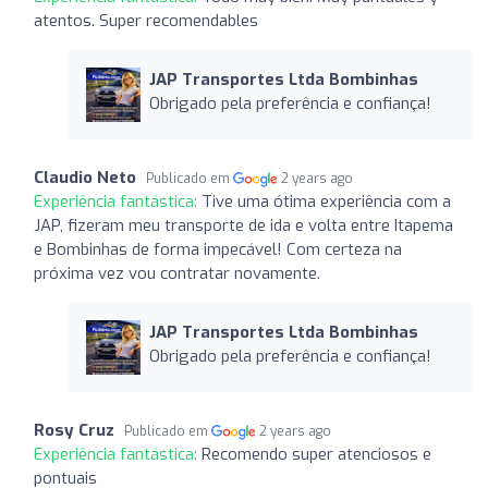
atentos. Super recomendables
JAP Transportes Ltda Bombinhas
Obrigado pela preferência e confiança!
Claudio Neto
Publicado em
2 years ago
Experiência fantástica:
Tive uma ótima experiência com a
JAP, fizeram meu transporte de ida e volta entre Itapema
e Bombinhas de forma impecável! Com certeza na
próxima vez vou contratar novamente.
JAP Transportes Ltda Bombinhas
Obrigado pela preferência e confiança!
Rosy Cruz
Publicado em
2 years ago
Experiência fantástica:
Recomendo super atenciosos e
pontuais