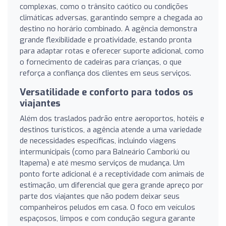
complexas, como o trânsito caótico ou condições
climáticas adversas, garantindo sempre a chegada ao
destino no horário combinado. A agência demonstra
grande flexibilidade e proatividade, estando pronta
para adaptar rotas e oferecer suporte adicional, como
o fornecimento de cadeiras para crianças, o que
reforça a confiança dos clientes em seus serviços.
Versatilidade e conforto para todos os
viajantes
Além dos traslados padrão entre aeroportos, hotéis e
destinos turísticos, a agência atende a uma variedade
de necessidades específicas, incluindo viagens
intermunicipais (como para Balneário Camboriú ou
Itapema) e até mesmo serviços de mudança. Um
ponto forte adicional é a receptividade com animais de
estimação, um diferencial que gera grande apreço por
parte dos viajantes que não podem deixar seus
companheiros peludos em casa. O foco em veículos
espaçosos, limpos e com condução segura garante