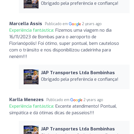
Obrigado pela preferência e confiança!
Marcella Assis
Publicado em
2 years ago
Experiência fantástica:
Fizemos uma viagem no dia
16/11/2023 de Bombas para o aeroporto de
Florianópolis! Foi ótimo, super pontual, bem cauteloso
com o trânsito e nos disponibilizou cadeirinha para
neném!!!
JAP Transportes Ltda Bombinhas
Obrigado pela preferência e confiança!
Karlla Menezes
Publicado em
2 years ago
Experiência fantástica:
Excente atendimento! Pontual,
simpática e dá ótimas dicas de passeios!!!
JAP Transportes Ltda Bombinhas