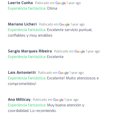
Laerte Cunha
Publicado em
1 year ago
Experiência fantástica:
Otima
Mariano Licheri
Publicado em
1 year ago
Experiência fantástica:
Excelente servicio puntual,
confiables y muy amables
Sergio Marques Ribeiro
Publicado em
1 year ago
Experiência fantástica:
Excelente
Laís Antonietti
Publicado em
1 year ago
Experiência fantástica:
Excelente! Muito atenciosos e
comprometidos!
Ana Millicay
Publicado em
1 year ago
Experiência fantástica:
Muy buena atención y
coordialidad. Lo recomiendo.