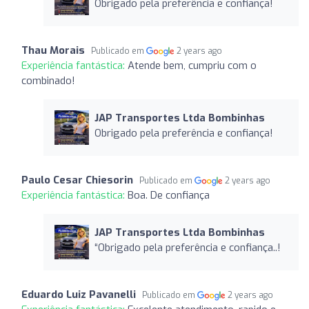
Obrigado pela preferência e confiança!
Thau Morais
Publicado em
2 years ago
Experiência fantástica:
Atende bem, cumpriu com o
combinado!
JAP Transportes Ltda Bombinhas
Obrigado pela preferência e confiança!
Paulo Cesar Chiesorin
Publicado em
2 years ago
Experiência fantástica:
Boa. De confiança
JAP Transportes Ltda Bombinhas
“Obrigado pela preferência e confiança..!
Eduardo Luiz Pavanelli
Publicado em
2 years ago