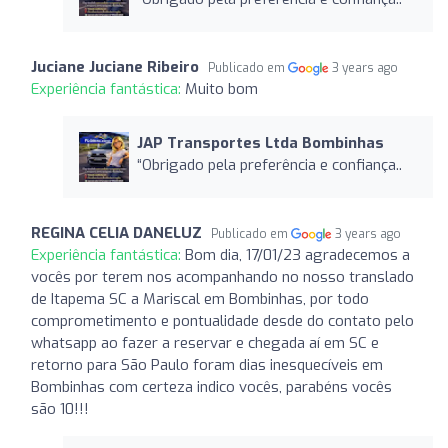
Juciane Juciane Ribeiro
Publicado em
3 years ago
Experiência fantástica:
Muito bom
JAP Transportes Ltda Bombinhas
“Obrigado pela preferência e confiança..
REGINA CELIA DANELUZ
Publicado em
3 years ago
Experiência fantástica:
Bom dia, 17/01/23 agradecemos a
vocês por terem nos acompanhando no nosso translado
de Itapema SC a Mariscal em Bombinhas, por todo
comprometimento e pontualidade desde do contato pelo
whatsapp ao fazer a reservar e chegada aí em SC e
retorno para São Paulo foram dias inesquecíveis em
Bombinhas com certeza indico vocês, parabéns vocês
são 10!!!