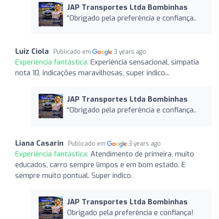
JAP Transportes Ltda Bombinhas
“Obrigado pela preferência e confiança..
Luiz Ciola
Publicado em
3 years ago
Experiência fantástica:
Experiência sensacional, simpatia
nota 10, indicações maravilhosas, super indico...
JAP Transportes Ltda Bombinhas
“Obrigado pela preferência e confiança..
Liana Casarin
Publicado em
3 years ago
Experiência fantástica:
Atendimento de primeira, muito
educados, carro sempre limpos e em bom estado. E
sempre muito pontual. Super indico.
JAP Transportes Ltda Bombinhas
Obrigado pela preferência e confiança!