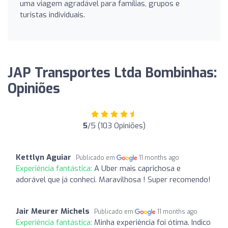
uma viagem agradável para famílias, grupos e
turistas individuais.
JAP Transportes Ltda Bombinhas:
Opiniões
5
/5 (103 Opiniões)
Kettlyn Aguiar
Publicado em
11 months ago
Experiência fantástica:
A Uber mais caprichosa e
adorável que já conheci. Maravilhosa ! Super recomendo!
Jair Meurer Michels
Publicado em
11 months ago
Experiência fantástica:
Minha experiência foi ótima. Indico