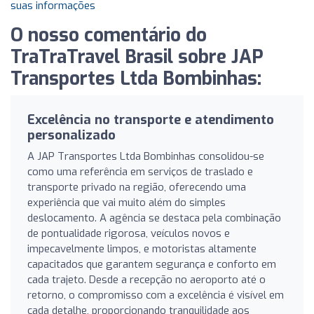
suas informações
O nosso comentário do
TraTraTravel Brasil sobre JAP
Transportes Ltda Bombinhas:
Excelência no transporte e atendimento
personalizado
A JAP Transportes Ltda Bombinhas consolidou-se
como uma referência em serviços de traslado e
transporte privado na região, oferecendo uma
experiência que vai muito além do simples
deslocamento. A agência se destaca pela combinação
de pontualidade rigorosa, veículos novos e
impecavelmente limpos, e motoristas altamente
capacitados que garantem segurança e conforto em
cada trajeto. Desde a recepção no aeroporto até o
retorno, o compromisso com a excelência é visível em
cada detalhe, proporcionando tranquilidade aos