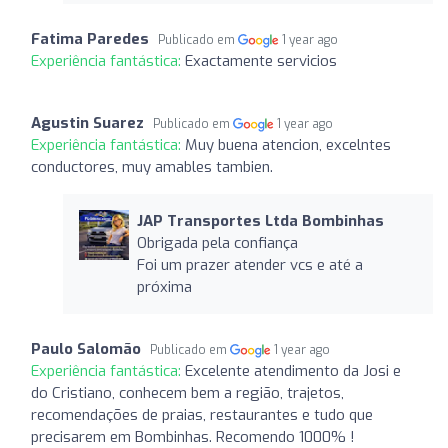
Fatima Paredes
Publicado em
1 year ago
Experiência fantástica:
Exactamente servicios
Agustin Suarez
Publicado em
1 year ago
Experiência fantástica:
Muy buena atencion, excelntes
conductores, muy amables tambien.
JAP Transportes Ltda Bombinhas
Obrigada pela confiança
Foi um prazer atender vcs e até a
próxima
Paulo Salomão
Publicado em
1 year ago
Experiência fantástica:
Excelente atendimento da Josi e
do Cristiano, conhecem bem a região, trajetos,
recomendações de praias, restaurantes e tudo que
precisarem em Bombinhas. Recomendo 1000% !