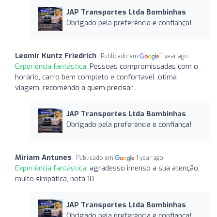
JAP Transportes Ltda Bombinhas
Obrigado pela preferência e confiança!
Leomir Kuntz Friedrich
Publicado em
1 year ago
Experiência fantástica:
Pessoas compromissadas com o
horário, carro bem completo e confortavel ,otima
viagem ,recomendo a quem precisar .
JAP Transportes Ltda Bombinhas
Obrigado pela preferência e confiança!
Miriam Antunes
Publicado em
1 year ago
Experiência fantástica:
agradesso imenso a sua atenção,
muito simpática, nota 10
JAP Transportes Ltda Bombinhas
Obrigado pela preferência e confiança!