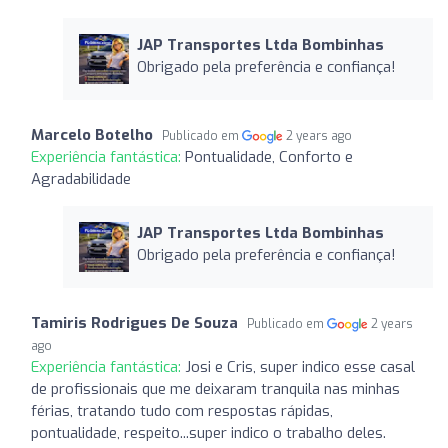
JAP Transportes Ltda Bombinhas
Obrigado pela preferência e confiança!
Marcelo Botelho
Publicado em
2 years ago
Experiência fantástica:
Pontualidade, Conforto e
Agradabilidade
JAP Transportes Ltda Bombinhas
Obrigado pela preferência e confiança!
Tamiris Rodrigues De Souza
Publicado em
2 years
ago
Experiência fantástica:
Josi e Cris, super indico esse casal
de profissionais que me deixaram tranquila nas minhas
férias, tratando tudo com respostas rápidas,
pontualidade, respeito...super indico o trabalho deles.