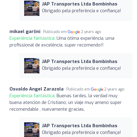
JAP Transportes Ltda Bombinhas
Obrigado pela preferência e confiança!
mikael garlini
Publicado em
2 years ago
Experiência fantástica:
Uma ótima experiência, uma
profissional de excelência, super recomendo!!
JAP Transportes Ltda Bombinhas
Obrigado pela preferência e confiança!
Osvaldo Angel Zarazola
Publicado em
2 years ago
Experiência fantástica:
Buenas tardes, la verdad muy
buena atención de Cristiano, un viaje muy ameno super
recomendable , nuevamente gracias.
JAP Transportes Ltda Bombinhas
Obrigado pela preferência e confiança!