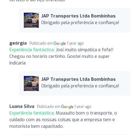
JAP Transportes Ltda Bombinhas
Obrigado pela preferência e confiança!
geórgia
Publicado em
1 year ago
Experiência fantástica:
Josi muito simpática e fofa!!
Chegou no horário certinho. Gostei muito e super
indicaria
JAP Transportes Ltda Bombinhas
Obrigado pela preferência e confiança!
Luana Silva
Publicado em
1 year ago
Experiência fantástica:
Muuuuito bom o transporte, o
cuidado com as nossas coisas que a empresa tem e
motorista bem capacitado.