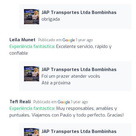
JAP Transportes Ltda Bombinhas
obrigada
Leila Munet
Publicado em
1 year ago
Experiência fantástica:
Excelente servicio, rápido y
confiable
JAP Transportes Ltda Bombinhas
Foi um prazer atender vocês
Até a próxima
Tefi Reali
Publicado em
1 year ago
Experiência fantástica:
Muy responsables, amables y
puntuales. Viajamos con Paulo y todo perfecto. Gracias!
JAP Transportes Ltda Bombinhas