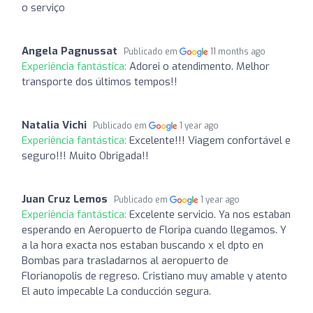
o serviço
Angela Pagnussat
Publicado em
11 months ago
Experiência fantástica:
Adorei o atendimento. Melhor
transporte dos últimos tempos!!
Natalia Vichi
Publicado em
1 year ago
Experiência fantástica:
Excelente!!! Viagem confortável e
seguro!!! Muito Obrigada!!
Juan Cruz Lemos
Publicado em
1 year ago
Experiência fantástica:
Excelente servicio. Ya nos estaban
esperando en Aeropuerto de Floripa cuando llegamos. Y
a la hora exacta nos estaban buscando x el dpto en
Bombas para trasladarnos al aeropuerto de
Florianopolis de regreso. Cristiano muy amable y atento
El auto impecable La conducción segura.