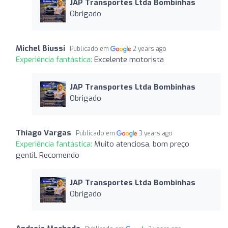
JAP Transportes Ltda Bombinhas
Obrigado
Michel Biussi
Publicado em
2 years ago
Experiência fantástica:
Excelente motorista
JAP Transportes Ltda Bombinhas
Obrigado
Thiago Vargas
Publicado em
3 years ago
Experiência fantástica:
Muito atenciosa, bom preço
gentil. Recomendo
JAP Transportes Ltda Bombinhas
Obrigado