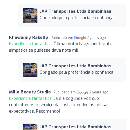
JAP Transportes Ltda Bombinhas
Obrigado pela preferência e confiança!
Khawanny Rakelly
Publicado em
2 years ago
Experiência fantástica:
Ótima motorista,super legal e
simpática,se pudesse dava nota mil
JAP Transportes Ltda Bombinhas
Obrigado pela preferência e confiança!
Mille Beauty Studio
Publicado em
2 years ago
Experiência fantástica:
Já é a segunda vez que
contratamos o serviço da Josi e atendeu as nossas
expectativas. Recomendo!
JAP Transportes Ltda Bombinhas