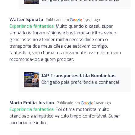
Walter Sposito
Publicado em
1 year ago
Experiência fantástica:
Muito querido o casal, super
simpáticos foram rápidos e bastante solícitos sendo
generosos ao atender minha necessidade com o
transporte dos meus cães que estavam comigo,
fantástico, vou chamá-los novamente assim como vou
recomendá-los a quem precisar.
JAP Transportes Ltda Bombinhas
Obrigado pela preferência e confiança!
Maria Emilia Justino
Publicado em
1 year ago
Experiência fantástica:
Foi ótima motorista muito
atencioso e simpático veiculo limpo confortável. Super
apropriado e indico.