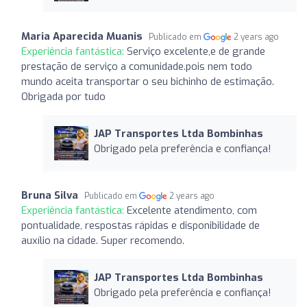
Maria Aparecida Muanis
Publicado em
2 years ago
Experiência fantástica:
Serviço excelente,e de grande
prestação de serviço a comunidade.pois nem todo
mundo aceita transportar o seu bichinho de estimação.
Obrigada por tudo
JAP Transportes Ltda Bombinhas
Obrigado pela preferência e confiança!
Bruna Silva
Publicado em
2 years ago
Experiência fantástica:
Excelente atendimento, com
pontualidade, respostas rápidas e disponibilidade de
auxílio na cidade. Super recomendo.
JAP Transportes Ltda Bombinhas
Obrigado pela preferência e confiança!