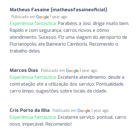
Matheus Fasaine (matheusfasaineoficial)
Publicado em
1 year ago
Experiência fantástica:
Parabéns a Josi, dirige muito bem.
Rápido e com segurança, carros novos e ótimo
atendimento. Sucesso. Fiz uma viagem do aeroporto de
Florianópolis ate Balneário Camboriú. Recomendo o
trabalho deles
Marcos Dias
Publicado em
1 year ago
Experiência fantástica:
Excelente atendimento, desde a
contratação até a utilização dos serviço. Pontualidade,
carro limpo, sugestões sobre locais da cidade.
Cris Porto da Ilha
Publicado em
1 year ago
Experiência fantástica:
Excelente serviço, pontual, carro
novo, impecável. Recomendo!