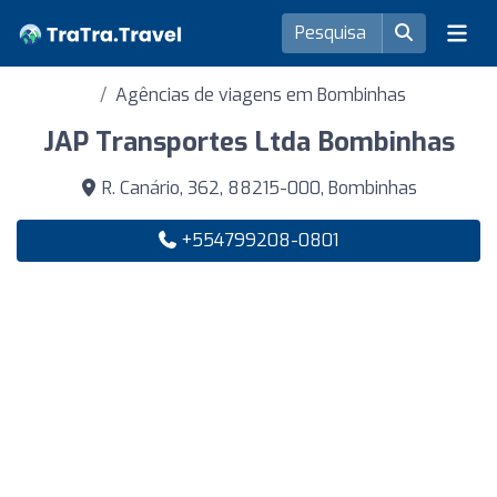
Agências de viagens em Bombinhas
JAP Transportes Ltda Bombinhas
R. Canário, 362, 88215-000, Bombinhas
+554799208-0801