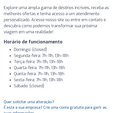
Explore uma ampla gama de destinos incríveis, receba as
melhores ofertas e tenha acesso a um atendimento
personalizado. Acesse nosso site ou entre em contato e
descubra como podemos transformar sua próxima
viagem em uma realidade!
Horário de funcionamento
Domingo: (closed)
Segunda-feira: 7h-11h, 13h-18h
Terça-feira: 7h-11h, 13h-18h
Quarta-feira: 7h-11h, 13h-18h
Quinta-feira: 7h-11h, 13h-18h
Sexta-feira: 7h-11h, 13h-18h
Sábado: (closed)
Quer solicitar uma alteração?
É esta a sua empresa? Crie uma conta gratuita para gerir as