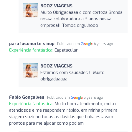
BOOZ VIAGENS
Muito Obrigadaaaa e com certeza Brenda
nossa colaboradora a 3 anos nessa
empresa!! Temos orgulhooo
parafusonorte sinop
Publicado em
4 years ago
Experiência fantástica:
Espetacular
BOOZ VIAGENS
Estamos com saudades !! Muito
obrigadaaaaa
Fabio Gonçalves
Publicado em
5 years ago
Experiência fantástica:
Muito bom atendimento, muito
atenciosos e me respondem rápido, em minha primeira
viagem sozinho todas as duvidas que tinha estavam
prontos para me ajudar como podiam.