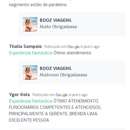
segmento estão de parabéns
BOOZ VIAGENS
Muito Obrigadaaaa
Thalia Sampaio
Publicado em
4 years ago
Experiência fantástica:
Ótimo atendimento
BOOZ VIAGENS
Muitoooo Obrigadaaaaa
Ygor Kols
Publicado em
4 years ago
Experiência fantástica:
ÓTIMO ATENDIMENTO,
FUNCIONÁRIOS COMPETENTES E ATENCIOSOS,
PRINCIPALMENTE A GERENTE, BRENDA LIMA,
EXCELENTE PESSOA