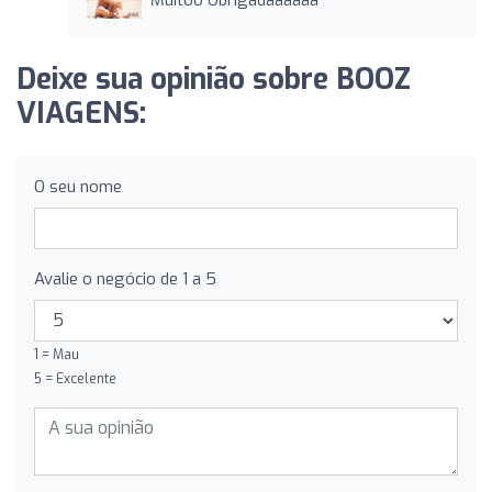
Deixe sua opinião sobre BOOZ
VIAGENS:
O seu nome
Avalie o negócio de 1 a 5
1 = Mau
5 = Excelente