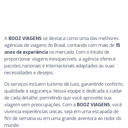
A
BOOZ VIAGENS
se destaca como uma das melhores
agências de viagens do Brasil, contando com mais de
15
anos de experiência
no mercado. Com o intuito de
proporcionar viagens inesquecíveis, a agência oferece
pacotes nacionais e internacionais adaptados às suas
necessidades e desejos.
Os serviços incluem turismo de luxo, garantindo conforto,
qualidade e segurança. Nossa equipe é dedicada a cuidar
de cada detalhe, permitindo que você aproveite sua
viagem sem preocupações. Com a
BOOZ VIAGENS
, você
vivencia experiências únicas, seja em uma escapada de
fim de semana ou em uma grande aventura ao redor do
mundo.