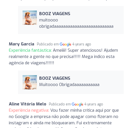
BOOZ VIAGENS
muitoooo
obrigadaaaaaaaaaaaaaaaaaaaaaaaaaa
Mary Garcia
Publicado em
4 years ago
Experiência fantástica:
Ameiiii! Super atenciosos! Ajudem
realmente a gente no que precisa!!!!! Mega indico esta
agência de viagens!!!!!!
BOOZ VIAGENS
Muitoooo Obrigadaaaaaaaaaaa
Aline Vitória Melo
Publicado em
4 years ago
Experiência negativa:
Vou fazer minha crítica aqui por que
no Google a empresa não pode apagar como fizeram no
instagram e ainda me bloquearam. Fui extremamente