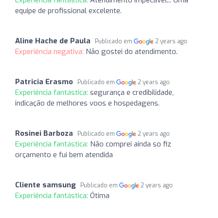
equipe de profissional excelente.
Aline Hache de Paula
Publicado em
2 years ago
Experiência negativa:
Não gostei do atendimento.
Patricia Erasmo
Publicado em
2 years ago
Experiência fantástica:
segurança e credibilidade,
indicação de melhores voos e hospedagens.
Rosinei Barboza
Publicado em
2 years ago
Experiência fantástica:
Não comprei ainda so fiz
orçamento e fui bem atendida
Cliente samsung
Publicado em
2 years ago
Experiência fantástica:
Ótima