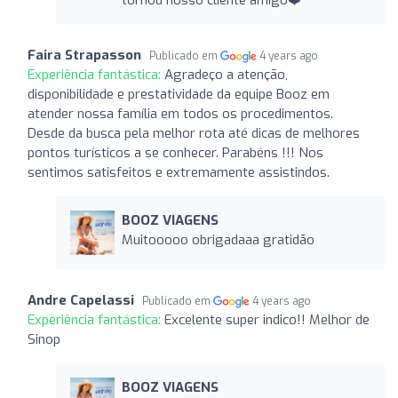
Faira Strapasson
Publicado em
4 years ago
Experiência fantástica:
Agradeço a atenção,
disponibilidade e prestatividade da equipe Booz em
atender nossa família em todos os procedimentos.
Desde da busca pela melhor rota até dicas de melhores
pontos turísticos a se conhecer. Parabéns !!! Nos
sentimos satisfeitos e extremamente assistindos.
BOOZ VIAGENS
Muitooooo obrigadaaa gratidão
Andre Capelassi
Publicado em
4 years ago
Experiência fantástica:
Excelente super indico!! Melhor de
Sinop
BOOZ VIAGENS