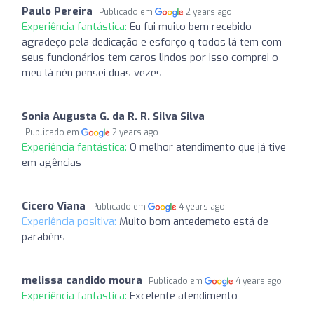
Paulo Pereira
Publicado em
2 years ago
Experiência fantástica:
Eu fui muito bem recebido
agradeço pela dedicação e esforço q todos lá tem com
seus funcionários tem caros lindos por isso comprei o
meu lá nén pensei duas vezes
Sonia Augusta G. da R. R. Silva Silva
Publicado em
2 years ago
Experiência fantástica:
O melhor atendimento que já tive
em agências
Cicero Viana
Publicado em
4 years ago
Experiência positiva:
Muito bom antedemeto está de
parabéns
melissa candido moura
Publicado em
4 years ago
Experiência fantástica:
Excelente atendimento