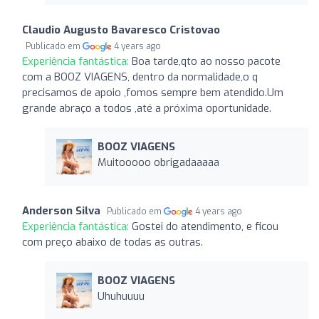
Claudio Augusto Bavaresco Cristovao
Publicado em
4 years ago
Experiência fantástica:
Boa tarde,qto ao nosso pacote
com a BOOZ VIAGENS, dentro da normalidade,o q
precisamos de apoio ,fomos sempre bem atendido.Um
grande abraço a todos ,até a próxima oportunidade.
BOOZ VIAGENS
Muitooooo obrigadaaaaa
Anderson Silva
Publicado em
4 years ago
Experiência fantástica:
Gostei do atendimento, e ficou
com preço abaixo de todas as outras.
BOOZ VIAGENS
Uhuhuuuu