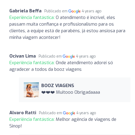
Gabriela Beffa
Publicado em
4 years ago
Experiência fantástica:
O atendimento é incrível, eles
passam muita confiança e profissionalismo para os
clientes, a equipe está de parabéns, já estou ansiosa para
minha viagem acontecer!
Ocivan Lima
Publicado em
4 years ago
Experiência fantástica:
Onde atendimento adorei só
agradecer a todos da booz viagens
BOOZ VIAGENS
❤️❤️❤️ Muitooo Obrigadaaaa
Alvaro Ratti
Publicado em
4 years ago
Experiência fantástica:
Melhor agência de viagens de
Sinop!