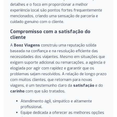
detalhes e o foco em proporcionar a melhor
experiência local são pontos fortes frequentemente
mencionados, criando uma sensação de parceria e
cuidado genuíno com o cliente.
Compromisso com a satisfação do
cliente
A
Booz Viagens
construiu uma reputação sólida
baseada na confiança e na resolução eficiente das
necessidades dos viajantes. Mesmo em situações que
exigem suporte adicional ou remarcações, a agência é
elogiada por agir com rapidez e garantir que os
problemas sejam resolvidos. A relação de longo prazo
com muitos clientes, que retornam para novas
viagens, é um testemunho claro da
satisfação
e do
carinho
com que são tratados.
Atendimento ágil, simpático e altamente
profissional.
Equipe dedicada a oferecer as melhores opções