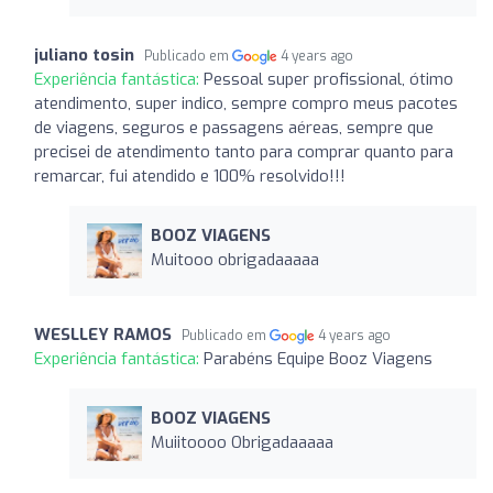
juliano tosin
Publicado em
4 years ago
Experiência fantástica:
Pessoal super profissional, ótimo
atendimento, super indico, sempre compro meus pacotes
de viagens, seguros e passagens aéreas, sempre que
precisei de atendimento tanto para comprar quanto para
remarcar, fui atendido e 100% resolvido!!!
BOOZ VIAGENS
Muitooo obrigadaaaaa
WESLLEY RAMOS
Publicado em
4 years ago
Experiência fantástica:
Parabéns Equipe Booz Viagens
BOOZ VIAGENS
Muiitoooo Obrigadaaaaa