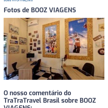
suas informações
Fotos de BOOZ VIAGENS
O nosso comentário do
TraTraTravel Brasil sobre BOOZ