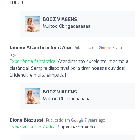
1.000 !!
BOOZ VIAGENS
Muitoo Obrigadaaaaaa
Denise Alcantara Sant'Ana
Publicado em
7 years
ago
Experiência fantástica:
Atendimento excelente, mesmo à
distância! Sempre disponível para tirar nossas dúvidas!
Eficiência e muita simpatia!
BOOZ VIAGENS
Muitoo Obrigadaaaaaa
Dione Biazussi
Publicado em
7 years ago
Experiência fantástica:
Super recomendo