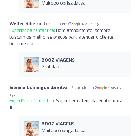
Muitooo obrigadaaaa
Weller Ribeiro
Publicado em
4 years ago
Experiência fantástica:
Bom atendimento, sempre
buscam os melhores preços para atender o cliente.
Recomendo.
BOOZ VIAGENS
Gratidão
Silvana Domingos da silva
Publicado em
4 years
ago
Experiência fantástica:
Super bem atendida, equipe nota
10.
BOOZ VIAGENS
Muitooo obrigadaaaa