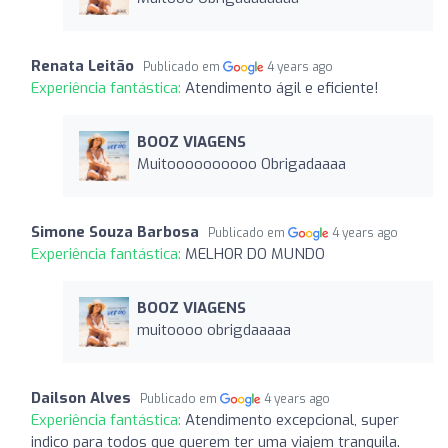
Renata Leitão
Publicado em
4 years ago
Experiência fantástica:
Atendimento ágil e eficiente!
BOOZ VIAGENS
Muitoooooooooo Obrigadaaaa
Simone Souza Barbosa
Publicado em
4 years ago
Experiência fantástica:
MELHOR DO MUNDO
BOOZ VIAGENS
muitoooo obrigdaaaaa
Dailson Alves
Publicado em
4 years ago
Experiência fantástica:
Atendimento excepcional, super
indico para todos que querem ter uma viajem tranquila.