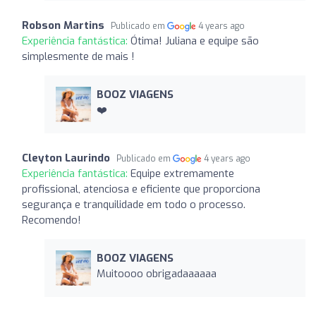
Robson Martins
Publicado em
4 years ago
Experiência fantástica:
Ótima! Juliana e equipe são
simplesmente de mais !
BOOZ VIAGENS
❤️
Cleyton Laurindo
Publicado em
4 years ago
Experiência fantástica:
Equipe extremamente
profissional, atenciosa e eficiente que proporciona
segurança e tranquilidade em todo o processo.
Recomendo!
BOOZ VIAGENS
Muitoooo obrigadaaaaaa