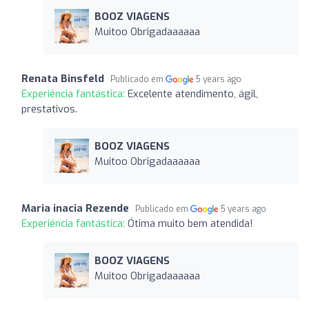
BOOZ VIAGENS
Muitoo Obrigadaaaaaa
Renata Binsfeld
Publicado em
5 years ago
Experiência fantástica:
Excelente atendimento, ágil,
prestativos.
BOOZ VIAGENS
Muitoo Obrigadaaaaaa
Maria inacia Rezende
Publicado em
5 years ago
Experiência fantástica:
Ótima muito bem atendida!
BOOZ VIAGENS
Muitoo Obrigadaaaaaa