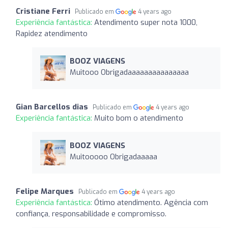
Cristiane Ferri
Publicado em
4 years ago
Experiência fantástica:
Atendimento super nota 1000,
Rapidez atendimento
BOOZ VIAGENS
Muitooo Obrigadaaaaaaaaaaaaaaa
Gian Barcellos dias
Publicado em
4 years ago
Experiência fantástica:
Muito bom o atendimento
BOOZ VIAGENS
Muitooooo Obrigadaaaaa
Felipe Marques
Publicado em
4 years ago
Experiência fantástica:
Ótimo atendimento. Agência com
confiança, responsabilidade e compromisso.