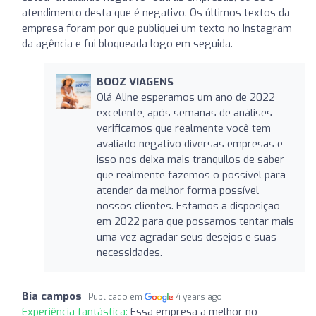
atendimento desta que é negativo. Os últimos textos da
empresa foram por que publiquei um texto no Instagram
da agência e fui bloqueada logo em seguida.
BOOZ VIAGENS
Olá Aline esperamos um ano de 2022
excelente, após semanas de análises
verificamos que realmente você tem
avaliado negativo diversas empresas e
isso nos deixa mais tranquilos de saber
que realmente fazemos o possível para
atender da melhor forma possível
nossos clientes. Estamos a disposição
em 2022 para que possamos tentar mais
uma vez agradar seus desejos e suas
necessidades.
Bia campos
Publicado em
4 years ago
Experiência fantástica:
Essa empresa a melhor no