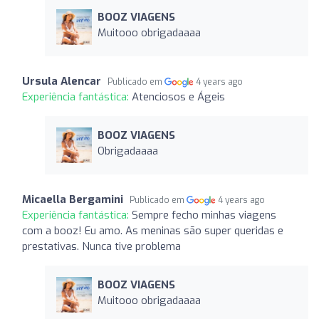
BOOZ VIAGENS
Muitooo obrigadaaaa
Ursula Alencar
Publicado em
4 years ago
Experiência fantástica:
Atenciosos e Ágeis
BOOZ VIAGENS
Obrigadaaaa
Micaella Bergamini
Publicado em
4 years ago
Experiência fantástica:
Sempre fecho minhas viagens
com a booz! Eu amo. As meninas são super queridas e
prestativas. Nunca tive problema
BOOZ VIAGENS
Muitooo obrigadaaaa