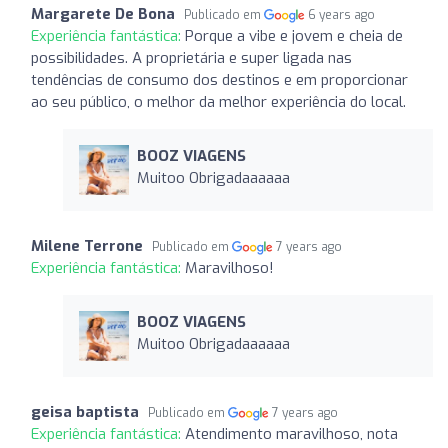
Margarete De Bona
Publicado em
6 years ago
Experiência fantástica:
Porque a vibe e jovem e cheia de
possibilidades. A proprietária e super ligada nas
tendências de consumo dos destinos e em proporcionar
ao seu público, o melhor da melhor experiência do local.
BOOZ VIAGENS
Muitoo Obrigadaaaaaa
Milene Terrone
Publicado em
7 years ago
Experiência fantástica:
Maravilhoso!
BOOZ VIAGENS
Muitoo Obrigadaaaaaa
geisa baptista
Publicado em
7 years ago
Experiência fantástica:
Atendimento maravilhoso, nota