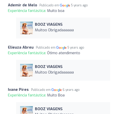
Ademir de Melo
Publicado em
5 years ago
Experiência fantástica:
Muito boa
BOOZ VIAGENS
Muitoo Obrigadaaaaaa
Elieuza Abreu
Publicado em
5 years ago
Experiência fantástica:
Ótimo atendimento
BOOZ VIAGENS
Muitoo Obrigadaaaaaa
Ivane Pires
Publicado em
6 years ago
Experiência fantástica:
Muito Boa
BOOZ VIAGENS