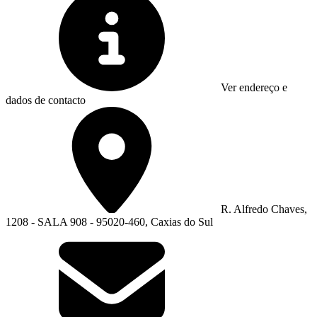
Ver endereço e
dados de contacto
R. Alfredo Chaves,
1208 - SALA 908 - 95020-460, Caxias do Sul