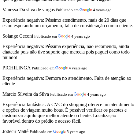
Vanessa Da silva de vargas
Publicado em
4 years ago
Experiência negativa:
Péssimo atendimento, mais de 20 dias que
estou esperando um orçamento, falta de consideração com o cliente.
Solange Ceconi
Publicado em
4 years ago
Experiência negativa:
Péssima experiência, não recomendo, ainda
chateada pois não tive suporte que merecia pois paguei como todo
mundo!
PICHILINGA
Publicado em
4 years ago
Experiência negativa:
Demora no atendimento. Falta de atenção ao
cliente
Márcio Silveira da Silva
Publicado em
4 years ago
Experiência fantástica:
A CVC do shopping oferece um atendimento
e opções de viagem muito boas. É possível verificar os pacotes e
customizar aquilo que melhor atende o cliente. Localização
favorável dentro do prédio e acesso fácil.
Jodecir Matté
Publicado em
5 years ago