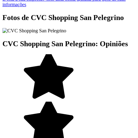
informações
Fotos de CVC Shopping San Pelegrino
CVC Shopping San Pelegrino: Opiniões