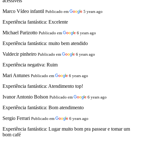
acessíveis
Marco Vídeo infantil
Publicado em
5 years ago
Experiência fantástica:
Excelente
Michael Parizotto
Publicado em
6 years ago
Experiência fantástica:
muito bem atendido
Valdecir pinheiro
Publicado em
6 years ago
Experiência negativa:
Ruim
Mari Antunes
Publicado em
6 years ago
Experiência fantástica:
Atendimento top!
Ivanor Antonio Bolson
Publicado em
6 years ago
Experiência fantástica:
Bom atendimento
Sergio Ferrari
Publicado em
6 years ago
Experiência fantástica:
Lugar muito bom pra passear e tomar um
bom café