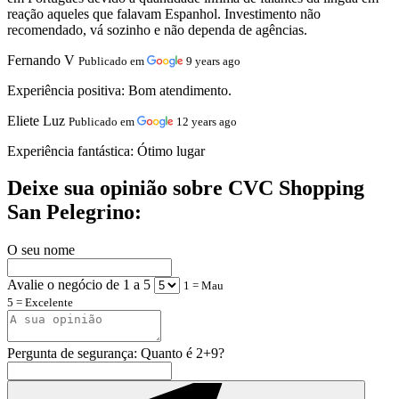
reação aqueles que falavam Espanhol. Investimento não
recomendado, vá sozinho e não dependa de agências.
Fernando V
Publicado em
9 years ago
Experiência positiva:
Bom atendimento.
Eliete Luz
Publicado em
12 years ago
Experiência fantástica:
Ótimo lugar
Deixe sua opinião sobre CVC Shopping
San Pelegrino:
O seu nome
Avalie o negócio de 1 a 5
1 = Mau
5 = Excelente
Pergunta de segurança: Quanto é 2+9?