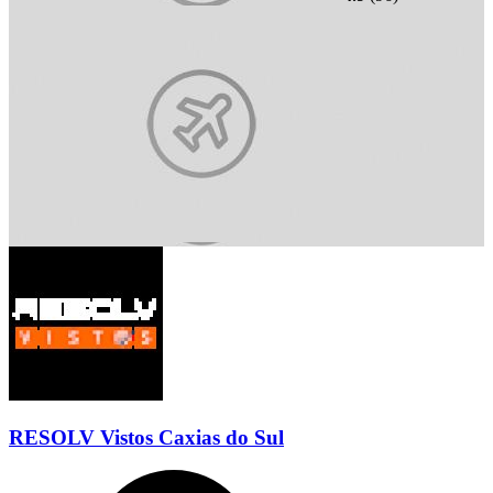
RESOLV Vistos Caxias do Sul