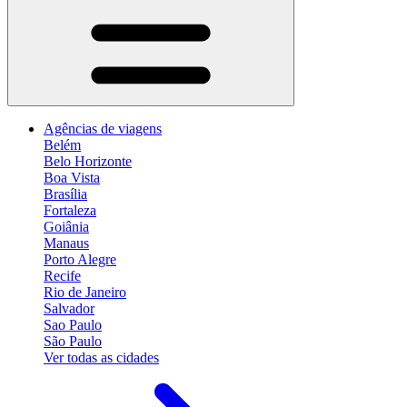
Agências de viagens
Belém
Belo Horizonte
Boa Vista
Brasília
Fortaleza
Goiânia
Manaus
Porto Alegre
Recife
Rio de Janeiro
Salvador
Sao Paulo
São Paulo
Ver todas as cidades