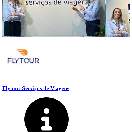
Flytour Serviços de Viagens