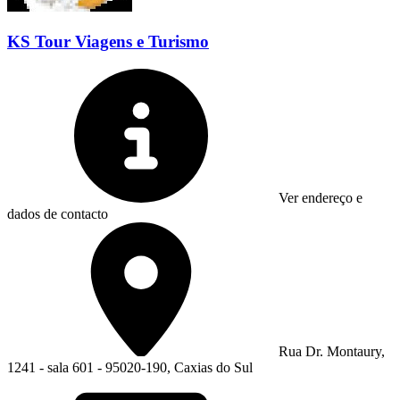
KS Tour Viagens e Turismo
Ver endereço e
dados de contacto
Rua Dr. Montaury,
1241 - sala 601 - 95020-190, Caxias do Sul