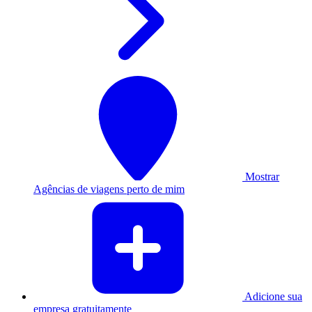
Mostrar
Agências de viagens perto de mim
Adicione sua
empresa gratuitamente