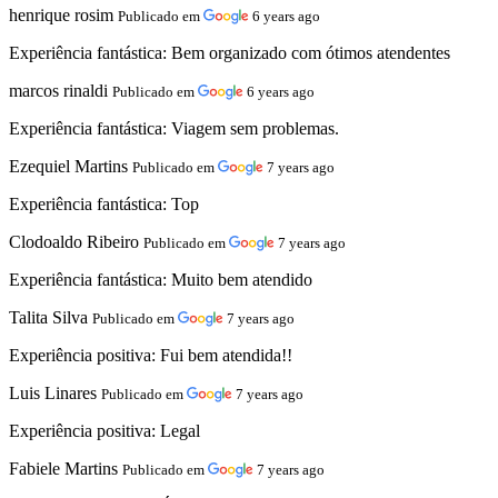
henrique rosim
Publicado em
6 years ago
Experiência fantástica:
Bem organizado com ótimos atendentes
marcos rinaldi
Publicado em
6 years ago
Experiência fantástica:
Viagem sem problemas.
Ezequiel Martins
Publicado em
7 years ago
Experiência fantástica:
Top
Clodoaldo Ribeiro
Publicado em
7 years ago
Experiência fantástica:
Muito bem atendido
Talita Silva
Publicado em
7 years ago
Experiência positiva:
Fui bem atendida!!
Luis Linares
Publicado em
7 years ago
Experiência positiva:
Legal
Fabiele Martins
Publicado em
7 years ago