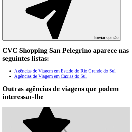
Enviar opinião
CVC Shopping San Pelegrino aparece nas
seguintes listas:
Agências de Viagem em Estado do Rio Grande do Sul
Agências de Viagem em Caxias do Sul
Outras agências de viagens que podem
interessar-lhe