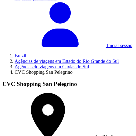
Iniciar sessão
Brazil
Agências de viagens em Estado do Rio Grande do Sul
Agências de viagens em Caxias do Sul
CVC Shopping San Pelegrino
CVC Shopping San Pelegrino