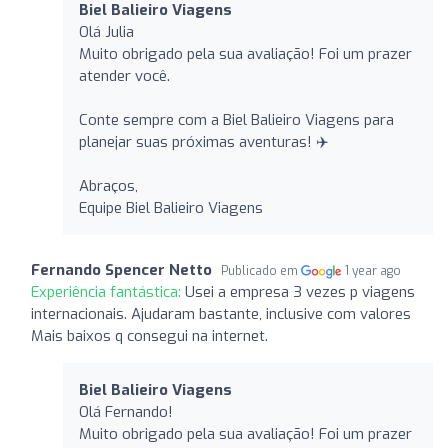
Biel Balieiro Viagens
Olá Julia
Muito obrigado pela sua avaliação! Foi um prazer
atender você.
Conte sempre com a Biel Balieiro Viagens para
planejar suas próximas aventuras! ✈️
Abraços,
Equipe Biel Balieiro Viagens
Fernando Spencer Netto
Publicado em
1 year ago
Experiência fantástica:
Usei a empresa 3 vezes p viagens
internacionais. Ajudaram bastante, inclusive com valores
Mais baixos q consegui na internet.
Biel Balieiro Viagens
Olá Fernando!
Muito obrigado pela sua avaliação! Foi um prazer