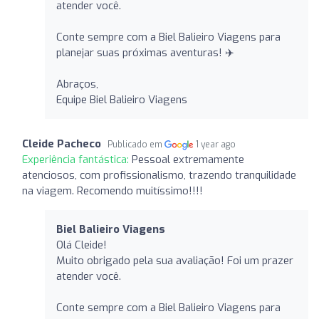
atender você.
Conte sempre com a Biel Balieiro Viagens para
planejar suas próximas aventuras! ✈️
Abraços,
Equipe Biel Balieiro Viagens
Cleide Pacheco
Publicado em
1 year ago
Experiência fantástica:
Pessoal extremamente
atenciosos, com profissionalismo, trazendo tranquilidade
na viagem. Recomendo muitíssimo!!!!
Biel Balieiro Viagens
Olá Cleide!
Muito obrigado pela sua avaliação! Foi um prazer
atender você.
Conte sempre com a Biel Balieiro Viagens para