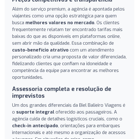
Além do serviço premium, a agência é apontada pelos
viajantes como uma opção estratégica para quem
busca
melhores valores no mercado
. Os clientes
frequentemente relatam ter encontrado tarifas mais
baixas do que as disponíveis em plataformas online,
sem abrir mão da qualidade. Essa combinação de
custo-benefício atrativo
com um atendimento
personalizado cria uma proposta de valor diferenciada,
fidelizando clientes que confiam na idoneidade e
competência da equipe para encontrar as melhores
oportunidades.
Assessoria completa e resolução de
imprevistos
Um dos grandes diferenciais da Biel Balieiro Viagens é
o
suporte integral
oferecido aos passageiros. A
agência cuida de detalhes logísticos cruciais, como o
check-in antecipado
, orientações para embarques
internacionais e até mesmo a organização de acessos