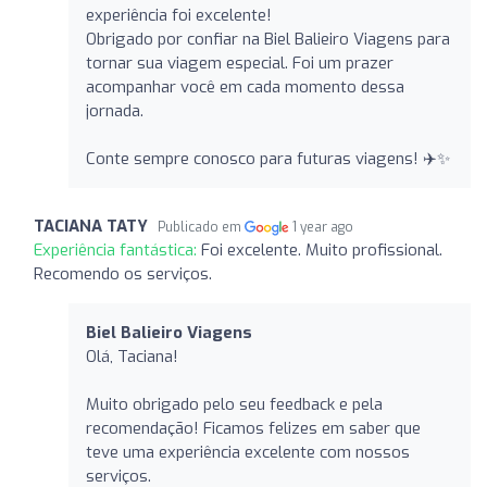
experiência foi excelente!
Obrigado por confiar na Biel Balieiro Viagens para
tornar sua viagem especial. Foi um prazer
acompanhar você em cada momento dessa
jornada.
Conte sempre conosco para futuras viagens! ✈️✨
TACIANA TATY
Publicado em
1 year ago
Experiência fantástica:
Foi excelente. Muito profissional.
Recomendo os serviços.
Biel Balieiro Viagens
Olá, Taciana!
Muito obrigado pelo seu feedback e pela
recomendação! Ficamos felizes em saber que
teve uma experiência excelente com nossos
serviços.