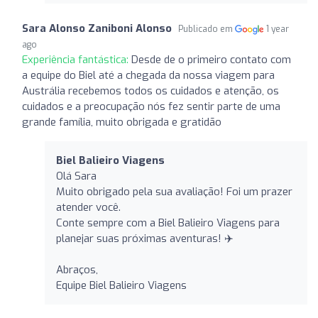
Sara Alonso Zaniboni Alonso
Publicado em
1 year
ago
Experiência fantástica:
Desde de o primeiro contato com
a equipe do Biel até a chegada da nossa viagem para
Austrália recebemos todos os cuidados e atenção, os
cuidados e a preocupação nós fez sentir parte de uma
grande família, muito obrigada e gratidão
Biel Balieiro Viagens
Olá Sara
Muito obrigado pela sua avaliação! Foi um prazer
atender você.
Conte sempre com a Biel Balieiro Viagens para
planejar suas próximas aventuras! ✈️
Abraços,
Equipe Biel Balieiro Viagens