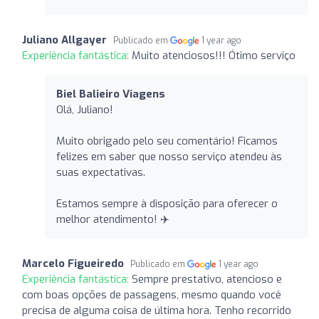
Juliano Allgayer
Publicado em
1 year ago
Experiência fantástica:
Muito atenciosos!!! Ótimo serviço
Biel Balieiro Viagens
Olá, Juliano!
Muito obrigado pelo seu comentário! Ficamos
felizes em saber que nosso serviço atendeu às
suas expectativas.
Estamos sempre à disposição para oferecer o
melhor atendimento! ✈️
Marcelo Figueiredo
Publicado em
1 year ago
Experiência fantástica:
Sempre prestativo, atencioso e
com boas opções de passagens, mesmo quando você
precisa de alguma coisa de última hora. Tenho recorrido