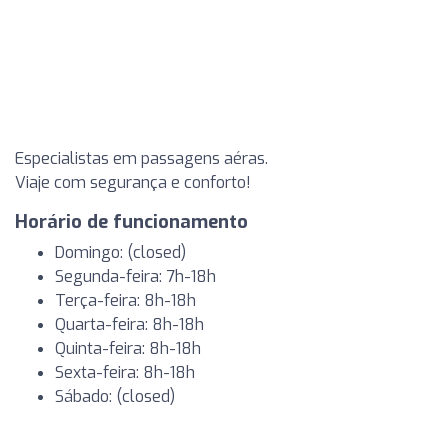
Especialistas em passagens aéras.
Viaje com segurança e conforto!
Horário de funcionamento
Domingo: (closed)
Segunda-feira: 7h-18h
Terça-feira: 8h-18h
Quarta-feira: 8h-18h
Quinta-feira: 8h-18h
Sexta-feira: 8h-18h
Sábado: (closed)