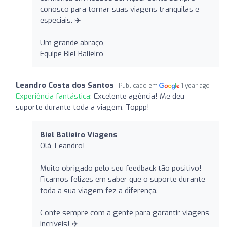
conosco para tornar suas viagens tranquilas e
especiais. ✈️
Um grande abraço,
Equipe Biel Balieiro
Leandro Costa dos Santos
Publicado em
1 year ago
Experiência fantástica:
Excelente agência! Me deu
suporte durante toda a viagem. Toppp!
Biel Balieiro Viagens
Olá, Leandro!
Muito obrigado pelo seu feedback tão positivo!
Ficamos felizes em saber que o suporte durante
toda a sua viagem fez a diferença.
Conte sempre com a gente para garantir viagens
incríveis! ✈️