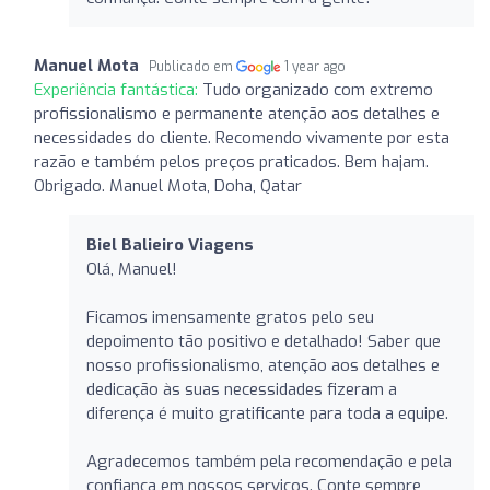
Manuel Mota
Publicado em
1 year ago
Experiência fantástica:
Tudo organizado com extremo
profissionalismo e permanente atenção aos detalhes e
necessidades do cliente. Recomendo vivamente por esta
razão e também pelos preços praticados. Bem hajam.
Obrigado. Manuel Mota, Doha, Qatar
Biel Balieiro Viagens
Olá, Manuel!
Ficamos imensamente gratos pelo seu
depoimento tão positivo e detalhado! Saber que
nosso profissionalismo, atenção aos detalhes e
dedicação às suas necessidades fizeram a
diferença é muito gratificante para toda a equipe.
Agradecemos também pela recomendação e pela
confiança em nossos serviços. Conte sempre