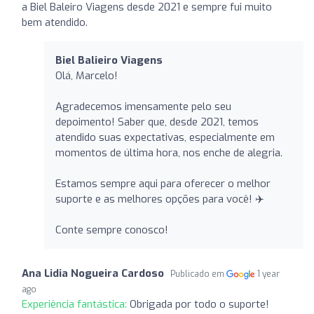
a Biel Baleiro Viagens desde 2021 e sempre fui muito
bem atendido.
Biel Balieiro Viagens
Olá, Marcelo!
Agradecemos imensamente pelo seu
depoimento! Saber que, desde 2021, temos
atendido suas expectativas, especialmente em
momentos de última hora, nos enche de alegria.
Estamos sempre aqui para oferecer o melhor
suporte e as melhores opções para você! ✈️
Conte sempre conosco!
Ana Lidia Nogueira Cardoso
Publicado em
1 year
ago
Experiência fantástica:
Obrigada por todo o suporte!