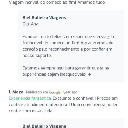
Viagem incrível, do começo ao fim! Amamos tudo
Biel Balieiro Viagens
Olá, Ana!
Ficamos muito felizes em saber que sua viagem
foi incrível do começo ao fim! Agradecemos de
coração pelo reconhecimento e por confiar em
nosso suporte.
Estamos sempre aqui para garantir que suas
experiências sejam inesquecíveis! ✈️
L Maza
Publicado em
1 year ago
Experiência fantástica:
Excelente e confiável ! Preços em
conta e atendimento atencioso! Uma conveniência poder
contar com essa ajuda!
Biel Balieiro Viagens