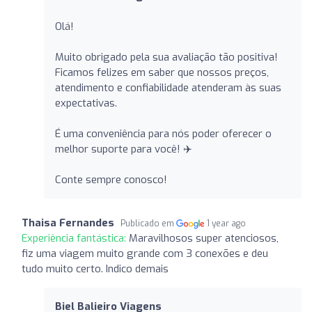
Olá!
Muito obrigado pela sua avaliação tão positiva!
Ficamos felizes em saber que nossos preços,
atendimento e confiabilidade atenderam às suas
expectativas.
É uma conveniência para nós poder oferecer o
melhor suporte para você! ✈️
Conte sempre conosco!
Thaisa Fernandes
Publicado em
1 year ago
Experiência fantástica:
Maravilhosos super atenciosos,
fiz uma viagem muito grande com 3 conexões e deu
tudo muito certo. Indico demais
Biel Balieiro Viagens