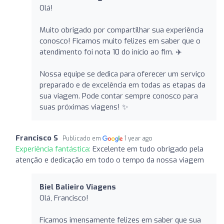
Olá!
Muito obrigado por compartilhar sua experiência
conosco! Ficamos muito felizes em saber que o
atendimento foi nota 10 do início ao fim. ✈️
Nossa equipe se dedica para oferecer um serviço
preparado e de excelência em todas as etapas da
sua viagem. Pode contar sempre conosco para
suas próximas viagens! ✨
Francisco S
Publicado em
1 year ago
Experiência fantástica:
Excelente em tudo obrigado pela
atenção e dedicação em todo o tempo da nossa viagem
Biel Balieiro Viagens
Olá, Francisco!
Ficamos imensamente felizes em saber que sua