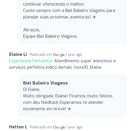
continuar oferecendo o melhor.
Conte sempre com a Biel Balieiro Viagens para
planejar suas próximas aventuras! ✈️
Abraços,
Equipe Biel Balieiro Viagens
Elaine Li
Publicado em
1 year ago
Experiência fantástica:
Atendimento super atencioso e
serviços perfeitos.indico demais !nota10. Elaine
Biel Balieiro Viagens
Oi Elaine,
Muito obrigada, Elaine! Ficamos muito felizes
com deu feedback Esperamos te atender
novamente em breve! ✈️
Helton L
Publicado em
1 year ago