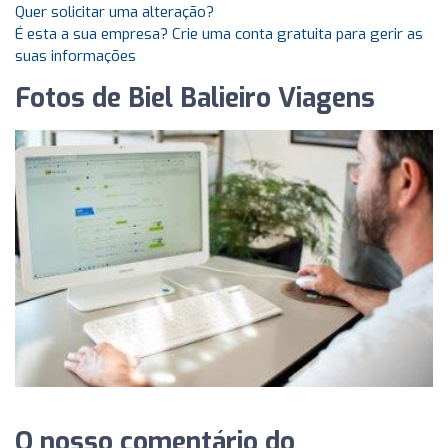
Quer solicitar uma alteração?
É esta a sua empresa? Crie uma conta gratuita para gerir as
suas informações
Fotos de Biel Balieiro Viagens
O nosso comentário do