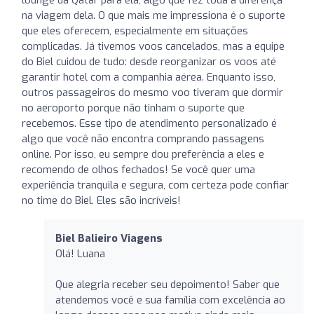
na viagem dela. O que mais me impressiona é o suporte
que eles oferecem, especialmente em situações
complicadas. Já tivemos voos cancelados, mas a equipe
do Biel cuidou de tudo: desde reorganizar os voos até
garantir hotel com a companhia aérea. Enquanto isso,
outros passageiros do mesmo voo tiveram que dormir
no aeroporto porque não tinham o suporte que
recebemos. Esse tipo de atendimento personalizado é
algo que você não encontra comprando passagens
online. Por isso, eu sempre dou preferência a eles e
recomendo de olhos fechados! Se você quer uma
experiência tranquila e segura, com certeza pode confiar
no time do Biel. Eles são incríveis!
Biel Balieiro Viagens
Olá! Luana
Que alegria receber seu depoimento! Saber que
atendemos você e sua família com excelência ao