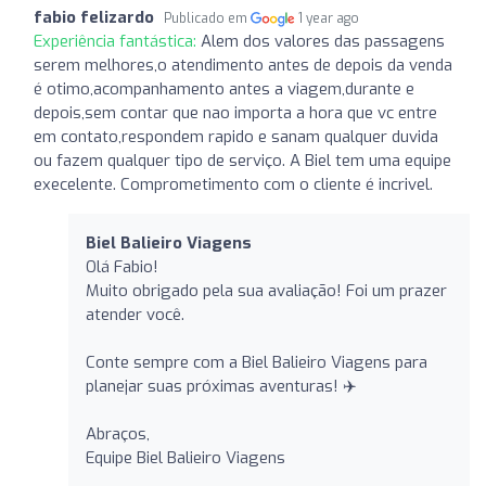
fabio felizardo
Publicado em
1 year ago
Experiência fantástica:
Alem dos valores das passagens
serem melhores,o atendimento antes de depois da venda
é otimo,acompanhamento antes a viagem,durante e
depois,sem contar que nao importa a hora que vc entre
em contato,respondem rapido e sanam qualquer duvida
ou fazem qualquer tipo de serviço. A Biel tem uma equipe
execelente. Comprometimento com o cliente é incrivel.
Biel Balieiro Viagens
Olá Fabio!
Muito obrigado pela sua avaliação! Foi um prazer
atender você.
Conte sempre com a Biel Balieiro Viagens para
planejar suas próximas aventuras! ✈️
Abraços,
Equipe Biel Balieiro Viagens