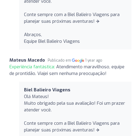
atender você.
Conte sempre com a Biel Balieiro Viagens para
planejar suas próximas aventuras! ✈️
Abraços,
Equipe Biel Balieiro Viagens
Mateus Macedo
Publicado em
1 year ago
Experiência fantástica:
Atendimento maravilhoso, equipe
de prontidão. Viajei sem nenhuma preocupação!
Biel Balieiro Viagens
Olá Mateus!
Muito obrigado pela sua avaliação! Foi um prazer
atender você.
Conte sempre com a Biel Balieiro Viagens para
planejar suas próximas aventuras! ✈️