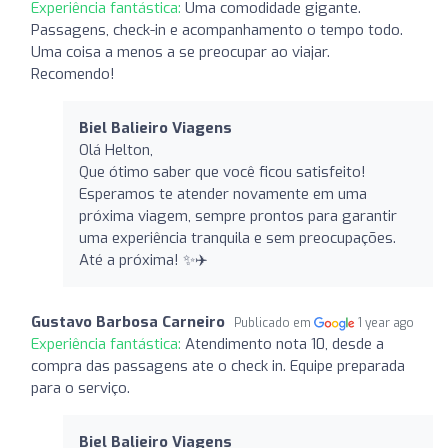
Experiência fantástica:
Uma comodidade gigante.
Passagens, check-in e acompanhamento o tempo todo.
Uma coisa a menos a se preocupar ao viajar.
Recomendo!
Biel Balieiro Viagens
Olá Helton,
Que ótimo saber que você ficou satisfeito!
Esperamos te atender novamente em uma
próxima viagem, sempre prontos para garantir
uma experiência tranquila e sem preocupações.
Até a próxima! ✨✈️
Gustavo Barbosa Carneiro
Publicado em
1 year ago
Experiência fantástica:
Atendimento nota 10, desde a
compra das passagens ate o check in. Equipe preparada
para o serviço.
Biel Balieiro Viagens