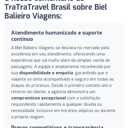
TraTraTravel Brasil sobre Biel
Balieiro Viagens:
Atendimento humanizado e suporte
contínuo
A Biel Balieiro Viagens se destaca no mercado pela
excelência em seu atendimento, oferecendo uma
experiência que vai muito além da simples venda de
passagens. A equipe é amplamente reconhecida por
sua
disponibilidade e empatia
, garantindo que o
viajante se sinta acompanhado e seguro em todas as
etapas do processo. Desde o primeiro contato até o
retorno do cliente, a agência demonstra um
compromisso excepcional
com a satisfação,
respondendo rapidamente a qualquer dúvida ou
necessidade, inclusive em horários atípicos ou durante
a própria viagem.
Preços competitivos e transparência