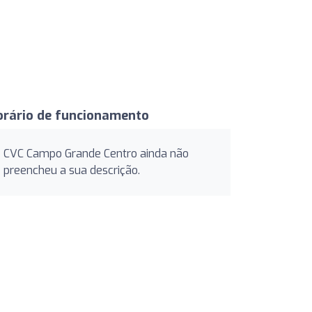
orário de funcionamento
CVC Campo Grande Centro ainda não
preencheu a sua descrição.