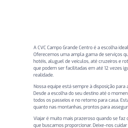
A CVC Campo Grande Centro é a escolha idea
Oferecemos uma ampla gama de serviços qu
hotéis, aluguel de veículos, até cruzeiros e
que podem ser facilitadas em até 12 vezes ig
realidade.
Nossa equipe está sempre à disposição para 
Desde a escolha do seu destino até o momen
todos os passeios e no retorno para casa. Est
quanto nas montanhas, prontos para assegura
Viajar é muito mais prazeroso quando se faz 
que buscamos proporcionar. Deixe-nos cuidar