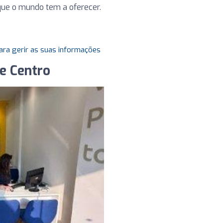
que o mundo tem a oferecer.
ara gerir as suas informações
e Centro