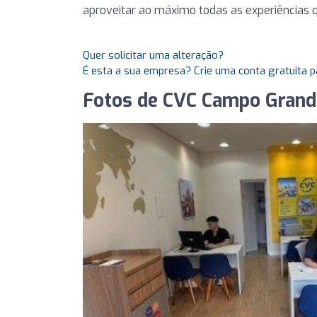
aproveitar ao máximo todas as experiências 
Quer solicitar uma alteração?
É esta a sua empresa? Crie uma conta gratuita p
Fotos de CVC Campo Grand