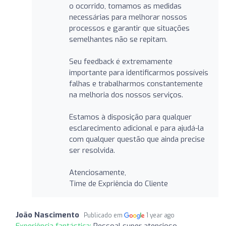
o ocorrido, tomamos as medidas
necessárias para melhorar nossos
processos e garantir que situações
semelhantes não se repitam.
Seu feedback é extremamente
importante para identificarmos possíveis
falhas e trabalharmos constantemente
na melhoria dos nossos serviços.
Estamos à disposição para qualquer
esclarecimento adicional e para ajudá-la
com qualquer questão que ainda precise
ser resolvida.
Atenciosamente,
Time de Expriência do Cliente
João Nascimento
Publicado em
1 year ago
Experiência fantástica:
Pessoal super atencioso.