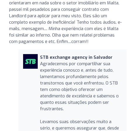
orientaram em nada sobre o setor imobiliário em Malta,
passei mil pesadelos para conseguir contrato com
Landlord para aplicar para meu visto. Eles são um
completo exemplo de ineficiência! Tenho todos áudios. e-
mails, mensagem.... Minha experiência com eles é Malta
foi similar ao inferno. Olha que nem relatei problemas
com pagamentos e etc. Enfim....corram!!
STB exchange agency in Salvador
Agradecemos por compartilhar sua
experiência conosco e, antes de tudo,
lamentamos profundamente pelos
transtornos que você enfrentou. O STB
tem como objetivo oferecer um
atendimento de excelência e sabemos o
quanto essas situações podem ser
frustrantes.
Levamos suas observações muito a
sério, e queremos assegurar que, desde