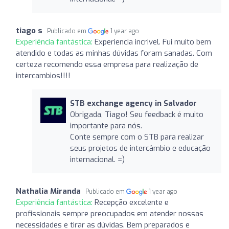
tiago s
Publicado em
1 year ago
Experiência fantástica:
Experiencia incrivel. Fui muito bem
atendido e todas as minhas dúvidas foram sanadas. Com
certeza recomendo essa empresa para realização de
intercambios!!!!
STB exchange agency in Salvador
Obrigada, Tiago! Seu feedback é muito
importante para nós.
Conte sempre com o STB para realizar
seus projetos de intercâmbio e educação
internacional. =)
Nathalia Miranda
Publicado em
1 year ago
Experiência fantástica:
Recepção excelente e
profissionais sempre preocupados em atender nossas
necessidades e tirar as dúvidas. Bem preparados e