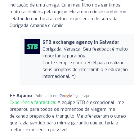
indicação de uma amiga. Eu e meu filho nos sentimos
muito acolhidos pela equipe. Ele amou o intercambio me
relatando que fora a melhor experiência de sua vida.
Obrigada Amanda e Amile
STB exchange agency in Salvador
Obrigada, Verusca! Seu feedback é muito
importante para nós.
Conte sempre com o STB para realizar
seus projetos de intercâmbio e educação
internacional. =)
FF Aquino
Publicado em
1 year ago
Experiência fantástica:
A equipe STB é excepcional , me
preparou para todos os momentos da viagem, me
deixando preparado e tranquilo. Me ofereceram o curso
que fazia sentido para mim e garantiu que eu teria a
melhor experiência possível.