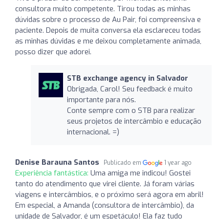
consultora muito competente. Tirou todas as minhas
dúvidas sobre o processo de Au Pair, foi compreensiva e
paciente. Depois de muita conversa ela esclareceu todas
as minhas dúvidas e me deixou completamente animada,
posso dizer que adorei.
STB exchange agency in Salvador
Obrigada, Carol! Seu feedback é muito
importante para nós.
Conte sempre com o STB para realizar
seus projetos de intercâmbio e educação
internacional. =)
Denise Barauna Santos
Publicado em
1 year ago
Experiência fantástica:
Uma amiga me indicou! Gostei
tanto do atendimento que virei cliente. Já foram várias
viagens e intercâmbios, e o próximo será agora em abril!
Em especial, a Amanda (consultora de intercâmbio), da
unidade de Salvador, é um espetáculo! Ela faz tudo