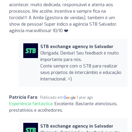
acontecer, muito dedicada, responsável e atenta aos
processos. Me acolhe, incentiva e sempre fica na
torcida!!! A Amile (gestora de vendas), também é um
show de pessoa! Super indico a agência STB Salvador,
agência maravilhosa! 10/10 ❤️
STB exchange agency in Salvador
Obrigada, Denise! Seu feedback é muito
importante para nós.
Conte sempre com o STB para realizar
seus projetos de intercâmbio e educação
internacional. =)
Patricia Faro
Publicado em
1 year ago
Experiência fantástica:
Excelente. Bastante atenciosos,
prestativios e acolhedores.
STB exchange agency in Salvador