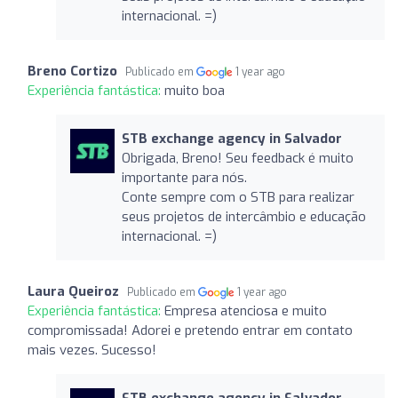
internacional. =)
Breno Cortizo
Publicado em
1 year ago
Experiência fantástica:
muito boa
STB exchange agency in Salvador
Obrigada, Breno! Seu feedback é muito
importante para nós.
Conte sempre com o STB para realizar
seus projetos de intercâmbio e educação
internacional. =)
Laura Queiroz
Publicado em
1 year ago
Experiência fantástica:
Empresa atenciosa e muito
compromissada! Adorei e pretendo entrar em contato
mais vezes. Sucesso!
STB exchange agency in Salvador