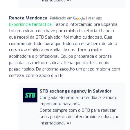
Renata Mendonça
Publicado em
1 year ago
Experiência fantástica:
Fazer o intercâmbio pra Espanha
foi uma virada de chave para minha trajetória. O apoio
que recebi da STB Salvador foi muito cuidadoso. Eles
cuidaram de tudo, para que tudo corresse bem, desde o
curso escolhido à moradia, de uma forma muito
acolhedora e profissional. Equipe preparada e pronta
para dar as melhores dicas. Pena que o intercâmbio
passa rápido. Da próxima escolho um prazo maior e com
certeza, com o apoio d STB.
STB exchange agency in Salvador
Obrigada, Renata! Seu feedback é muito
importante para nós.
Conte sempre com o STB para realizar
seus projetos de intercâmbio e educação
internacional. =)