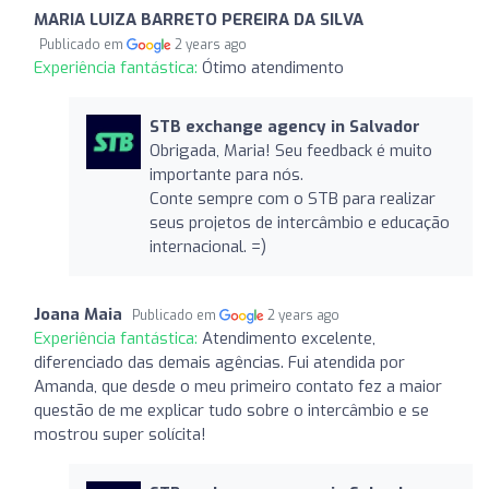
MARIA LUIZA BARRETO PEREIRA DA SILVA
Publicado em
2 years ago
Experiência fantástica:
Ótimo atendimento
STB exchange agency in Salvador
Obrigada, Maria! Seu feedback é muito
importante para nós.
Conte sempre com o STB para realizar
seus projetos de intercâmbio e educação
internacional. =)
Joana Maia
Publicado em
2 years ago
Experiência fantástica:
Atendimento excelente,
diferenciado das demais agências. Fui atendida por
Amanda, que desde o meu primeiro contato fez a maior
questão de me explicar tudo sobre o intercâmbio e se
mostrou super solícita!