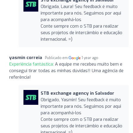
Obrigada, Laura! Seu feedback é muito
importante para nós. Seguimos por aqui
para acompanhá-los
Conte sempre com o STB para realizar
seus projetos de intercâmbio e educação
internacional. =)
yasmin correia
Publicado em
1 year ago
Experiência fantástica:
A equipe me recebeu muito bem e
consegui tirar todas as minhas dúvidas!! Uma agência de
referência!
STB exchange agency in Salvador
Obrigado, Yasmin! Seu feedback é muito
importante para nós. Seguimos por aqui
para acompanhá-los
Conte sempre com o STB para realizar
seus projetos de intercâmbio e educação
internacional. =)