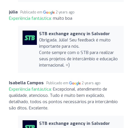
júlia
Publicado em
2 years ago
Experiência fantástica:
muito boa
STB exchange agency in Salvador
Obrigada, Júlia! Seu feedback é muito
importante para nós.
Conte sempre com o STB para realizar
seus projetos de intercâmbio e educação
internacional. =)
Isabella Campos
Publicado em
2 years ago
Experiência fantástica:
Excepcional, atendimento de
qualidade, atencioso. Tudo é muito bem explicado,
detalhado, todos os pontos necessários pra intercâmbio
são ditos. Excelente.
STB exchange agency in Salvador