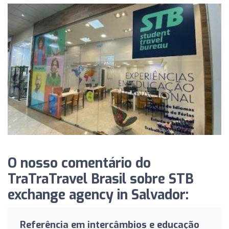
O nosso comentário do
TraTraTravel Brasil sobre STB
exchange agency in Salvador:
Referência em intercâmbios e educação