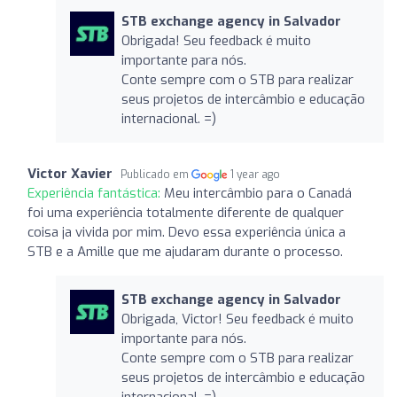
STB exchange agency in Salvador
Obrigada! Seu feedback é muito
importante para nós.
Conte sempre com o STB para realizar
seus projetos de intercâmbio e educação
internacional. =)
Victor Xavier
Publicado em
1 year ago
Experiência fantástica:
Meu intercâmbio para o Canadá
foi uma experiência totalmente diferente de qualquer
coisa ja vivida por mim. Devo essa experiência única a
STB e a Amille que me ajudaram durante o processo.
STB exchange agency in Salvador
Obrigada, Victor! Seu feedback é muito
importante para nós.
Conte sempre com o STB para realizar
seus projetos de intercâmbio e educação
internacional. =)