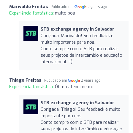
Marivaldo Freitas
Publicado em
2 years ago
Experiência fantástica:
muito boa
STB exchange agency in Salvador
Obrigada, Marivaldo! Seu feedback é
muito importante para nós.
Conte sempre com o STB para realizar
seus projetos de intercâmbio e educação
internacional. =)
Thiago Freitas
Publicado em
2 years ago
Experiência fantástica:
Ótimo atendimento
STB exchange agency in Salvador
Obrigada, Thiago! Seu feedback é muito
importante para nós.
Conte sempre com o STB para realizar
seus projetos de intercâmbio e educação