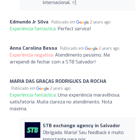
internacional. =)
Edmundo Jr Silva
Publicado em
2 years ago
Experiência fantástica:
Perfect service!
Anna Carolina Bessa
Publicado em
2 years ago
Experiência negativa:
Atendimento pessimo. Me
arrependi de fechar com a STB Salvador!
MARIA DAS GRAÇAS RODRIGUES DA ROCHA
Publicado em
2 years ago
Experiência fantástica:
Uma experiência maravilhosa,
satisfatória. Muita clareza no atendimento. Nota
máxima.
STB exchange agency in Salvador
Obrigada, Maria! Seu feedback é muito
importante para nós.