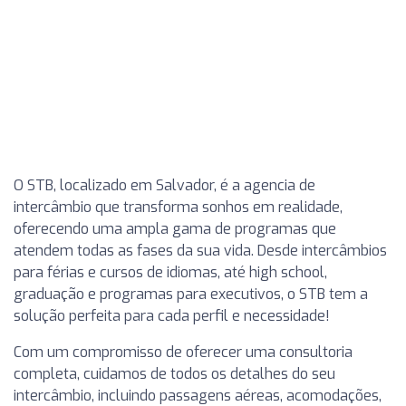
O STB, localizado em Salvador, é a agencia de
intercâmbio que transforma sonhos em realidade,
oferecendo uma ampla gama de programas que
atendem todas as fases da sua vida. Desde intercâmbios
para férias e cursos de idiomas, até high school,
graduação e programas para executivos, o STB tem a
solução perfeita para cada perfil e necessidade!
Com um compromisso de oferecer uma consultoria
completa, cuidamos de todos os detalhes do seu
intercâmbio, incluindo passagens aéreas, acomodações,