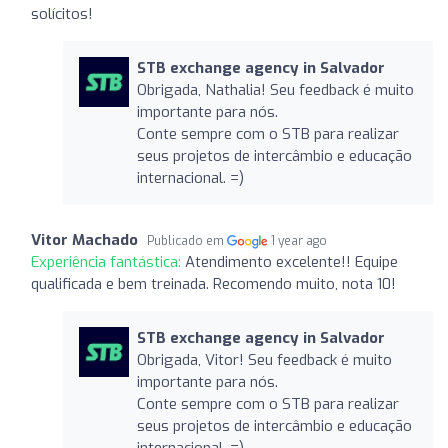
solícitos!
STB exchange agency in Salvador
Obrigada, Nathalia! Seu feedback é muito
importante para nós.
Conte sempre com o STB para realizar
seus projetos de intercâmbio e educação
internacional. =)
Vitor Machado
Publicado em
1 year ago
Experiência fantástica:
Atendimento excelente!! Equipe
qualificada e bem treinada. Recomendo muito, nota 10!
STB exchange agency in Salvador
Obrigada, Vitor! Seu feedback é muito
importante para nós.
Conte sempre com o STB para realizar
seus projetos de intercâmbio e educação
internacional. =)