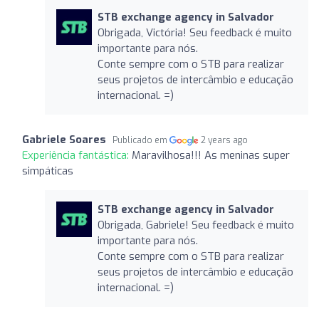
STB exchange agency in Salvador
Obrigada, Victória! Seu feedback é muito
importante para nós.
Conte sempre com o STB para realizar
seus projetos de intercâmbio e educação
internacional. =)
Gabriele Soares
Publicado em
2 years ago
Experiência fantástica:
Maravilhosa!!! As meninas super
simpáticas
STB exchange agency in Salvador
Obrigada, Gabriele! Seu feedback é muito
importante para nós.
Conte sempre com o STB para realizar
seus projetos de intercâmbio e educação
internacional. =)