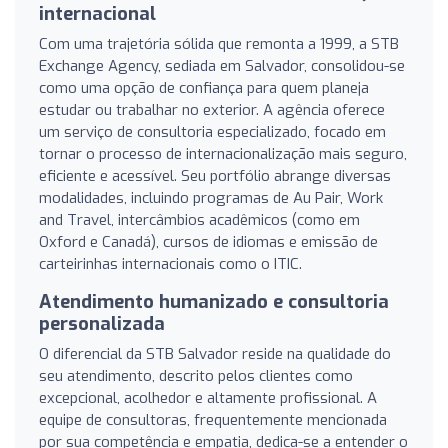
internacional
Com uma trajetória sólida que remonta a 1999, a STB
Exchange Agency, sediada em Salvador, consolidou-se
como uma opção de confiança para quem planeja
estudar ou trabalhar no exterior. A agência oferece
um serviço de consultoria especializado, focado em
tornar o processo de internacionalização mais seguro,
eficiente e acessível. Seu portfólio abrange diversas
modalidades, incluindo programas de Au Pair, Work
and Travel, intercâmbios acadêmicos (como em
Oxford e Canadá), cursos de idiomas e emissão de
carteirinhas internacionais como o ITIC.
Atendimento humanizado e consultoria
personalizada
O diferencial da STB Salvador reside na qualidade do
seu atendimento, descrito pelos clientes como
excepcional, acolhedor e altamente profissional. A
equipe de consultoras, frequentemente mencionada
por sua competência e empatia, dedica-se a entender o