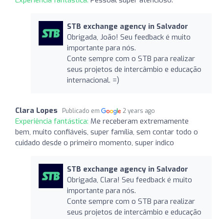
STB exchange agency in Salvador
Obrigada, João! Seu feedback é muito
importante para nós.
Conte sempre com o STB para realizar
seus projetos de intercâmbio e educação
internacional. =)
Clara Lopes
Publicado em
2 years ago
Experiência fantástica:
Me receberam extremamente
bem, muito confiáveis, super família, sem contar todo o
cuidado desde o primeiro momento, super indico
STB exchange agency in Salvador
Obrigada, Clara! Seu feedback é muito
importante para nós.
Conte sempre com o STB para realizar
seus projetos de intercâmbio e educação