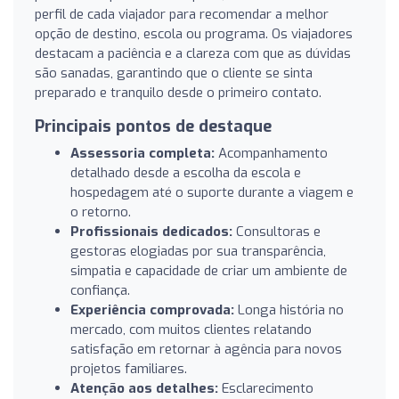
perfil de cada viajador para recomendar a melhor
opção de destino, escola ou programa. Os viajadores
destacam a paciência e a clareza com que as dúvidas
são sanadas, garantindo que o cliente se sinta
preparado e tranquilo desde o primeiro contato.
Principais pontos de destaque
Assessoria completa:
Acompanhamento
detalhado desde a escolha da escola e
hospedagem até o suporte durante a viagem e
o retorno.
Profissionais dedicados:
Consultoras e
gestoras elogiadas por sua transparência,
simpatia e capacidade de criar um ambiente de
confiança.
Experiência comprovada:
Longa história no
mercado, com muitos clientes relatando
satisfação em retornar à agência para novos
projetos familiares.
Atenção aos detalhes:
Esclarecimento