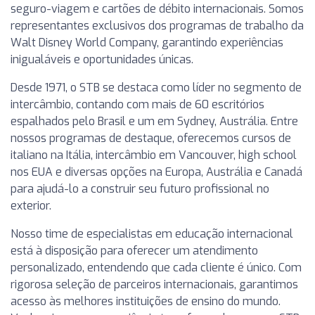
seguro-viagem e cartões de débito internacionais. Somos
representantes exclusivos dos programas de trabalho da
Walt Disney World Company, garantindo experiências
inigualáveis e oportunidades únicas.
Desde 1971, o STB se destaca como líder no segmento de
intercâmbio, contando com mais de 60 escritórios
espalhados pelo Brasil e um em Sydney, Austrália. Entre
nossos programas de destaque, oferecemos cursos de
italiano na Itália, intercâmbio em Vancouver, high school
nos EUA e diversas opções na Europa, Austrália e Canadá
para ajudá-lo a construir seu futuro profissional no
exterior.
Nosso time de especialistas em educação internacional
está à disposição para oferecer um atendimento
personalizado, entendendo que cada cliente é único. Com
rigorosa seleção de parceiros internacionais, garantimos
acesso às melhores instituições de ensino do mundo.