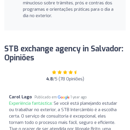
minucioso sobre trâmites, prós e contras dos
programas e orientações práticas para o dia a
dia no exterior.
STB exchange agency in Salvador:
Opiniões
4.8
/5 (78 Opiniões)
Carol Lago
Publicado em
1 year ago
Experiência fantástica:
Se você está planejando estudar
ou trabalhar no exterior, a STB Intercâmbio é a escolha
certa. O serviço de consultoria é excepcional, eles
tornam todo o processo mais fácil, seguro e eficiente.
Tive o prazer de ser atendida por Monale Brito, uma