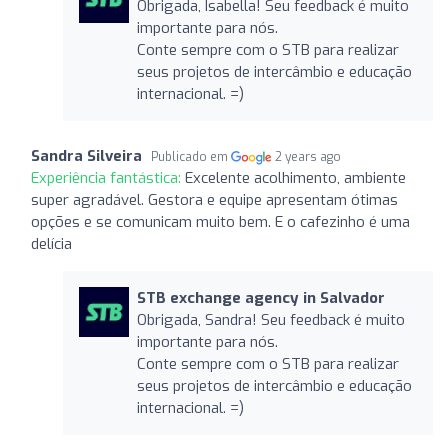
Obrigada, Isabella! Seu feedback é muito
importante para nós.
Conte sempre com o STB para realizar
seus projetos de intercâmbio e educação
internacional. =)
Sandra Silveira
Publicado em
2 years ago
Experiência fantástica:
Excelente acolhimento, ambiente
super agradável. Gestora e equipe apresentam ótimas
opções e se comunicam muito bem. E o cafezinho é uma
delícia
STB exchange agency in Salvador
Obrigada, Sandra! Seu feedback é muito
importante para nós.
Conte sempre com o STB para realizar
seus projetos de intercâmbio e educação
internacional. =)