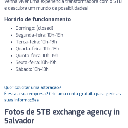
Venha viver uma experiência transformadora com o STB
e descubra um mundo de possibilidades!
Horário de funcionamento
Domingo: (closed)
Segunda-feira: 10h-19h
Terça-feira: 10h-19h
Quarta-feira: 10h-19h
Quinta-feira: 10h-19h
Sexta-feira: 10h-19h
Sábado: 10h-13h
Quer solicitar uma alteração?
É esta a sua empresa? Crie uma conta gratuita para gerir as
suas informações
Fotos de STB exchange agency in
Salvador