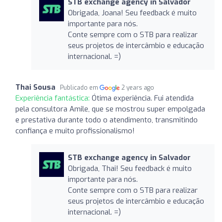
STB exchange agency in Salvador
Obrigada, Joana! Seu feedback é muito
importante para nós.
Conte sempre com o STB para realizar
seus projetos de intercâmbio e educação
internacional. =)
Thai Sousa
Publicado em
2 years ago
Experiência fantástica:
Ótima experiência. Fui atendida
pela consultora Amile, que se mostrou super empolgada
e prestativa durante todo o atendimento, transmitindo
confiança e muito profissionalismo!
STB exchange agency in Salvador
Obrigada, Thai! Seu feedback é muito
importante para nós.
Conte sempre com o STB para realizar
seus projetos de intercâmbio e educação
internacional. =)