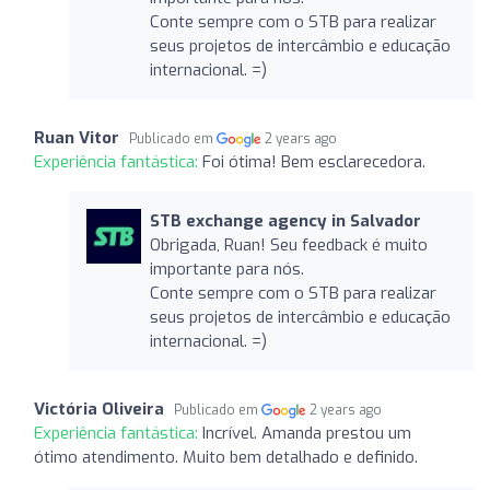
Conte sempre com o STB para realizar
seus projetos de intercâmbio e educação
internacional. =)
Ruan Vitor
Publicado em
2 years ago
Experiência fantástica:
Foi ótima! Bem esclarecedora.
STB exchange agency in Salvador
Obrigada, Ruan! Seu feedback é muito
importante para nós.
Conte sempre com o STB para realizar
seus projetos de intercâmbio e educação
internacional. =)
Victória Oliveira
Publicado em
2 years ago
Experiência fantástica:
Incrível. Amanda prestou um
ótimo atendimento. Muito bem detalhado e definido.