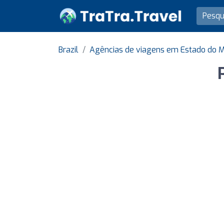
Brazil
Agências de viagens em Estado do M