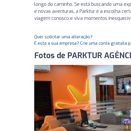
longo do caminho. Se está buscando uma exp
e novas aventuras, a Parktur é a escolha cer
viagem conosco e viva momentos inesquecív
Quer solicitar uma alteração?
É esta a sua empresa? Crie uma conta gratuita p
Fotos de PARKTUR AGÊNC