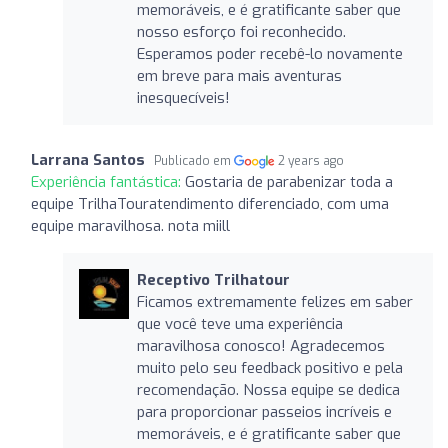
memoráveis, e é gratificante saber que
nosso esforço foi reconhecido.
Esperamos poder recebê-lo novamente
em breve para mais aventuras
inesquecíveis!
Larrana Santos
Publicado em
2 years ago
Experiência fantástica:
Gostaria de parabenizar toda a
equipe TrilhaTouratendimento diferenciado, com uma
equipe maravilhosa. nota miill
Receptivo Trilhatour
Ficamos extremamente felizes em saber
que você teve uma experiência
maravilhosa conosco! Agradecemos
muito pelo seu feedback positivo e pela
recomendação. Nossa equipe se dedica
para proporcionar passeios incríveis e
memoráveis, e é gratificante saber que