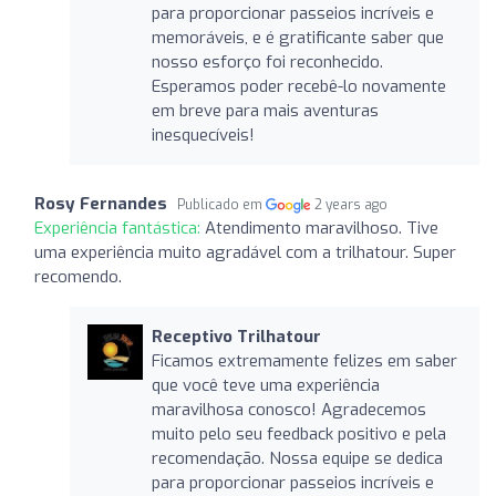
para proporcionar passeios incríveis e
memoráveis, e é gratificante saber que
nosso esforço foi reconhecido.
Esperamos poder recebê-lo novamente
em breve para mais aventuras
inesquecíveis!
Rosy Fernandes
Publicado em
2 years ago
Experiência fantástica:
Atendimento maravilhoso. Tive
uma experiência muito agradável com a trilhatour. Super
recomendo.
Receptivo Trilhatour
Ficamos extremamente felizes em saber
que você teve uma experiência
maravilhosa conosco! Agradecemos
muito pelo seu feedback positivo e pela
recomendação. Nossa equipe se dedica
para proporcionar passeios incríveis e