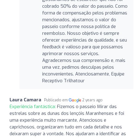
cobrado 50% do valor do passeio. Como
forma de compensação pelos problemas
mencionados, ajustamos o valor do
passeio conforme nossa política de
reembolso. Nosso objetivo é sempre
oferecer experiências de qualidade, e seu
feedback é valioso para que possamos
aprimorar nossos serviços.
Agradecemos sua compreensão e, mais
uma vez, pedimos desculpas pelos
inconvenientes. Atenciosamente, Equipe
Receptivo Trilhatour
Laura Camara
Publicado em
2 years ago
Experiência fantástica:
Fizemos o passeio Mirar das
estrelas sobre as dunas dos lençóis Maranhenses e foi
uma experiência muito marcante. Atenciosos e
caprichosos, organizaram tudo em cada detalhe e nos
deixaram super à vontade. Nos ajudaram a identificar as