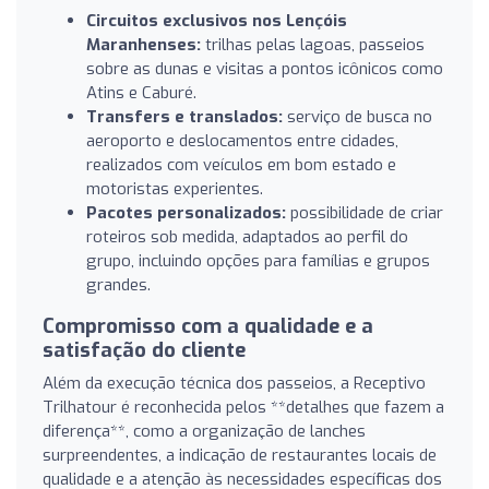
Circuitos exclusivos nos Lençóis
Maranhenses:
trilhas pelas lagoas, passeios
sobre as dunas e visitas a pontos icônicos como
Atins e Caburé.
Transfers e translados:
serviço de busca no
aeroporto e deslocamentos entre cidades,
realizados com veículos em bom estado e
motoristas experientes.
Pacotes personalizados:
possibilidade de criar
roteiros sob medida, adaptados ao perfil do
grupo, incluindo opções para famílias e grupos
grandes.
Compromisso com a qualidade e a
satisfação do cliente
Além da execução técnica dos passeios, a Receptivo
Trilhatour é reconhecida pelos **detalhes que fazem a
diferença**, como a organização de lanches
surpreendentes, a indicação de restaurantes locais de
qualidade e a atenção às necessidades específicas dos