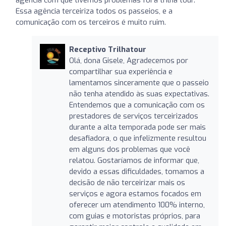
Essa agência terceiriza todos os passeios, e a
comunicação com os terceiros é muito ruim.
Receptivo Trilhatour
Olá, dona Gisele, Agradecemos por
compartilhar sua experiência e
lamentamos sinceramente que o passeio
não tenha atendido às suas expectativas.
Entendemos que a comunicação com os
prestadores de serviços terceirizados
durante a alta temporada pode ser mais
desafiadora, o que infelizmente resultou
em alguns dos problemas que você
relatou. Gostaríamos de informar que,
devido a essas dificuldades, tomamos a
decisão de não terceirizar mais os
serviços e agora estamos focados em
oferecer um atendimento 100% interno,
com guias e motoristas próprios, para