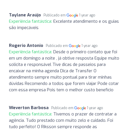
Taylane Araújo
Publicado em
1 year ago
Experiência fantástica:
Excelente atendimento e os guias
são impecáveis
Rogerio Antonio
Publicado em
1 year ago
Experiência fantástica:
Desde o primeiro contato que foi
em um domingo a noite , já obtive resposta Equipe muito
solicita e responsável Tive dicas de passeios para
encaixar na minha agenda Dica de Transfer O
atendimento sempre muito pontual para tirar minhas
dúvidas Recomendo a todos que forem viajar Pode cotar
com essa empresa Pois tem o melhor custo benefício
Weverton Barbosa
Publicado em
1 year ago
Experiência fantástica:
Tivemos o prazer de contratar a
agência. Tudo prestado com muito zelo e cuidado. Foi
tudo perfeito! O Riksson sempre responde as