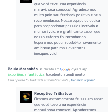
que você teve uma experiência
maravilhosa conosco! Agradecemos
muito pelo seu feedback positivo e pela
recomendação. Nossa equipe se dedica
para proporcionar passeios incríveis e
memoráveis, e é gratificante saber que
nosso esforço foi reconhecido.
Esperamos poder recebê-lo novamente
em breve para mais aventuras
inesquecíveis!
Paula Maranhão
Publicado em
2 years ago
Experiência fantástica:
Excelente atendimento.
Esta opinião foi traduzida automaticamente. |
Ver texto original
Receptivo Trilhatour
Ficamos extremamente felizes em saber
que você teve uma experiência
maravilhosa conosco! Agradecemos