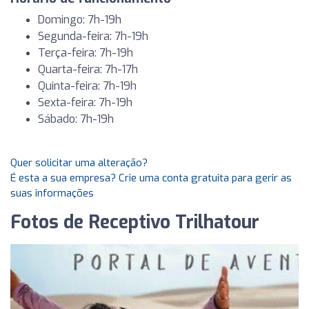
Domingo: 7h-19h
Segunda-feira: 7h-19h
Terça-feira: 7h-19h
Quarta-feira: 7h-17h
Quinta-feira: 7h-19h
Sexta-feira: 7h-19h
Sábado: 7h-19h
Quer solicitar uma alteração?
É esta a sua empresa? Crie uma conta gratuita para gerir as
suas informações
Fotos de Receptivo Trilhatour