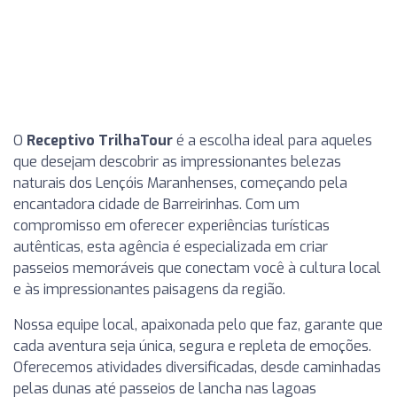
O
Receptivo TrilhaTour
é a escolha ideal para aqueles
que desejam descobrir as impressionantes belezas
naturais dos Lençóis Maranhenses, começando pela
encantadora cidade de Barreirinhas. Com um
compromisso em oferecer experiências turísticas
autênticas, esta agência é especializada em criar
passeios memoráveis que conectam você à cultura local
e às impressionantes paisagens da região.
Nossa equipe local, apaixonada pelo que faz, garante que
cada aventura seja única, segura e repleta de emoções.
Oferecemos atividades diversificadas, desde caminhadas
pelas dunas até passeios de lancha nas lagoas