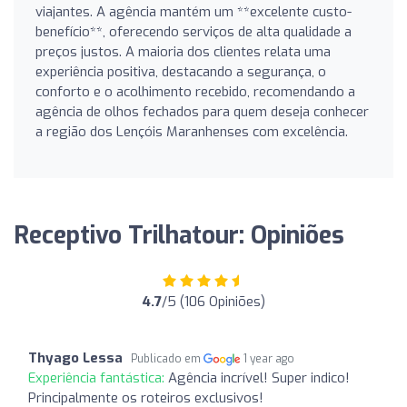
viajantes. A agência mantém um **excelente custo-
benefício**, oferecendo serviços de alta qualidade a
preços justos. A maioria dos clientes relata uma
experiência positiva, destacando a segurança, o
conforto e o acolhimento recebido, recomendando a
agência de olhos fechados para quem deseja conhecer
a região dos Lençóis Maranhenses com excelência.
Receptivo Trilhatour: Opiniões
4.7
/5 (106 Opiniões)
Thyago Lessa
Publicado em
1 year ago
Experiência fantástica:
Agência incrível! Super indico!
Principalmente os roteiros exclusivos!