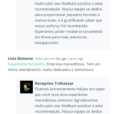
muito pelo seu feedback positivo e pela
recomendação. Nossa equipe se dedica
para proporcionar passeios incríveis e
memoráveis, e é gratificante saber que
nosso esforço foi reconhecido.
Esperamos poder recebê-lo novamente
em breve para mais aventuras
inesquecíveis!
Livia Maianne
Publicado em
2 years ago
Experiência fantástica:
Empresa maravilhosa. Tem um
ótimo atendimento, muito dedicados e atenciosos.
Receptivo Trilhatour
Ficamos extremamente felizes em saber
que você teve uma experiência
maravilhosa conosco! Agradecemos
muito pelo seu feedback positivo e pela
recomendação. Nossa equipe se dedica