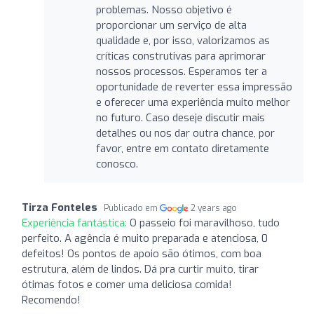
problemas. Nosso objetivo é
proporcionar um serviço de alta
qualidade e, por isso, valorizamos as
críticas construtivas para aprimorar
nossos processos. Esperamos ter a
oportunidade de reverter essa impressão
e oferecer uma experiência muito melhor
no futuro. Caso deseje discutir mais
detalhes ou nos dar outra chance, por
favor, entre em contato diretamente
conosco.
Tirza Fonteles
Publicado em
2 years ago
Experiência fantástica:
O passeio foi maravilhoso, tudo
perfeito. A agência é muito preparada e atenciosa, 0
defeitos! Os pontos de apoio são ótimos, com boa
estrutura, além de lindos. Dá pra curtir muito, tirar
ótimas fotos e comer uma deliciosa comida!
Recomendo!