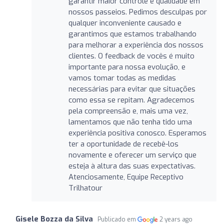
garantir maior controle e qualidade em
nossos passeios. Pedimos desculpas por
qualquer inconveniente causado e
garantimos que estamos trabalhando
para melhorar a experiência dos nossos
clientes. O feedback de vocês é muito
importante para nossa evolução, e
vamos tomar todas as medidas
necessárias para evitar que situações
como essa se repitam. Agradecemos
pela compreensão e, mais uma vez,
lamentamos que não tenha tido uma
experiência positiva conosco. Esperamos
ter a oportunidade de recebê-los
novamente e oferecer um serviço que
esteja à altura das suas expectativas.
Atenciosamente, Equipe Receptivo
Trilhatour
Gisele Bozza da Silva
Publicado em
2 years ago