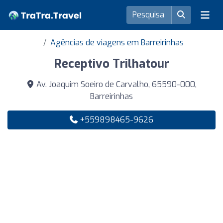
Agências de viagens em Barreirinhas
Receptivo Trilhatour
Av. Joaquim Soeiro de Carvalho, 65590-000,
Barreirinhas
+559898465-9626