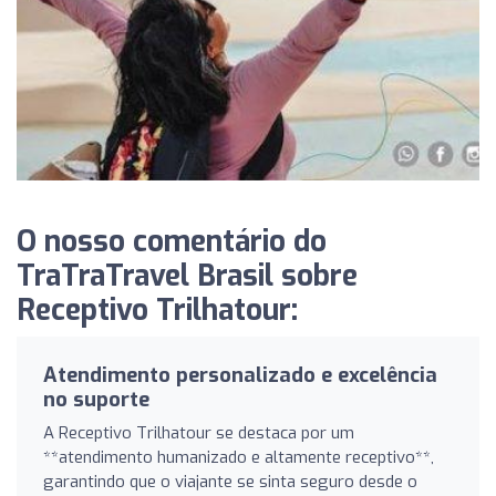
O nosso comentário do
TraTraTravel Brasil sobre
Receptivo Trilhatour:
Atendimento personalizado e excelência
no suporte
A Receptivo Trilhatour se destaca por um
**atendimento humanizado e altamente receptivo**,
garantindo que o viajante se sinta seguro desde o