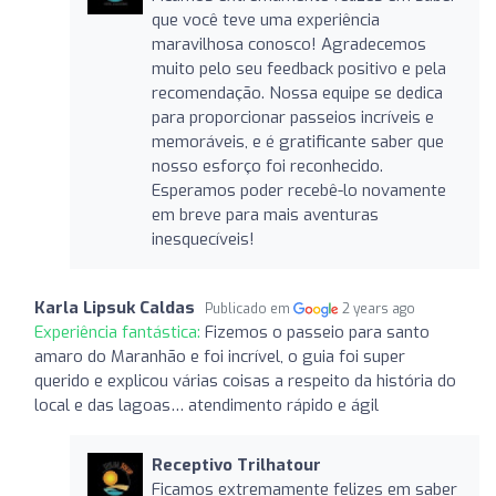
que você teve uma experiência
maravilhosa conosco! Agradecemos
muito pelo seu feedback positivo e pela
recomendação. Nossa equipe se dedica
para proporcionar passeios incríveis e
memoráveis, e é gratificante saber que
nosso esforço foi reconhecido.
Esperamos poder recebê-lo novamente
em breve para mais aventuras
inesquecíveis!
Karla Lipsuk Caldas
Publicado em
2 years ago
Experiência fantástica:
Fizemos o passeio para santo
amaro do Maranhão e foi incrível, o guia foi super
querido e explicou várias coisas a respeito da história do
local e das lagoas… atendimento rápido e ágil
Receptivo Trilhatour
Ficamos extremamente felizes em saber