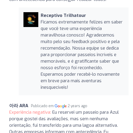
Receptivo Trilhatour
Ficamos extremamente felizes em saber
que você teve uma experiência
maravilhosa conosco! Agradecemos
muito pelo seu feedback positivo e pela
recomendação. Nossa equipe se dedica
para proporcionar passeios incríveis e
memoráveis, e é gratificante saber que
nosso esforço foi reconhecido.
Esperamos poder recebê-lo novamente
em breve para mais aventuras
inesquecíveis!
아라 ARA
Publicado em
2 years ago
Experiência negativa:
Eu reservei um passeio para Azul
porque gostei das avaliações, mas sem nenhuma
orientação, fui transferido para uma lagoa alternativa.
Outras empresas informam com antecedência. Eu