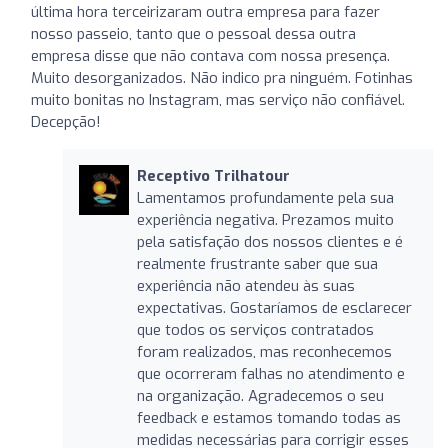
última hora terceirizaram outra empresa para fazer
nosso passeio, tanto que o pessoal dessa outra
empresa disse que não contava com nossa presença.
Muito desorganizados. Não indico pra ninguém. Fotinhas
muito bonitas no Instagram, mas serviço não confiável.
Decepção!
Receptivo Trilhatour
Lamentamos profundamente pela sua
experiência negativa. Prezamos muito
pela satisfação dos nossos clientes e é
realmente frustrante saber que sua
experiência não atendeu às suas
expectativas. Gostaríamos de esclarecer
que todos os serviços contratados
foram realizados, mas reconhecemos
que ocorreram falhas no atendimento e
na organização. Agradecemos o seu
feedback e estamos tomando todas as
medidas necessárias para corrigir esses