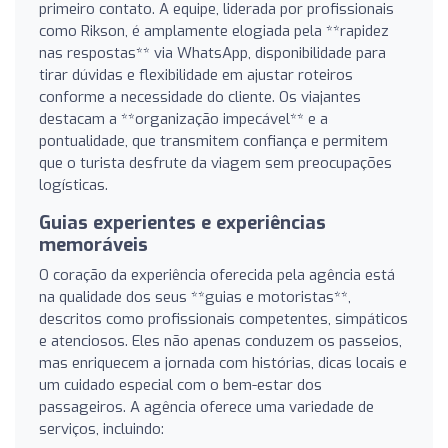
primeiro contato. A equipe, liderada por profissionais
como Rikson, é amplamente elogiada pela **rapidez
nas respostas** via WhatsApp, disponibilidade para
tirar dúvidas e flexibilidade em ajustar roteiros
conforme a necessidade do cliente. Os viajantes
destacam a **organização impecável** e a
pontualidade, que transmitem confiança e permitem
que o turista desfrute da viagem sem preocupações
logísticas.
Guias experientes e experiências
memoráveis
O coração da experiência oferecida pela agência está
na qualidade dos seus **guias e motoristas**,
descritos como profissionais competentes, simpáticos
e atenciosos. Eles não apenas conduzem os passeios,
mas enriquecem a jornada com histórias, dicas locais e
um cuidado especial com o bem-estar dos
passageiros. A agência oferece uma variedade de
serviços, incluindo: