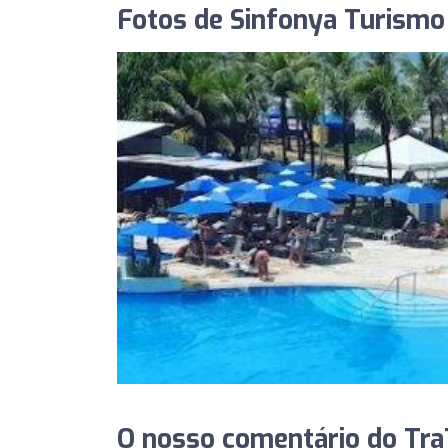
Fotos de Sinfonya Turismo
O nosso comentário do TraT