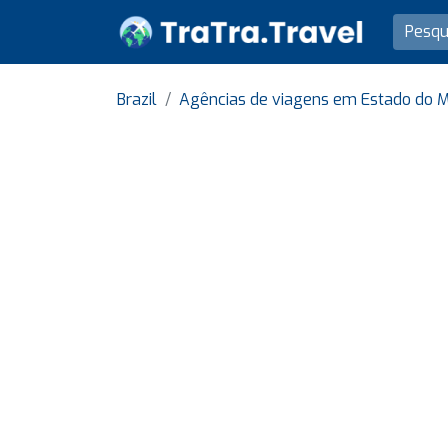
Brazil
Agências de viagens em Estado do M