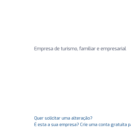
Empresa de turismo, familiar e empresarial
Quer solicitar uma alteração?
É esta a sua empresa? Crie uma conta gratuita p