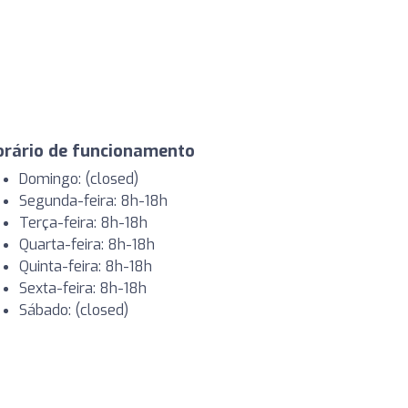
orário de funcionamento
Domingo: (closed)
Segunda-feira: 8h-18h
Terça-feira: 8h-18h
Quarta-feira: 8h-18h
Quinta-feira: 8h-18h
Sexta-feira: 8h-18h
Sábado: (closed)