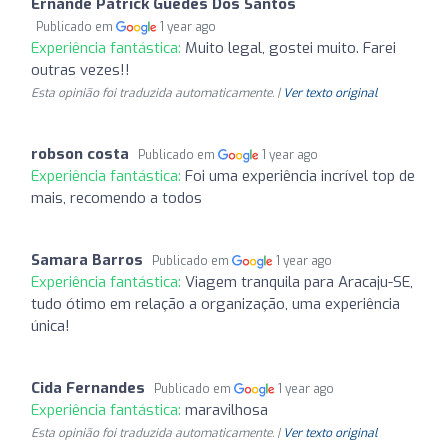
Ernande Patrick Guedes Dos Santos
Publicado em
1 year ago
Experiência fantástica:
Muito legal, gostei muito. Farei
outras vezes!!
Esta opinião foi traduzida automaticamente. |
Ver texto original
robson costa
Publicado em
1 year ago
Experiência fantástica:
Foi uma experiência incrível top de
mais, recomendo a todos
Samara Barros
Publicado em
1 year ago
Experiência fantástica:
Viagem tranquila para Aracaju-SE,
tudo ótimo em relação a organização, uma experiência
única!
Cida Fernandes
Publicado em
1 year ago
Experiência fantástica:
maravilhosa
Esta opinião foi traduzida automaticamente. |
Ver texto original