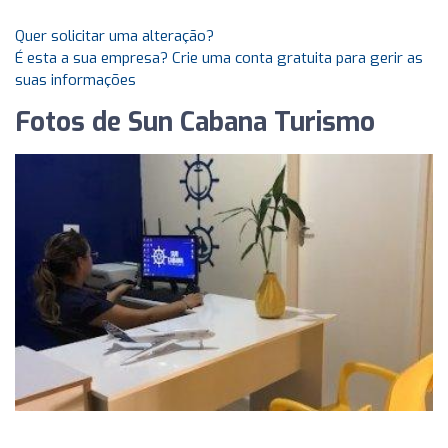
Quer solicitar uma alteração?
É esta a sua empresa? Crie uma conta gratuita para gerir as
suas informações
Fotos de Sun Cabana Turismo