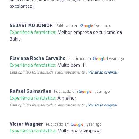
excelentes!
SEBASTIÃO JUNIOR
Publicado em
1 year ago
Experiência fantástica:
Melhor empresa de turismo da
Bahia.
Flaviana Rocha Carvalho
Publicado em
1 year ago
Experiência fantástica:
Muito bom !!!
Esta opinião foi traduzida automaticamente. |
Ver texto original
Rafael Guimarães
Publicado em
1 year ago
Experiência fantástica:
A melhor
Esta opinião foi traduzida automaticamente. |
Ver texto original
Victor Wagner
Publicado em
1 year ago
Experiência fantástica:
Muito boa a empresa