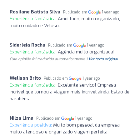
Rosilane Batista Silva
Publicado em
1 year ago
Experiência fantástica:
Amei tudo, muito organizado,
muito cuidado e Veloso.
Siderleia Rocha
Publicado em
1 year ago
Experiência fantástica:
Agência muito organizada!
Esta opinião foi traduzida automaticamente. |
Ver texto original
Welison Brito
Publicado em
1 year ago
Experiência fantástica:
Excelente serviço! Empresa
incrível que tornou a viagem mais incrível ainda. Estão de
parabéns.
Nilza Lima
Publicado em
1 year ago
Experiência positiva:
Muito bom pessoal da empresa
muito atencioso e organizado viagem perfeita