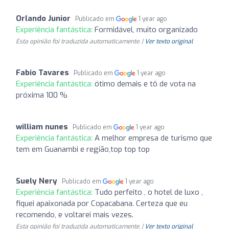
Orlando Junior
Publicado em
1 year ago
Experiência fantástica:
Formidável, muito organizado
Esta opinião foi traduzida automaticamente. |
Ver texto original
Fabio Tavares
Publicado em
1 year ago
Experiência fantástica:
ótimo demais e tô de vota na
próxima 100 %
william nunes
Publicado em
1 year ago
Experiência fantástica:
A melhor empresa de turismo que
tem em Guanambi e região,top top top
Suely Nery
Publicado em
1 year ago
Experiência fantástica:
Tudo perfeito , o hotel de luxo ,
fiquei apaixonada por Copacabana. Certeza que eu
recomendo, e voltarei mais vezes.
Esta opinião foi traduzida automaticamente. |
Ver texto original