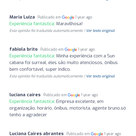
Maria Luiza
Publicado em
1 year ago
Experiência fantástica:
Maravilhosa!
Esta opinião foi traduzida automaticamente. |
Ver texto original
fabiola brito
Publicado em
1 year ago
Experiência fantástica:
Minha experiência com a Sun
cabana foi surreal, eles são muito atenciosos, ônibus
bem confortável, super indico.
Esta opinião foi traduzida automaticamente. |
Ver texto original
luciana caires
Publicado em
1 year ago
Experiência fantástica:
Empresa excelente, em
organização, horário, ônibus, motorista, agente bruno,só
tenho a agradecer
Luciana Caires abrantes
Publicado em
1 year ago