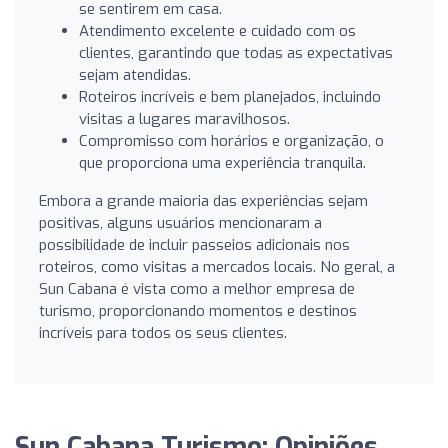
se sentirem em casa.
Atendimento excelente e cuidado com os
clientes, garantindo que todas as expectativas
sejam atendidas.
Roteiros incríveis e bem planejados, incluindo
visitas a lugares maravilhosos.
Compromisso com horários e organização, o
que proporciona uma experiência tranquila.
Embora a grande maioria das experiências sejam
positivas, alguns usuários mencionaram a
possibilidade de incluir passeios adicionais nos
roteiros, como visitas a mercados locais. No geral, a
Sun Cabana é vista como a melhor empresa de
turismo, proporcionando momentos e destinos
incríveis para todos os seus clientes.
Sun Cabana Turismo: Opiniões