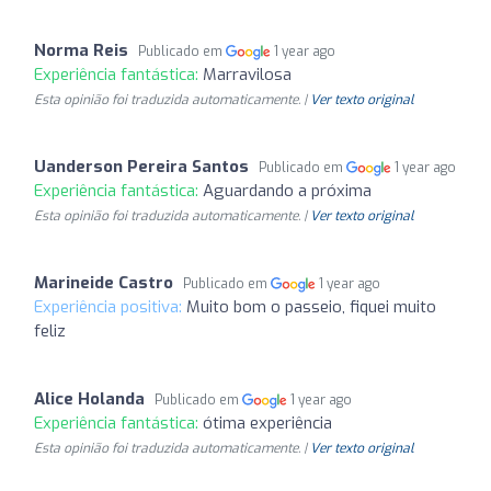
Norma Reis
Publicado em
1 year ago
Experiência fantástica:
Marravilosa
Esta opinião foi traduzida automaticamente. |
Ver texto original
Uanderson Pereira Santos
Publicado em
1 year ago
Experiência fantástica:
Aguardando a próxima
Esta opinião foi traduzida automaticamente. |
Ver texto original
Marineide Castro
Publicado em
1 year ago
Experiência positiva:
Muito bom o passeio, fiquei muito
feliz
Alice Holanda
Publicado em
1 year ago
Experiência fantástica:
ótima experiência
Esta opinião foi traduzida automaticamente. |
Ver texto original