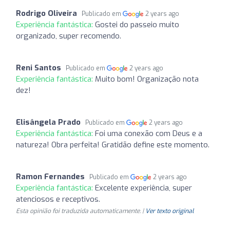
Rodrigo Oliveira
Publicado em
2 years ago
Experiência fantástica:
Gostei do passeio muito
organizado, super recomendo.
Reni Santos
Publicado em
2 years ago
Experiência fantástica:
Muito bom! Organização nota
dez!
Elisângela Prado
Publicado em
2 years ago
Experiência fantástica:
Foi uma conexão com Deus e a
natureza! Obra perfeita! Gratidão define este momento.
Ramon Fernandes
Publicado em
2 years ago
Experiência fantástica:
Excelente experiência, super
atenciosos e receptivos.
Esta opinião foi traduzida automaticamente. |
Ver texto original