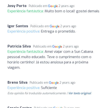
Josy Porto
Publicado em
2 years ago
Experiência fantástica:
Muito bom o local! gostei demais
Igor Santos
Publicado em
2 years ago
Experiência positiva:
Entrega o prometido.
Patricia Silva
Publicado em
2 years ago
Experiência fantástica:
Amei viajar com a Sun Cabana
pessoal muito educado. Teve o cumprimento com o
horário certinho! Já estou ansiosa para a próxima
viagem.
Breno Silva
Publicado em
2 years ago
Experiência positiva:
Suficiente
Esta opinião foi traduzida automaticamente. |
Ver texto original
Soraia Castro