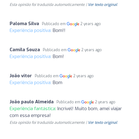
Esta opinião foi traduzida automaticamente. |
Ver texto original
Paloma Silva
Publicado em
2 years ago
Experiência positiva:
Bom!!
Camila Souza
Publicado em
2 years ago
Experiência positiva:
Bom!
João vitor
Publicado em
2 years ago
Experiência positiva:
Bom
João paulo Almeida
Publicado em
2 years ago
Experiência fantástica:
Incrível! Muito bom, amei viajar
com essa empresa!
Esta opinião foi traduzida automaticamente. |
Ver texto original