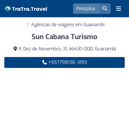
Agências de viagens em Guanambi
Sun Cabana Turismo
R. Dez de Novembro, 31, 46430-000, Guanambi
+557798138-3159