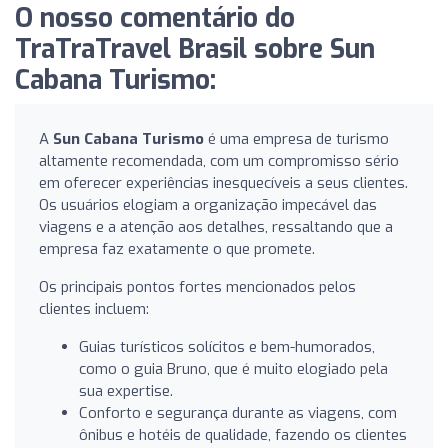
O nosso comentário do
TraTraTravel Brasil sobre Sun
Cabana Turismo:
A
Sun Cabana Turismo
é uma empresa de turismo
altamente recomendada, com um compromisso sério
em oferecer experiências inesquecíveis a seus clientes.
Os usuários elogiam a organização impecável das
viagens e a atenção aos detalhes, ressaltando que a
empresa faz exatamente o que promete.
Os principais pontos fortes mencionados pelos
clientes incluem:
Guias turísticos solícitos e bem-humorados,
como o guia Bruno, que é muito elogiado pela
sua expertise.
Conforto e segurança durante as viagens, com
ônibus e hotéis de qualidade, fazendo os clientes