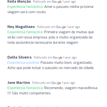
Keila Monção
Publicado em
1 year ago
Experiência fantástica:
Amei o passeio minha próxima
viagem será com vocês
Ney Magalhaes
Publicado em
1 year ago
Experiência fantástica:
Primeira viagem de muitas que
virão com essa empresa, pois é muito organizada da
toda assistência necessária durante viagem
Dalila Silveira
Publicado em
1 year ago
Experiência positiva:
Passeio muito bom, organizado.
Acho que pode incluir o passeio no mercado da cidade.
Jane Martins
Publicado em
1 year ago
Experiência fantástica:
Recomendo, viagem maravilhosa
!!! São muito competentes.