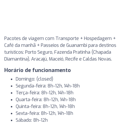
Pacotes de viagem com Transporte + Hospedagem +
Café da manhã + Passeios de Guanambi para destinos
turísticos: Porto Seguro, Fazenda Pratinha (Chapada
Diamantina), Aracajú, Maceió, Recife e Caldas Novas.
Horário de funcionamento
Domingo: (closed)
Segunda-feira: 8h-12h, 14h-18h
Terça-feira: 8h-12h, 14h-18h
Quarta-feira: 8h-12h, 14h-18h
Quinta-feira: 8h-12h, 14h-18h
Sexta-feira: 8h-12h, 14h-18h
Sábado: 8h-12h