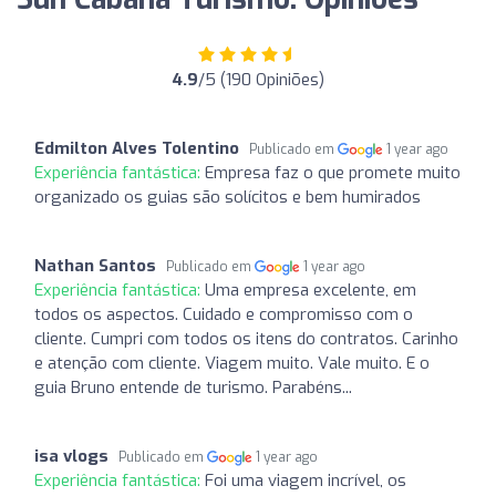
4.9
/5 (190 Opiniões)
Edmilton Alves Tolentino
Publicado em
1 year ago
Experiência fantástica:
Empresa faz o que promete muito
organizado os guias são solícitos e bem humirados
Nathan Santos
Publicado em
1 year ago
Experiência fantástica:
Uma empresa excelente, em
todos os aspectos. Cuidado e compromisso com o
cliente. Cumpri com todos os itens do contratos. Carinho
e atenção com cliente. Viagem muito. Vale muito. E o
guia Bruno entende de turismo. Parabéns...
isa vlogs
Publicado em
1 year ago
Experiência fantástica:
Foi uma viagem incrível, os