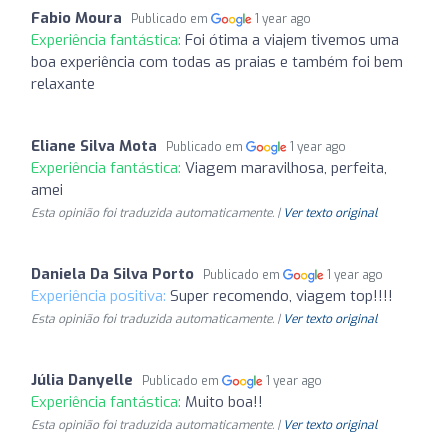
Fabio Moura
Publicado em
1 year ago
Experiência fantástica:
Foi ótima a viajem tivemos uma
boa experiência com todas as praias e também foi bem
relaxante
Eliane Silva Mota
Publicado em
1 year ago
Experiência fantástica:
Viagem maravilhosa, perfeita,
amei
Esta opinião foi traduzida automaticamente. |
Ver texto original
Daniela Da Silva Porto
Publicado em
1 year ago
Experiência positiva:
Super recomendo, viagem top!!!!
Esta opinião foi traduzida automaticamente. |
Ver texto original
Júlia Danyelle
Publicado em
1 year ago
Experiência fantástica:
Muito boa!!
Esta opinião foi traduzida automaticamente. |
Ver texto original