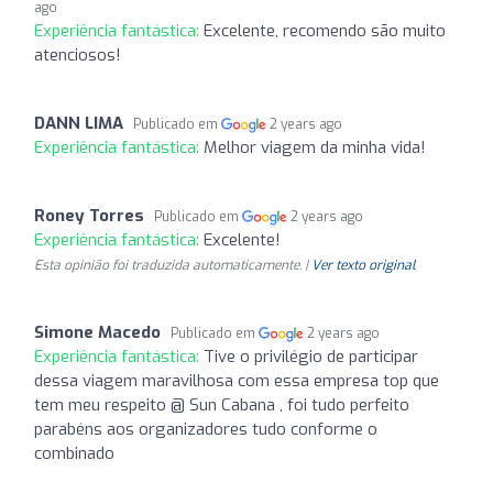
ago
Experiência fantástica:
Excelente, recomendo são muito
atenciosos!
DANN LIMA
Publicado em
2 years ago
Experiência fantástica:
Melhor viagem da minha vida!
Roney Torres
Publicado em
2 years ago
Experiência fantástica:
Excelente!
Esta opinião foi traduzida automaticamente. |
Ver texto original
Simone Macedo
Publicado em
2 years ago
Experiência fantástica:
Tive o privilégio de participar
dessa viagem maravilhosa com essa empresa top que
tem meu respeito @ Sun Cabana , foi tudo perfeito
parabéns aos organizadores tudo conforme o
combinado