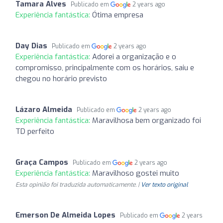
Tamara Alves
Publicado em
2 years ago
Experiência fantástica:
Ótima empresa
Day Dias
Publicado em
2 years ago
Experiência fantástica:
Adorei a organização e o
compromisso, principalmente com os horários, saiu e
chegou no horário previsto
Lázaro Almeida
Publicado em
2 years ago
Experiência fantástica:
Maravilhosa bem organizado foi
TD perfeito
Graça Campos
Publicado em
2 years ago
Experiência fantástica:
Maravilhoso gostei muito
Esta opinião foi traduzida automaticamente. |
Ver texto original
Emerson De Almeida Lopes
Publicado em
2 years