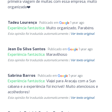
primeira viagem de muitas com essa empresa, muito
organizada❤️
Tadeu Lourenço
Publicado em
1 year ago
Experiência fantástica:
Muito organizado, Parabéns
Esta opinião foi traduzida automaticamente. |
Ver texto original
Jean Da Silva Santos
Publicado em
1 year ago
Experiência fantástica:
Maravilhoso
Esta opinião foi traduzida automaticamente. |
Ver texto original
Sabrina Barros
Publicado em
1 year ago
Experiência fantástica:
Viajei para Aracaju com a Sun
cabana e a experiência foi incrível! Muito atenciosos e
acolhedores!
Esta opinião foi traduzida automaticamente. |
Ver texto original