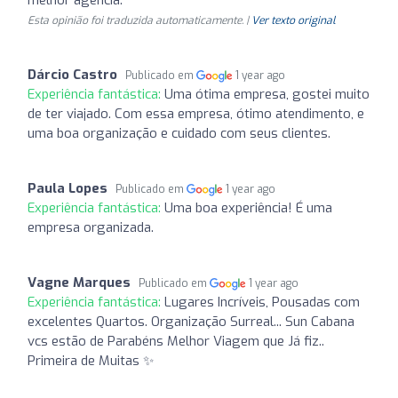
Esta opinião foi traduzida automaticamente. |
Ver texto original
Dárcio Castro
Publicado em
1 year ago
Experiência fantástica:
Uma ótima empresa, gostei muito
de ter viajado. Com essa empresa, ótimo atendimento, e
uma boa organização e cuidado com seus clientes.
Paula Lopes
Publicado em
1 year ago
Experiência fantástica:
Uma boa experiência! É uma
empresa organizada.
Vagne Marques
Publicado em
1 year ago
Experiência fantástica:
Lugares Incríveis, Pousadas com
excelentes Quartos. Organização Surreal... Sun Cabana
vcs estão de Parabéns Melhor Viagem que Já fiz..
Primeira de Muitas ✨