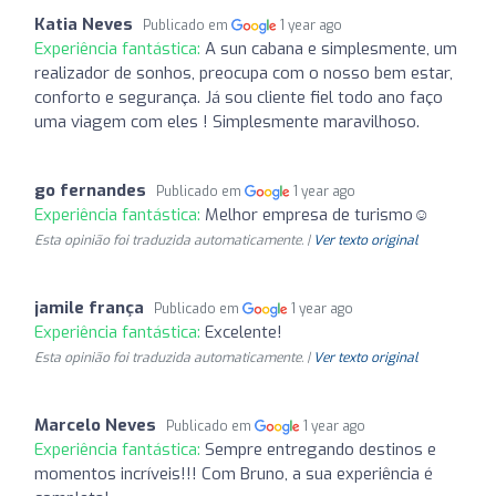
Katia Neves
Publicado em
1 year ago
Experiência fantástica:
A sun cabana e simplesmente, um
realizador de sonhos, preocupa com o nosso bem estar,
conforto e segurança. Já sou cliente fiel todo ano faço
uma viagem com eles ! Simplesmente maravilhoso.
go fernandes
Publicado em
1 year ago
Experiência fantástica:
Melhor empresa de turismo☺️
Esta opinião foi traduzida automaticamente. |
Ver texto original
jamile frança
Publicado em
1 year ago
Experiência fantástica:
Excelente!
Esta opinião foi traduzida automaticamente. |
Ver texto original
Marcelo Neves
Publicado em
1 year ago
Experiência fantástica:
Sempre entregando destinos e
momentos incríveis!!! Com Bruno, a sua experiência é