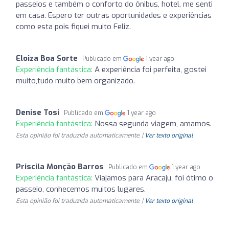
passeios e também o conforto do ônibus, hotel, me senti
em casa. Espero ter outras oportunidades e experiências
como esta pois fiquei muito Feliz.
Eloiza Boa Sorte
Publicado em
1 year ago
Experiência fantástica:
A experiência foi perfeita, gostei
muito,tudo muito bem organizado.
Denise Tosi
Publicado em
1 year ago
Experiência fantástica:
Nossa segunda viagem, amamos.
Esta opinião foi traduzida automaticamente. |
Ver texto original
Priscila Monção Barros
Publicado em
1 year ago
Experiência fantástica:
Viajamos para Aracaju, foi ótimo o
passeio, conhecemos muitos lugares.
Esta opinião foi traduzida automaticamente. |
Ver texto original