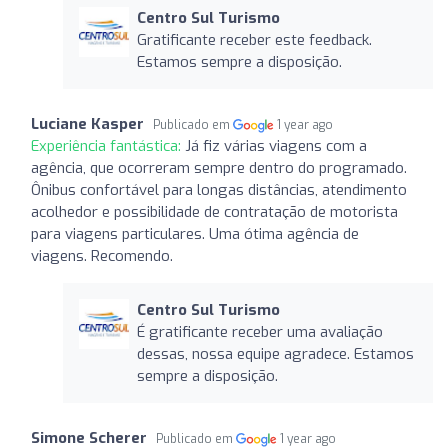
Centro Sul Turismo
Gratificante receber este feedback.
Estamos sempre a disposição.
Luciane Kasper
Publicado em
1 year ago
Experiência fantástica:
Já fiz várias viagens com a
agência, que ocorreram sempre dentro do programado.
Ônibus confortável para longas distâncias, atendimento
acolhedor e possibilidade de contratação de motorista
para viagens particulares. Uma ótima agência de
viagens. Recomendo.
Centro Sul Turismo
É gratificante receber uma avaliação
dessas, nossa equipe agradece. Estamos
sempre a disposição.
Simone Scherer
Publicado em
1 year ago