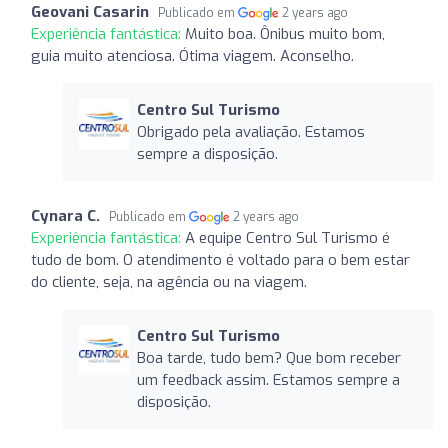
Geovani Casarin
Publicado em
2 years ago
Experiência fantástica:
Muito boa. Ônibus muito bom,
guia muito atenciosa. Ótima viagem. Aconselho.
Centro Sul Turismo
Obrigado pela avaliação. Estamos
sempre a disposição.
Cynara C.
Publicado em
2 years ago
Experiência fantástica:
A equipe Centro Sul Turismo é
tudo de bom. O atendimento é voltado para o bem estar
do cliente, seja, na agência ou na viagem.
Centro Sul Turismo
Boa tarde, tudo bem? Que bom receber
um feedback assim. Estamos sempre a
disposição.