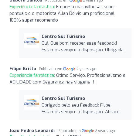
Publicado em
2 years ago
Experiência fantástica:
Empresa maravilhosa , super
pontuais e o motorista Allan Deivis um profissional
100% super recomendo
Centro Sul Turismo
Olá, Que bom receber esse feedback!
Estamos sempre a disposição. Obrigada.
Filipe Britto
Publicado em
2 years ago
Experiência fantástica:
Ótimo Serviço, Profissionalismo e
AGILIDADE com Segurança nas viagens !!!
Centro Sul Turismo
Obrigado pelo seu Feedback Filipe,
Estamos sempre a disposição. Abraço.
João Pedro Leonardi
Publicado em
2 years ago