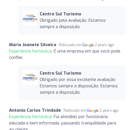
Centro Sul Turismo
Obrigado pela avaliação. Estamos
sempre a disposição.
Maria Joanete Silveira
Publicado em
2 years ago
Experiência fantástica:
É uma empresa em que você pode
confiar.
Centro Sul Turismo
Obrigado por essa excelente avaliação
Estamos sempre a disposição. Estamos
sempre a disposição.
Antonio Carlos Trindade
Publicado em
2 years ago
Experiência fantástica:
Fui atendido por funcionária
educada e bem informada, passando tranquilidade para
ao cliente