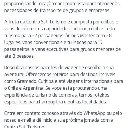
proporcionando locação com motorista para atender às
necessidades de transporte de grupos e empresas.
A frota da Centro Sul Turismo é composta por ônibus e
vans de diferentes capacidades, incluindo ônibus leito
turismo para 37 passageiros, ônibus Master com 28
lugares, vans convencionais e turísticas para 15
passageiros, e vans executivas para grupos menores de
até 8 pessoas.
Descubra nossos pacotes de viagem e escolha a sua
aventura! Oferecemos roteiros para destinos incríveis
como Gramado, Curitiba e até viagens internacionais para
o Chile e Argentina. Se você está procurando uma
experiência de turismo de compras, temos roteiros
específicos para Farroupilha e outras localidades.
Entre em contato conosco através do WhatsApp ou pelo
nosso e-mail e dê início à sua próxima jornada com a
Centro Sul Turismo!