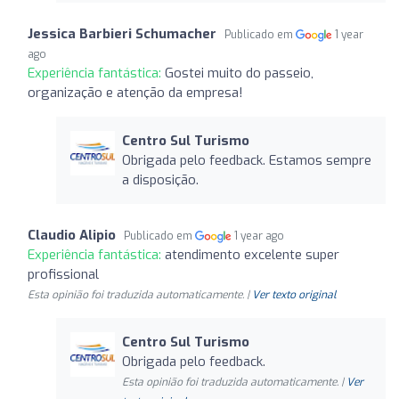
Jessica Barbieri Schumacher
Publicado em
1 year
ago
Experiência fantástica:
Gostei muito do passeio,
organização e atenção da empresa!
Centro Sul Turismo
Obrigada pelo feedback. Estamos sempre
a disposição.
Claudio Alipio
Publicado em
1 year ago
Experiência fantástica:
atendimento excelente super
profissional
Esta opinião foi traduzida automaticamente. |
Ver texto original
Centro Sul Turismo
Obrigada pelo feedback.
Esta opinião foi traduzida automaticamente. |
Ver