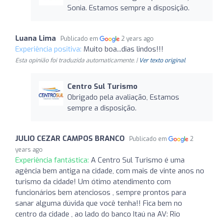
Sonia. Estamos sempre a disposição.
Luana Lima
Publicado em
2 years ago
Experiência positiva:
Muito boa...dias lindos!!!
Esta opinião foi traduzida automaticamente. |
Ver texto original
Centro Sul Turismo
Obrigado pela avaliação, Estamos
sempre a disposição.
JULIO CEZAR CAMPOS BRANCO
Publicado em
2
years ago
Experiência fantástica:
A Centro Sul Turismo é uma
agência bem antiga na cidade, com mais de vinte anos no
turismo da cidade! Um ótimo atendimento com
funcionários bem atenciosos , sempre prontos para
sanar alguma dúvida que você tenha!! Fica bem no
centro da cidade , ao lado do banco Itaú na AV: Rio