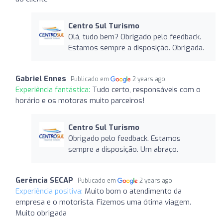
Centro Sul Turismo
Olá, tudo bem? Obrigado pelo feedback.
Estamos sempre a disposição. Obrigada.
Gabriel Ennes
Publicado em
2 years ago
Experiência fantástica:
Tudo certo, responsáveis com o
horário e os motoras muito parceiros!
Centro Sul Turismo
Obrigado pelo feedback. Estamos
sempre a disposição. Um abraço.
Gerência SECAP
Publicado em
2 years ago
Experiência positiva:
Muito bom o atendimento da
empresa e o motorista. Fizemos uma ótima viagem.
Muito obrigada