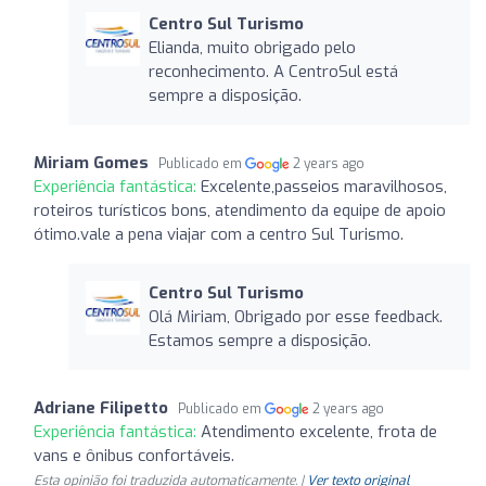
Centro Sul Turismo
Elianda, muito obrigado pelo
reconhecimento. A CentroSul está
sempre a disposição.
Miriam Gomes
Publicado em
2 years ago
Experiência fantástica:
Excelente,passeios maravilhosos,
roteiros turísticos bons, atendimento da equipe de apoio
ótimo.vale a pena viajar com a centro Sul Turismo.
Centro Sul Turismo
Olá Miriam, Obrigado por esse feedback.
Estamos sempre a disposição.
Adriane Filipetto
Publicado em
2 years ago
Experiência fantástica:
Atendimento excelente, frota de
vans e ônibus confortáveis.
Esta opinião foi traduzida automaticamente. |
Ver texto original