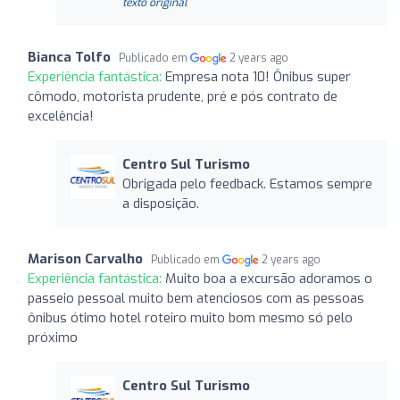
texto original
Bianca Tolfo
Publicado em
2 years ago
Experiência fantástica:
Empresa nota 10! Ônibus super
cômodo, motorista prudente, pré e pós contrato de
excelência!
Centro Sul Turismo
Obrigada pelo feedback. Estamos sempre
a disposição.
Marison Carvalho
Publicado em
2 years ago
Experiência fantástica:
Muito boa a excursão adoramos o
passeio pessoal muito bem atenciosos com as pessoas
ônibus ótimo hotel roteiro muito bom mesmo só pelo
próximo
Centro Sul Turismo