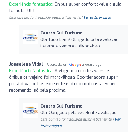
Experiência fantástica:
Ônibus super confortável e a guia
foi nota 10!!!
Esta opinião foi traduzida automaticamente. |
Ver texto original
Centro Sul Turismo
Olá, tudo bem? Obrigado pela avaliação.
Estamos sempre a disposição.
Josselene Vidal
Publicado em
2 years ago
Experiência fantástica:
A viagem trem dos vales, e
ônibus cervejeiro foi maravilhosa. Coordenadora super
prestativa, ônibus excelente e ótimo motorista. Super
recomendo, só pela próxima.
Centro Sul Turismo
Olá, Obrigado pela excelente avaliação.
Esta opinião foi traduzida automaticamente. |
Ver
texto original