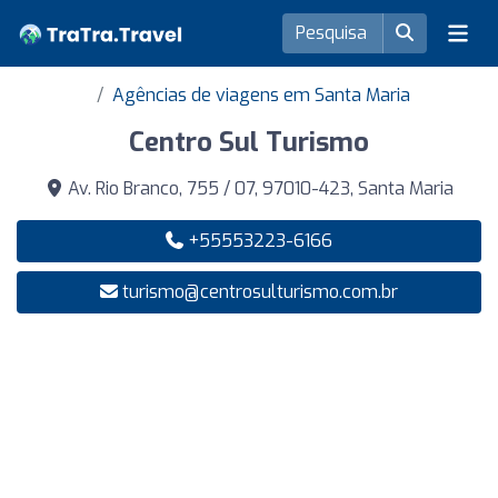
Agências de viagens em Santa Maria
Centro Sul Turismo
Av. Rio Branco, 755 / 07, 97010-423, Santa Maria
+55553223-6166
turismo@centrosulturismo.com.br