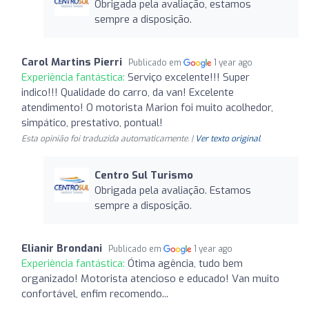
Obrigada pela avaliação, estamos
sempre a disposição.
Carol Martins Pierri
Publicado em
1 year ago
Experiência fantástica:
Serviço excelente!!! Super
indico!!! Qualidade do carro, da van! Excelente
atendimento! O motorista Marion foi muito acolhedor,
simpático, prestativo, pontual!
Esta opinião foi traduzida automaticamente. |
Ver texto original
Centro Sul Turismo
Obrigada pela avaliação. Estamos
sempre a disposição.
Elianir Brondani
Publicado em
1 year ago
Experiência fantástica:
Ótima agência, tudo bem
organizado! Motorista atencioso e educado! Van muito
confortável, enfim recomendo...