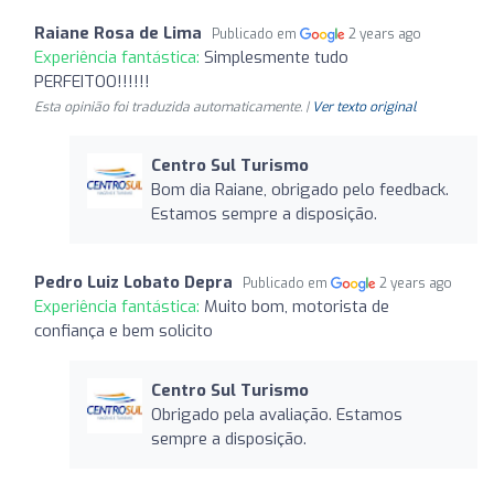
Raiane Rosa de Lima
Publicado em
2 years ago
Experiência fantástica:
Simplesmente tudo
PERFEITOO!!!!!!
Esta opinião foi traduzida automaticamente. |
Ver texto original
Centro Sul Turismo
Bom dia Raiane, obrigado pelo feedback.
Estamos sempre a disposição.
Pedro Luiz Lobato Depra
Publicado em
2 years ago
Experiência fantástica:
Muito bom, motorista de
confiança e bem solicito
Centro Sul Turismo
Obrigado pela avaliação. Estamos
sempre a disposição.