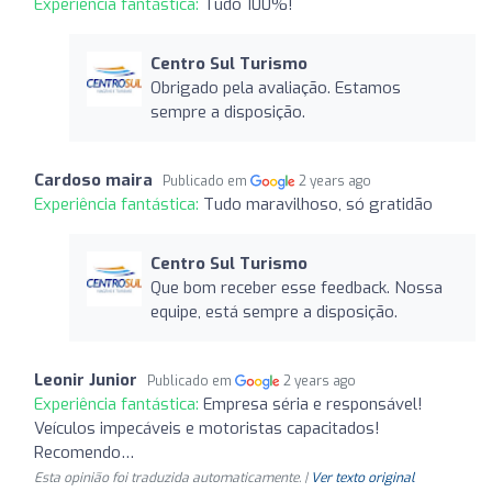
Experiência fantástica:
Tudo 100%!
Centro Sul Turismo
Obrigado pela avaliação. Estamos
sempre a disposição.
Cardoso maira
Publicado em
2 years ago
Experiência fantástica:
Tudo maravilhoso, só gratidão
Centro Sul Turismo
Que bom receber esse feedback. Nossa
equipe, está sempre a disposição.
Leonir Junior
Publicado em
2 years ago
Experiência fantástica:
Empresa séria e responsável!
Veículos impecáveis e motoristas capacitados!
Recomendo…
Esta opinião foi traduzida automaticamente. |
Ver texto original