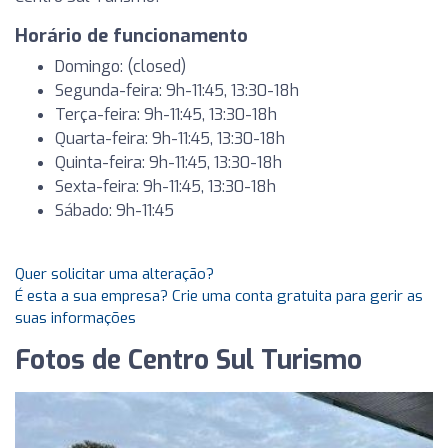
Horário de funcionamento
Domingo: (closed)
Segunda-feira: 9h-11:45, 13:30-18h
Terça-feira: 9h-11:45, 13:30-18h
Quarta-feira: 9h-11:45, 13:30-18h
Quinta-feira: 9h-11:45, 13:30-18h
Sexta-feira: 9h-11:45, 13:30-18h
Sábado: 9h-11:45
Quer solicitar uma alteração?
É esta a sua empresa? Crie uma conta gratuita para gerir as
suas informações
Fotos de Centro Sul Turismo