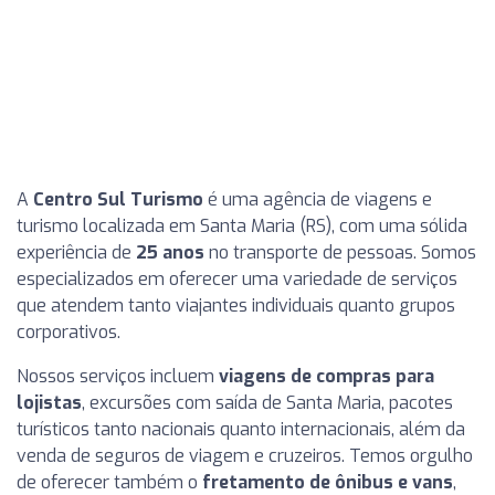
A
Centro Sul Turismo
é uma agência de viagens e
turismo localizada em Santa Maria (RS), com uma sólida
experiência de
25 anos
no transporte de pessoas. Somos
especializados em oferecer uma variedade de serviços
que atendem tanto viajantes individuais quanto grupos
corporativos.
Nossos serviços incluem
viagens de compras para
lojistas
, excursões com saída de Santa Maria, pacotes
turísticos tanto nacionais quanto internacionais, além da
venda de seguros de viagem e cruzeiros. Temos orgulho
de oferecer também o
fretamento de ônibus e vans
,