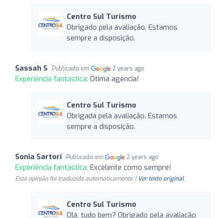
Centro Sul Turismo
Obrigado pela avaliação, Estamos
sempre a disposição.
Sassah S
Publicado em
2 years ago
Experiência fantástica:
Ótima agência!
Centro Sul Turismo
Obrigada pela avaliação. Estamos
sempre a disposição.
Sonia Sartori
Publicado em
2 years ago
Experiência fantástica:
Excelente como sempre!
Esta opinião foi traduzida automaticamente. |
Ver texto original
Centro Sul Turismo
Olá, tudo bem? Obrigado pela avaliação