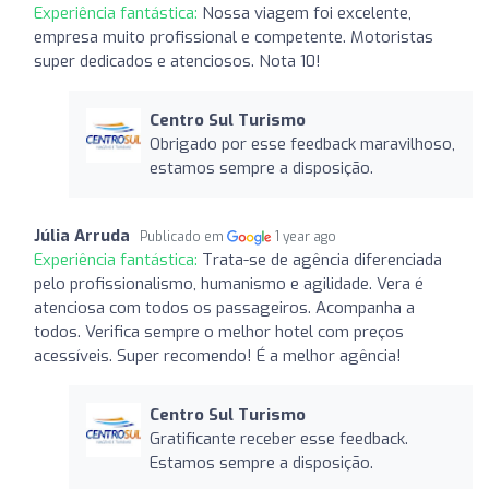
Experiência fantástica:
Nossa viagem foi excelente,
empresa muito profissional e competente. Motoristas
super dedicados e atenciosos. Nota 10!
Centro Sul Turismo
Obrigado por esse feedback maravilhoso,
estamos sempre a disposição.
Júlia Arruda
Publicado em
1 year ago
Experiência fantástica:
Trata-se de agência diferenciada
pelo profissionalismo, humanismo e agilidade. Vera é
atenciosa com todos os passageiros. Acompanha a
todos. Verifica sempre o melhor hotel com preços
acessíveis. Super recomendo! É a melhor agência!
Centro Sul Turismo
Gratificante receber esse feedback.
Estamos sempre a disposição.