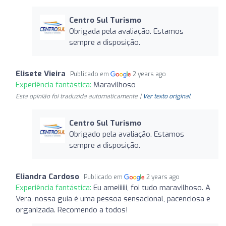
Centro Sul Turismo
Obrigada pela avaliação. Estamos
sempre a disposição.
Elisete Vieira
Publicado em
2 years ago
Experiência fantástica:
Maravilhoso
Esta opinião foi traduzida automaticamente. |
Ver texto original
Centro Sul Turismo
Obrigado pela avaliação. Estamos
sempre a disposição.
Eliandra Cardoso
Publicado em
2 years ago
Experiência fantástica:
Eu ameiiiiii, foi tudo maravilhoso. A
Vera, nossa guia é uma pessoa sensacional, pacenciosa e
organizada. Recomendo a todos!