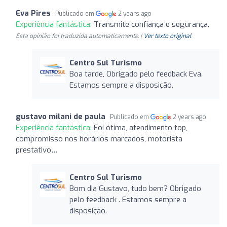
Eva Pires
Publicado em
2 years ago
Experiência fantástica:
Transmite confiança e segurança.
Esta opinião foi traduzida automaticamente. |
Ver texto original
Centro Sul Turismo
Boa tarde, Obrigado pelo feedback Eva.
Estamos sempre a disposição.
gustavo milani de paula
Publicado em
2 years ago
Experiência fantástica:
Foi ótima, atendimento top,
compromisso nos horários marcados, motorista
prestativo…
Centro Sul Turismo
Bom dia Gustavo, tudo bem? Obrigado
pelo feedback . Estamos sempre a
disposição.