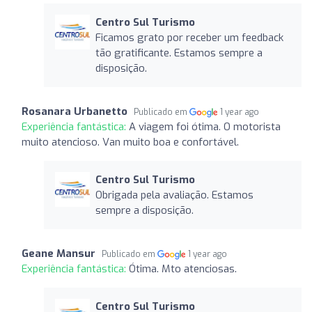
Centro Sul Turismo
Ficamos grato por receber um feedback
tão gratificante. Estamos sempre a
disposição.
Rosanara Urbanetto
Publicado em
1 year ago
Experiência fantástica:
A viagem foi ótima. O motorista
muito atencioso. Van muito boa e confortável.
Centro Sul Turismo
Obrigada pela avaliação. Estamos
sempre a disposição.
Geane Mansur
Publicado em
1 year ago
Experiência fantástica:
Ótima. Mto atenciosas.
Centro Sul Turismo