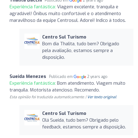
Publicado em
2 years ago
Experiência fantástica:
Viagem excelente, tranquila e
agradável! Ônibus muito confortável e o atendimento
maravilhoso da equipe Centrosul. Adorei! Indico à todos.
Centro Sul Turismo
Bom dia Thalita, tudo bem? Obrigado
pela avaliação, estamos sempre a
disposição.
Sueida Menezes
Publicado em
2 years ago
Experiência fantástica:
Bom atendimento. Viagem muito
tranquila. Motorista atencioso. Recomendo.
Esta opinião foi traduzida automaticamente. |
Ver texto original
Centro Sul Turismo
Olá Sueida, tudo bem? Obrigado pelo
feedback, estamos sempre a disposição.