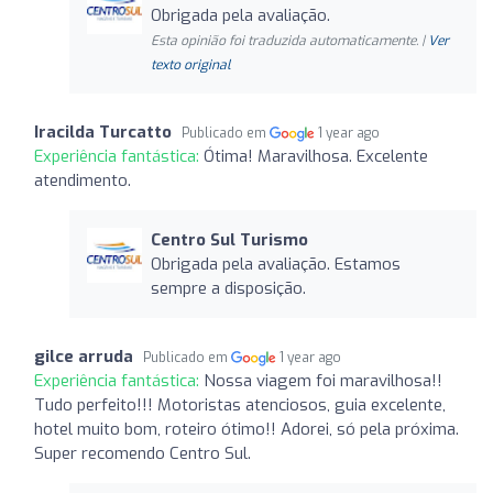
Obrigada pela avaliação.
Esta opinião foi traduzida automaticamente. |
Ver
texto original
Iracilda Turcatto
Publicado em
1 year ago
Experiência fantástica:
Ótima! Maravilhosa. Excelente
atendimento.
Centro Sul Turismo
Obrigada pela avaliação. Estamos
sempre a disposição.
gilce arruda
Publicado em
1 year ago
Experiência fantástica:
Nossa viagem foi maravilhosa!!
Tudo perfeito!!! Motoristas atenciosos, guia excelente,
hotel muito bom, roteiro ótimo!! Adorei, só pela próxima.
Super recomendo Centro Sul.