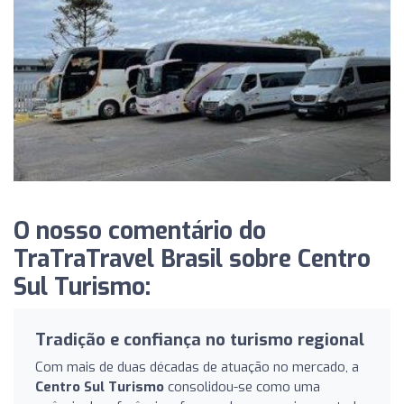
O nosso comentário do
TraTraTravel Brasil sobre Centro
Sul Turismo:
Tradição e confiança no turismo regional
Com mais de duas décadas de atuação no mercado, a
Centro Sul Turismo
consolidou-se como uma