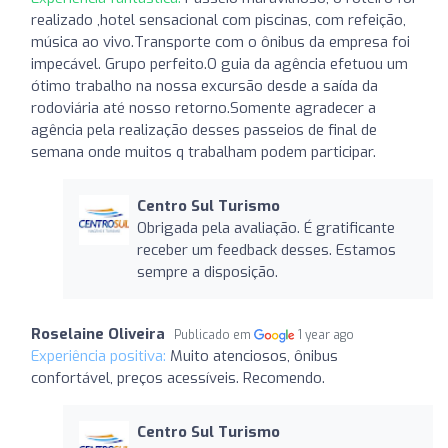
realizado ,hotel sensacional com piscinas, com refeição,
música ao vivo.Transporte com o ônibus da empresa foi
impecável. Grupo perfeito.O guia da agência efetuou um
ótimo trabalho na nossa excursão desde a saída da
rodoviária até nosso retorno.Somente agradecer a
agência pela realização desses passeios de final de
semana onde muitos q trabalham podem participar.
Centro Sul Turismo
Obrigada pela avaliação. É gratificante
receber um feedback desses. Estamos
sempre a disposição.
Roselaine Oliveira
Publicado em
1 year ago
Experiência positiva:
Muito atenciosos, ônibus
confortável, preços acessíveis. Recomendo.
Centro Sul Turismo