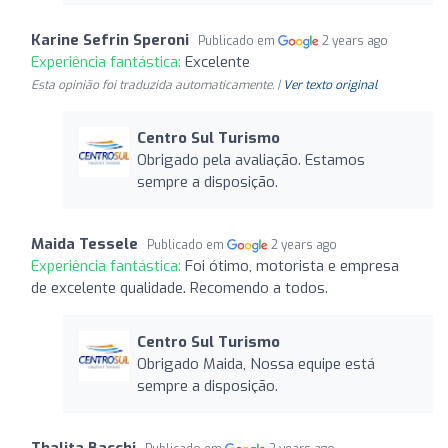
Karine Sefrin Speroni
Publicado em
2 years ago
Experiência fantástica:
Excelente
Esta opinião foi traduzida automaticamente. |
Ver texto original
Centro Sul Turismo
Obrigado pela avaliação. Estamos
sempre a disposição.
Maida Tessele
Publicado em
2 years ago
Experiência fantástica:
Foi ótimo, motorista e empresa
de excelente qualidade. Recomendo a todos.
Centro Sul Turismo
Obrigado Maida, Nossa equipe está
sempre a disposição.
Thalita Bacchi