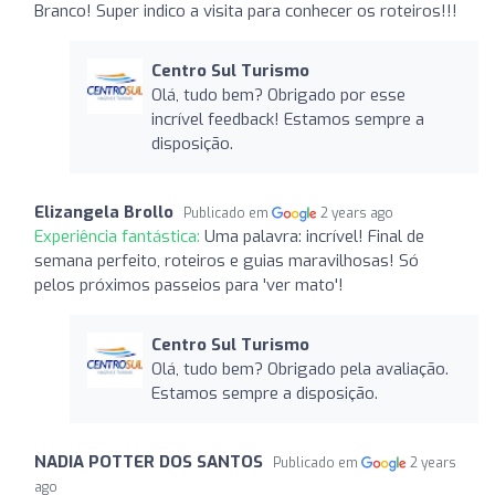
Branco! Super indico a visita para conhecer os roteiros!!!
Centro Sul Turismo
Olá, tudo bem? Obrigado por esse
incrível feedback! Estamos sempre a
disposição.
Elizangela Brollo
Publicado em
2 years ago
Experiência fantástica:
Uma palavra: incrível! Final de
semana perfeito, roteiros e guias maravilhosas! Só
pelos próximos passeios para 'ver mato'!
Centro Sul Turismo
Olá, tudo bem? Obrigado pela avaliação.
Estamos sempre a disposição.
NADIA POTTER DOS SANTOS
Publicado em
2 years
ago