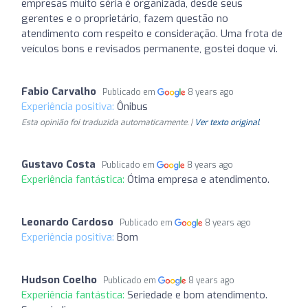
empresas muito séria é organizada, desde seus
gerentes e o proprietário, fazem questão no
atendimento com respeito e consideração. Uma frota de
veículos bons e revisados permanente, gostei doque vi.
Fabio Carvalho
Publicado em
8 years ago
Experiência positiva:
Ônibus
Esta opinião foi traduzida automaticamente. |
Ver texto original
Gustavo Costa
Publicado em
8 years ago
Experiência fantástica:
Ótima empresa e atendimento.
Leonardo Cardoso
Publicado em
8 years ago
Experiência positiva:
Bom
Hudson Coelho
Publicado em
8 years ago
Experiência fantástica:
Seriedade e bom atendimento.