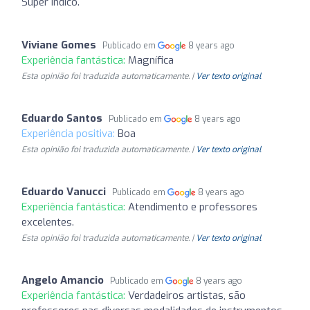
Super indico.
Viviane Gomes
Publicado em
8 years ago
Experiência fantástica:
Magnífica
Esta opinião foi traduzida automaticamente. |
Ver texto original
Eduardo Santos
Publicado em
8 years ago
Experiência positiva:
Boa
Esta opinião foi traduzida automaticamente. |
Ver texto original
Eduardo Vanucci
Publicado em
8 years ago
Experiência fantástica:
Atendimento e professores
excelentes.
Esta opinião foi traduzida automaticamente. |
Ver texto original
Angelo Amancio
Publicado em
8 years ago
Experiência fantástica:
Verdadeiros artistas, são