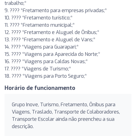
trabalho;*
9. ???? *Fretamento para empresas privadas;*
10. ???? *Fretamento turístico;*
11. ???? *Fretamento municipal;*
12. ???? *Fretamento e Aluguel de Ônibus;*
13. ???? *Fretamento e Aluguel de Vans;*
14. ???? *Viagens para Guarapari;*
15. ???? *Viagens para Aparecida do Norte;*
16. ???? *Viagens para Caldas Novas;*
17. ???? *Viagens de Turismo;*
18. ????️ *Viagens para Porto Seguro;*
Horário de funcionamento
Grupo Inove, Turismo, Fretamento, Ônibus para
Viagens, Traslado, Transporte de Colaboradores,
Transporte Escolar ainda não preencheu a sua
descrição.