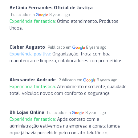
Betânia Fernandes Oficial de Justiça
Publicado em
8 years ago
Experiência fantástica:
Ótimo atendimento. Produtos
lindos.
Cleber Augusto
Publicado em
8 years ago
Experiência positiva:
Organização, frota com boa
manutenção e limpeza, colaboradores comprometidos.
Alexsander Andrade
Publicado em
8 years ago
Experiência fantástica:
Atendimento excelente, qualidade
total, veículos novos com conforto e segurança.
Bh Lojas Online
Publicado em
8 years ago
Experiência fantástica:
Após contato com a
administração estivemos na empresa e constatamos
oque já havia percebido pelo contato telefônico,