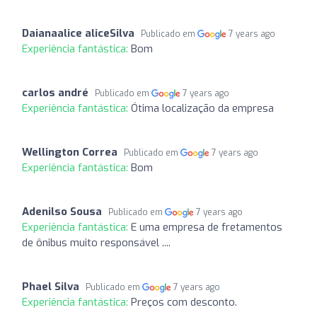
Daianaalice aliceSilva
Publicado em
7 years ago
Experiência fantástica:
Bom
carlos andré
Publicado em
7 years ago
Experiência fantástica:
Ótima localização da empresa
Wellington Correa
Publicado em
7 years ago
Experiência fantástica:
Bom
Adenilso Sousa
Publicado em
7 years ago
Experiência fantástica:
E uma empresa de fretamentos
de ônibus muito responsável ....
Phael Silva
Publicado em
7 years ago
Experiência fantástica:
Preços com desconto.