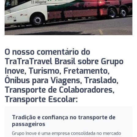
O nosso comentário do
TraTraTravel Brasil sobre Grupo
Inove, Turismo, Fretamento,
Ônibus para Viagens, Traslado,
Transporte de Colaboradores,
Transporte Escolar:
Tradição e confiança no transporte de
passageiros
Grupo Inove é uma empresa consolidada no mercado