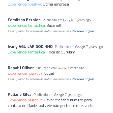
Experiência positiva:
Ótima empresa
Edmilson Beraldo
Publicado em
7 years ago
Experiência fantástica:
Bacana!!!!
Esta opinião foi traduzida automaticamente. |
Ver texto original
Ivany AGUILAR GODINHO
Publicado em
7 years ago
Experiência fantástica:
Toca do Surubim
Rapah1 Oliiver
Publicado em
7 years ago
Experiência negativa:
Legal
Esta opinião foi traduzida automaticamente. |
Ver texto original
Poliane Silva
Publicado em
7 years ago
Experiência negativa:
Favor trocar o número para
contato do Daniel pois ele não pertence mais a ele.