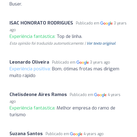
Buser.
ISAC HONORATO RODRIGUES
Publicado em
3 years
ago
Experiência fantástica:
Top de linha.
Esta opinião foi traduzida automaticamente. |
Ver texto original
Leonardo Oliveira
Publicado em
3 years ago
Experiência positiva:
Bom, ótimas frotas mas dirigem
muito rápido
Chelisdeone Aires Ramos
Publicado em
4 years
ago
Experiência fantástica:
Melhor empresa do ramo de
turismo
Suzana Santos
Publicado em
4 years ago