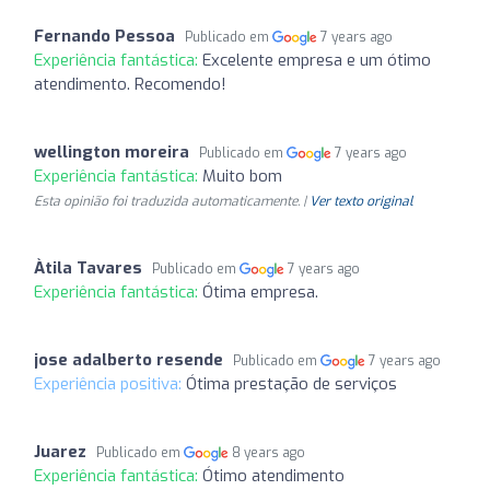
Fernando Pessoa
Publicado em
7 years ago
Experiência fantástica:
Excelente empresa e um ótimo
atendimento. Recomendo!
wellington moreira
Publicado em
7 years ago
Experiência fantástica:
Muito bom
Esta opinião foi traduzida automaticamente. |
Ver texto original
Àtila Tavares
Publicado em
7 years ago
Experiência fantástica:
Ótima empresa.
jose adalberto resende
Publicado em
7 years ago
Experiência positiva:
Ótima prestação de serviços
Juarez
Publicado em
8 years ago
Experiência fantástica:
Ótimo atendimento