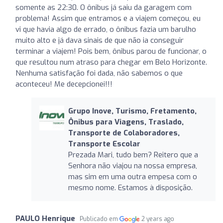
somente as 22:30. O ônibus já saiu da garagem com
problema! Assim que entramos e a viajem começou, eu
vi que havia algo de errado, o ônibus fazia um barulho
muito alto e já dava sinais de que não ia conseguir
terminar a viajem! Pois bem, ônibus parou de funcionar, o
que resultou num atraso para chegar em Belo Horizonte.
Nenhuma satisfação foi dada, não sabemos o que
aconteceu! Me decepcionei!!!
Grupo Inove, Turismo, Fretamento,
Ônibus para Viagens, Traslado,
Transporte de Colaboradores,
Transporte Escolar
Prezada Mari, tudo bem? Reitero que a
Senhora não viajou na nossa empresa,
mas sim em uma outra empesa com o
mesmo nome. Estamos à disposição.
PAULO Henrique
Publicado em
2 years ago