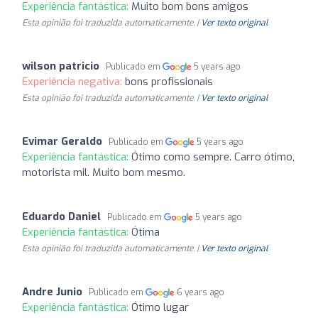
Experiência fantástica:
Muito bom bons amigos
Esta opinião foi traduzida automaticamente. |
Ver texto original
wilson patricio
Publicado em
5 years ago
Experiência negativa:
bons profissionais
Esta opinião foi traduzida automaticamente. |
Ver texto original
Evimar Geraldo
Publicado em
5 years ago
Experiência fantástica:
Ótimo como sempre. Carro ótimo,
motorista mil. Muito bom mesmo.
Eduardo Daniel
Publicado em
5 years ago
Experiência fantástica:
Ótima
Esta opinião foi traduzida automaticamente. |
Ver texto original
Andre Junio
Publicado em
6 years ago
Experiência fantástica:
Ótimo lugar