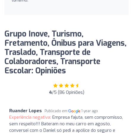
Grupo Inove, Turismo,
Fretamento, Ônibus para Viagens,
Traslado, Transporte de
Colaboradores, Transporte
Escolar: Opiniões
4
/5 (86 Opiniões)
Ruander Lopes
Publicado em
1 year ago
Experiência negativa:
Empresa fajuta, sem compromisso,
sem respeito!!! Bateram no meu carro em agosto,
conversei com o Daniel só pedi a apólice do seguro e