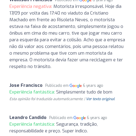
Experiência negativa:
Motorista irresponsável. Hoje dia
17/09 por volta das 17:40 no viaduto da Cristiano
Machado em frente ao Risoleta Neves, o motorista
estava na faixa de acostamento, simplesmente jogou o
ônibus em cima do meu carro, tive que jogar meu carro
para esquerda para evitar a colisão. Acho que a empresa
não dá valor aos comentários, pois uma pessoa relatou
o mesmo problema que tive com um motorista da
empresa. O motorista devia fazer uma reciclagem e ter
respeito no trânsito.
Jose Francisco
Publicado em
6 years ago
Experiência fantástica:
Simplesmente tudo de bom
Esta opinião foi traduzida automaticamente. |
Ver texto original
Leandro Candido
Publicado em
6 years ago
Experiência fantástica:
Segurança, tradição,
responsabilidade e preço. Super indico.