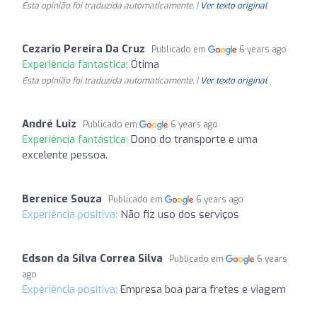
Esta opinião foi traduzida automaticamente. |
Ver texto original
Cezario Pereira Da Cruz
Publicado em
6 years ago
Experiência fantástica:
Ótima
Esta opinião foi traduzida automaticamente. |
Ver texto original
André Luiz
Publicado em
6 years ago
Experiência fantástica:
Dono do transporte e uma
excelente pessoa.
Berenice Souza
Publicado em
6 years ago
Experiência positiva:
Não fiz uso dos serviços
Edson da Silva Correa Silva
Publicado em
6 years
ago
Experiência positiva:
Empresa boa para fretes e viagem