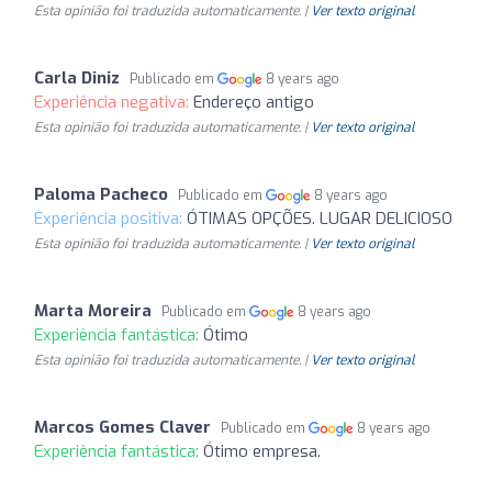
Esta opinião foi traduzida automaticamente. |
Ver texto original
Carla Diniz
Publicado em
8 years ago
Experiência negativa:
Endereço antigo
Esta opinião foi traduzida automaticamente. |
Ver texto original
Paloma Pacheco
Publicado em
8 years ago
Experiência positiva:
ÓTIMAS OPÇÕES. LUGAR DELICIOSO
Esta opinião foi traduzida automaticamente. |
Ver texto original
Marta Moreira
Publicado em
8 years ago
Experiência fantástica:
Ótimo
Esta opinião foi traduzida automaticamente. |
Ver texto original
Marcos Gomes Claver
Publicado em
8 years ago
Experiência fantástica:
Ótimo empresa.