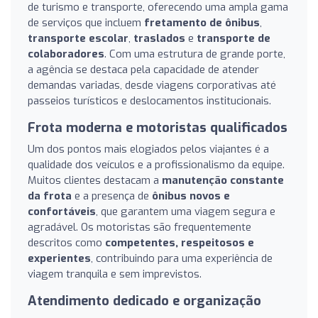
de turismo e transporte, oferecendo uma ampla gama
de serviços que incluem
fretamento de ônibus
,
transporte escolar
,
traslados
e
transporte de
colaboradores
. Com uma estrutura de grande porte,
a agência se destaca pela capacidade de atender
demandas variadas, desde viagens corporativas até
passeios turísticos e deslocamentos institucionais.
Frota moderna e motoristas qualificados
Um dos pontos mais elogiados pelos viajantes é a
qualidade dos veículos e a profissionalismo da equipe.
Muitos clientes destacam a
manutenção constante
da frota
e a presença de
ônibus novos e
confortáveis
, que garantem uma viagem segura e
agradável. Os motoristas são frequentemente
descritos como
competentes, respeitosos e
experientes
, contribuindo para uma experiência de
viagem tranquila e sem imprevistos.
Atendimento dedicado e organização