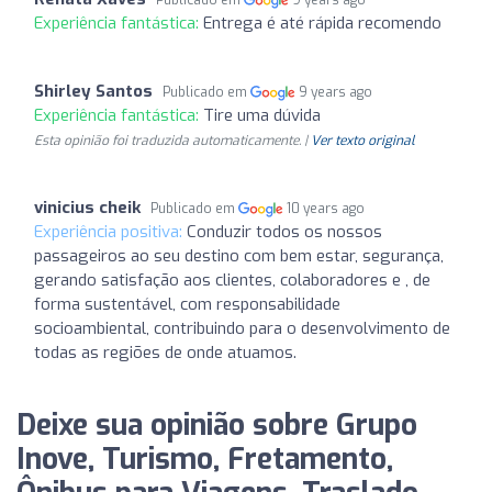
Experiência fantástica:
Entrega é até rápida recomendo
Shirley Santos
Publicado em
9 years ago
Experiência fantástica:
Tire uma dúvida
Esta opinião foi traduzida automaticamente. |
Ver texto original
vinicius cheik
Publicado em
10 years ago
Experiência positiva:
Conduzir todos os nossos
passageiros ao seu destino com bem estar, segurança,
gerando satisfação aos clientes, colaboradores e , de
forma sustentável, com responsabilidade
socioambiental, contribuindo para o desenvolvimento de
todas as regiões de onde atuamos.
Deixe sua opinião sobre Grupo
Inove, Turismo, Fretamento,