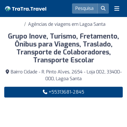
Agências de viagens em Lagoa Santa
Grupo Inove, Turismo, Fretamento,
Ônibus para Viagens, Traslado,
Transporte de Colaboradores,
Transporte Escolar
Bairro Cidade - R. Pinto Alves, 2654 - Loja 002, 33400-
000, Lagoa Santa
+55313681-2845