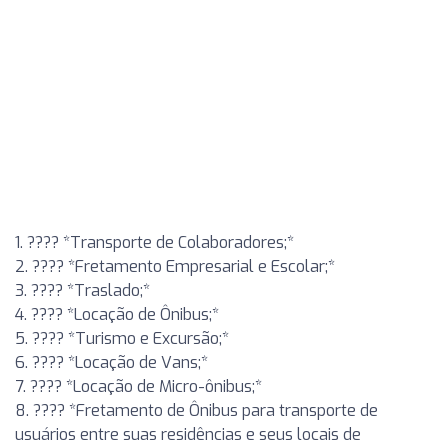
1. ???? *Transporte de Colaboradores;*
2. ???? *Fretamento Empresarial e Escolar;*
3. ???? *Traslado;*
4. ???? *Locação de Ônibus;*
5. ???? *Turismo e Excursão;*
6. ???? *Locação de Vans;*
7. ???? *Locação de Micro-ônibus;*
8. ???? *Fretamento de Ônibus para transporte de
usuários entre suas residências e seus locais de