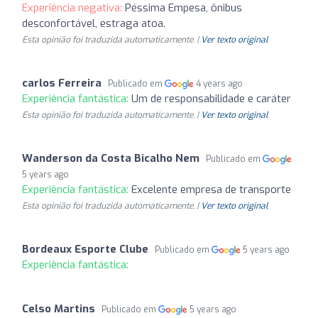
Experiência negativa:
Péssima Empesa, ônibus
desconfortável, estraga atoa.
Esta opinião foi traduzida automaticamente. |
Ver texto original
carlos Ferreira
Publicado em
4 years ago
Experiência fantástica:
Um de responsabilidade e caráter
Esta opinião foi traduzida automaticamente. |
Ver texto original
Wanderson da Costa Bicalho Nem
Publicado em
5 years ago
Experiência fantástica:
Excelente empresa de transporte
Esta opinião foi traduzida automaticamente. |
Ver texto original
Bordeaux Esporte Clube
Publicado em
5 years ago
Experiência fantástica:
Celso Martins
Publicado em
5 years ago