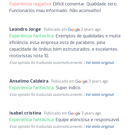
Experiência negativa:
Difícil comentar. Qualidade zero.
Funcionários mau informado. Não aconselho!
Leandro Jorge
Publicado em
2 years ago
Experiência fantástica:
Exemplos de qualidades e muita
eficiência, essa empresa está de parabéns, pela
capacidade de ônibus bém estruturados, e excelentes
motoristas nota 10.
Esta opinião foi traduzida automaticamente. |
Ver texto original
Anselmo Caldeira
Publicado em
3 years ago
Experiência fantástica:
Super indico.
Esta opinião foi traduzida automaticamente. |
Ver texto original
isabel cristina
Publicado em
3 years ago
Experiência fantástica:
Equipe atenciosa e responsável
Esta opinião foi traduzida automaticamente. |
Ver texto original