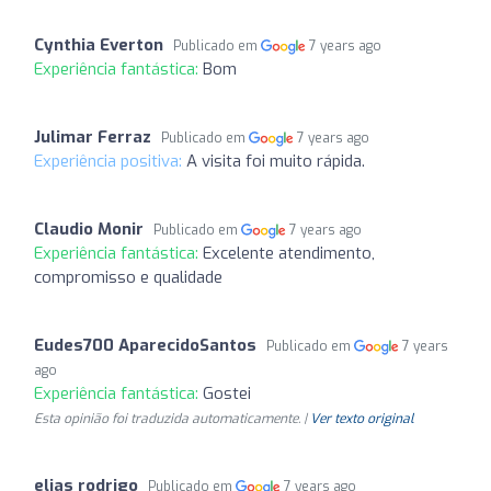
Cynthia Everton
Publicado em
7 years ago
Experiência fantástica:
Bom
Julimar Ferraz
Publicado em
7 years ago
Experiência positiva:
A visita foi muito rápida.
Claudio Monir
Publicado em
7 years ago
Experiência fantástica:
Excelente atendimento,
compromisso e qualidade
Eudes700 AparecidoSantos
Publicado em
7 years
ago
Experiência fantástica:
Gostei
Esta opinião foi traduzida automaticamente. |
Ver texto original
elias rodrigo
Publicado em
7 years ago