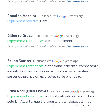
Esta opinião foi traduzida automaticamente. |
Ver texto original
Ronaldo Moreira
Publicado em
6 years ago
Experiência positiva:
Bom
Gilberto Greco
Publicado em
7 years ago
Experiência fantástica:
Ótimo atendimento
Esta opinião foi traduzida automaticamente. |
Ver texto original
Bruno Santos
Publicado em
7 years ago
Experiência fantástica:
Profissional eficiente, competente
e muito bom em relacionamento com os pacientes,
parceiros profissionais e colegas de profissão.
Erika Rodrigues Chaves
Publicado em
7 years ago
Experiência fantástica:
Gostei do atendimento ofertado
pelo Dr. Alberto, que é tranquilo e atencioso, além de