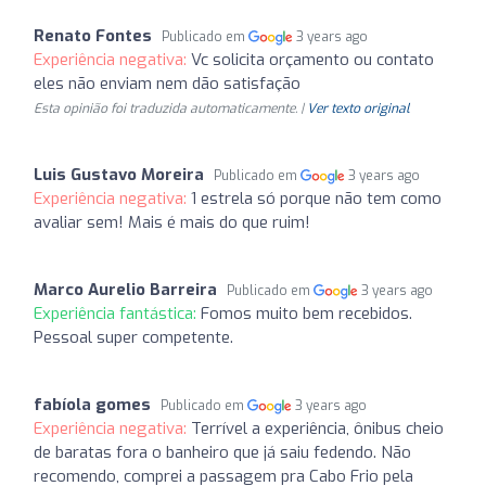
Renato Fontes
Publicado em
3 years ago
Experiência negativa:
Vc solicita orçamento ou contato
eles não enviam nem dão satisfação
Esta opinião foi traduzida automaticamente. |
Ver texto original
Luis Gustavo Moreira
Publicado em
3 years ago
Experiência negativa:
1 estrela só porque não tem como
avaliar sem! Mais é mais do que ruim!
Marco Aurelio Barreira
Publicado em
3 years ago
Experiência fantástica:
Fomos muito bem recebidos.
Pessoal super competente.
fabíola gomes
Publicado em
3 years ago
Experiência negativa:
Terrível a experiência, ônibus cheio
de baratas fora o banheiro que já saiu fedendo. Não
recomendo, comprei a passagem pra Cabo Frio pela