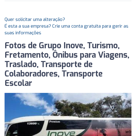
Quer solicitar uma alteração?
É esta a sua empresa? Crie uma conta gratuita para gerir as
suas informações
Fotos de Grupo Inove, Turismo,
Fretamento, Ônibus para Viagens,
Traslado, Transporte de
Colaboradores, Transporte
Escolar