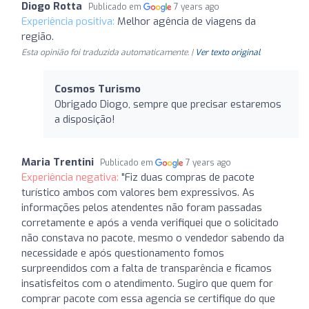
Diogo Rotta
Publicado em
7 years ago
Experiência positiva:
Melhor agência de viagens da
região.
Esta opinião foi traduzida automaticamente. |
Ver texto original
Cosmos Turismo
Obrigado Diogo, sempre que precisar estaremos
a disposição!
Maria Trentini
Publicado em
7 years ago
Experiência negativa:
"Fiz duas compras de pacote
turístico ambos com valores bem expressivos. As
informações pelos atendentes não foram passadas
corretamente e após a venda verifiquei que o solicitado
não constava no pacote, mesmo o vendedor sabendo da
necessidade e após questionamento fomos
surpreendidos com a falta de transparência e ficamos
insatisfeitos com o atendimento. Sugiro que quem for
comprar pacote com essa agencia se certifique do que