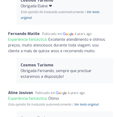
Cosmos Turismo
Obrigada Elaine ❤
Esta opinião foi traduzida automaticamente. |
Ver texto
original
Fernando Matile
Publicado em
4 years ago
Experiência fantástica:
Excelente atendimento e ótimos
preços, muito atenciosos durante toda viagem, sou
cliente a mais de quinze anos e recomendo muito.
Cosmos Turismo
Obrigada Fernando, sempre que precisar
estaremos a disposição!
Aline Josivan
Publicado em
4 years ago
Experiência fantástica:
Ótimo
Esta opinião foi traduzida automaticamente. |
Ver texto original