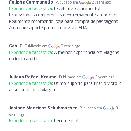
Feliphe Communello
Publicado em
2 years ago
Experiência fantástica:
Excelente atendimento!
Profissionais competentes e extremamente atenciosos.
Realmente recomendo, seja para compra de passagens
áreas ou suporte para tirar o visto EUA.
Gabi C
Publicado em
2 years ago
Experiência fantástica:
A melhor experiência em viagens,
do início ao fim!
Juliano Rafael Krause
Publicado em
2 years ago
Experiência fantástica:
Ótimo suporte para tirar o visto, e
assessoria para viagem.
Josiane Medeiros Schuhmacher
Publicado em
3
years ago
Experiência fantástica:
Recomendo!