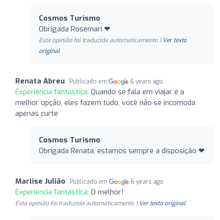
Cosmos Turismo
Obrigada Rosemari ❤
Esta opinião foi traduzida automaticamente. |
Ver texto
original
Renata Abreu
Publicado em
6 years ago
Experiência fantástica:
Quando se fala em viajar é a
melhor opção, eles fazem tudo, você não se incomoda
apenas curte
Cosmos Turismo
Obrigada Renata, estamos sempre a disposição ❤
Marlise Julião
Publicado em
6 years ago
Experiência fantástica:
O melhor!
Esta opinião foi traduzida automaticamente. |
Ver texto original