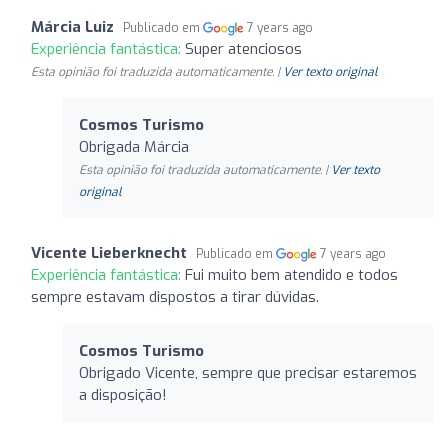
Márcia Luiz
Publicado em
7 years ago
Experiência fantástica:
Super atenciosos
Esta opinião foi traduzida automaticamente. |
Ver texto original
Cosmos Turismo
Obrigada Márcia
Esta opinião foi traduzida automaticamente. |
Ver texto
original
Vicente Lieberknecht
Publicado em
7 years ago
Experiência fantástica:
Fui muito bem atendido e todos
sempre estavam dispostos a tirar dúvidas.
Cosmos Turismo
Obrigado Vicente, sempre que precisar estaremos
a disposição!