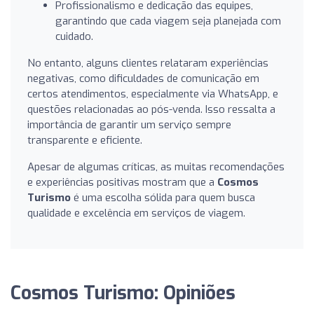
Profissionalismo e dedicação das equipes,
garantindo que cada viagem seja planejada com
cuidado.
No entanto, alguns clientes relataram experiências
negativas, como dificuldades de comunicação em
certos atendimentos, especialmente via WhatsApp, e
questões relacionadas ao pós-venda. Isso ressalta a
importância de garantir um serviço sempre
transparente e eficiente.
Apesar de algumas críticas, as muitas recomendações
e experiências positivas mostram que a
Cosmos
Turismo
é uma escolha sólida para quem busca
qualidade e excelência em serviços de viagem.
Cosmos Turismo: Opiniões