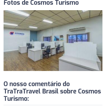
Fotos de Cosmos Turismo
O nosso comentário do
TraTraTravel Brasil sobre Cosmos
Turismo: