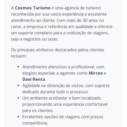
A
Cosmos Turismo
é uma agência de turismo
reconhecida por sua vasta experiência e excelente
atendimento ao cliente. Com mais de 30 anos no
ramo, a empresa é referência em qualidade e oferece
um suporte completo para a realização de viagens,
seja a negócios ou lazer.
Os principais atributos destacados pelos clientes
incluem:
Atendimento atencioso e profissional, com
elogios especiais a agentes como
Mircea
e
Dani Renta
.
Agilidade na obtenção de vistos, com suporte
dedicado durante todo o processo.
Um ambiente acolhedor e bem localizado,
proporcionando uma experiência confortável
para os clientes.
Excelentes opções de viagens com preços
competitivos.