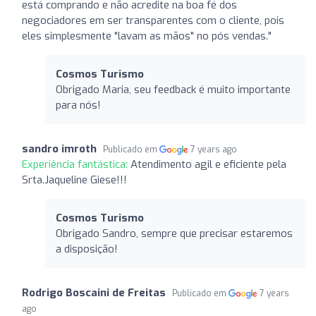
está comprando e não acredite na boa fé dos
negociadores em ser transparentes com o cliente, pois
eles simplesmente "lavam as mãos" no pós vendas."
Cosmos Turismo
Obrigado Maria, seu feedback é muito importante
para nós!
sandro imroth
Publicado em
7 years ago
Experiência fantástica:
Atendimento agil e eficiente pela
Srta.Jaqueline Giese!!!
Cosmos Turismo
Obrigado Sandro, sempre que precisar estaremos
a disposição!
Rodrigo Boscaini de Freitas
Publicado em
7 years
ago