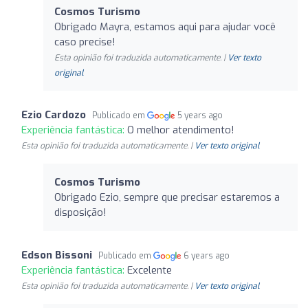
Cosmos Turismo
Obrigado Mayra, estamos aqui para ajudar você
caso precise!
Esta opinião foi traduzida automaticamente. |
Ver texto
original
Ezio Cardozo
Publicado em
5 years ago
Experiência fantástica:
O melhor atendimento!
Esta opinião foi traduzida automaticamente. |
Ver texto original
Cosmos Turismo
Obrigado Ezio, sempre que precisar estaremos a
disposição!
Edson Bissoni
Publicado em
6 years ago
Experiência fantástica:
Excelente
Esta opinião foi traduzida automaticamente. |
Ver texto original