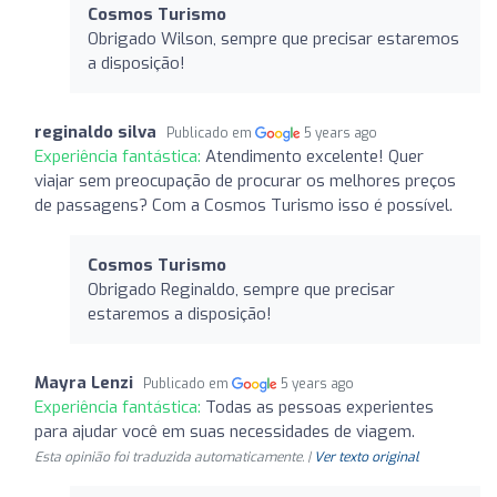
Cosmos Turismo
Obrigado Wilson, sempre que precisar estaremos
a disposição!
reginaldo silva
Publicado em
5 years ago
Experiência fantástica:
Atendimento excelente! Quer
viajar sem preocupação de procurar os melhores preços
de passagens? Com a Cosmos Turismo isso é possível.
Cosmos Turismo
Obrigado Reginaldo, sempre que precisar
estaremos a disposição!
Mayra Lenzi
Publicado em
5 years ago
Experiência fantástica:
Todas as pessoas experientes
para ajudar você em suas necessidades de viagem.
Esta opinião foi traduzida automaticamente. |
Ver texto original