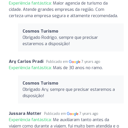
Experiência fantástica:
Maior agencia de turismo da
cidade. Atende grandes empresas da região. Com
certeza uma empresa segura e altamente recomendada.
Cosmos Turismo
Obrigado Rodrigo, sempre que precisar
estaremos a disposição!
Ary Carlos Pradi
Publicado em
7 years ago
Experiência fantástica:
Mais de 30 anos no ramo.
Cosmos Turismo
Obrigado Ary, sempre que precisar estaremos a
disposição!
Jussara Motter
Publicado em
7 years ago
Experiência fantástica:
Me auxiliaram tanto antes da
viajem como durante a viajem, fui muito bem atendida e o