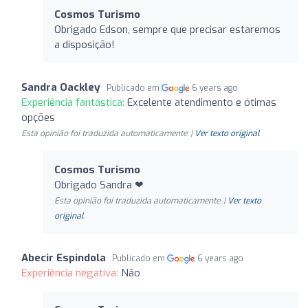
Cosmos Turismo
Obrigado Edson, sempre que precisar estaremos
a disposição!
Sandra Oackley
Publicado em
6 years ago
Experiência fantástica:
Excelente atendimento e ótimas
opções
Esta opinião foi traduzida automaticamente. |
Ver texto original
Cosmos Turismo
Obrigado Sandra ❤
Esta opinião foi traduzida automaticamente. |
Ver texto
original
Abecir Espindola
Publicado em
6 years ago
Experiência negativa:
Não