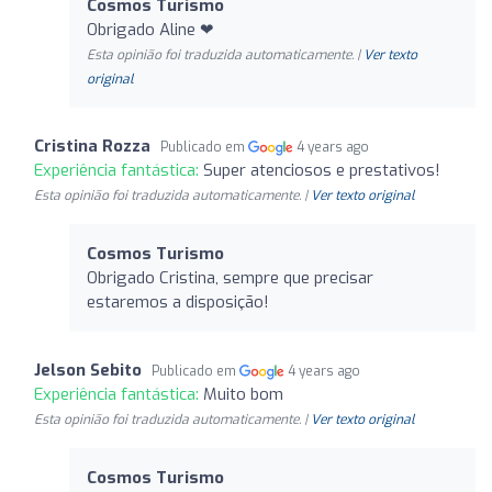
Cosmos Turismo
Obrigado Aline ❤
Esta opinião foi traduzida automaticamente. |
Ver texto
original
Cristina Rozza
Publicado em
4 years ago
Experiência fantástica:
Super atenciosos e prestativos!
Esta opinião foi traduzida automaticamente. |
Ver texto original
Cosmos Turismo
Obrigado Cristina, sempre que precisar
estaremos a disposição!
Jelson Sebito
Publicado em
4 years ago
Experiência fantástica:
Muito bom
Esta opinião foi traduzida automaticamente. |
Ver texto original
Cosmos Turismo