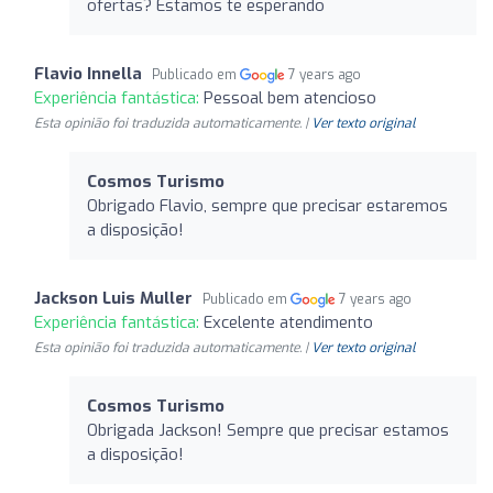
ofertas? Estamos te esperando
Flavio Innella
Publicado em
7 years ago
Experiência fantástica:
Pessoal bem atencioso
Esta opinião foi traduzida automaticamente. |
Ver texto original
Cosmos Turismo
Obrigado Flavio, sempre que precisar estaremos
a disposição!
Jackson Luis Muller
Publicado em
7 years ago
Experiência fantástica:
Excelente atendimento
Esta opinião foi traduzida automaticamente. |
Ver texto original
Cosmos Turismo
Obrigada Jackson! Sempre que precisar estamos
a disposição!