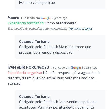
Estamos à disposição.
Mauro
Publicado em
3 years ago
Experiência fantástica:
Ótimo atendimento
Esta opinião foi traduzida automaticamente. |
Ver texto original
Cosmos Turismo
Obrigado pelo feedback Mauro! sempre que
precisar estaremos a disposição!
IVAN ADIR HORONGOSO
Publicado em
3 years ago
Experiência negativa:
Não dão resposta, fica aguardando
retorno, dizem que vão enviar resposta mas não dão
atenção.
Cosmos Turismo
Obrigado pelo feedback Ivan, sentimos pelo que
aconteceu. Permita-nos atendê-lo novamente.