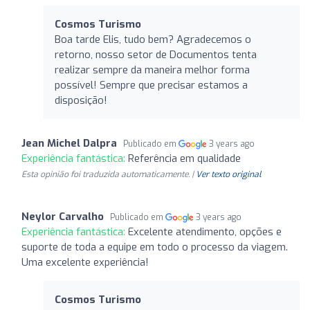
Cosmos Turismo
Boa tarde Elis, tudo bem? Agradecemos o
retorno, nosso setor de Documentos tenta
realizar sempre da maneira melhor forma
possível! Sempre que precisar estamos a
disposição!
Jean Michel Dalpra
Publicado em
3 years ago
Experiência fantástica:
Referência em qualidade
Esta opinião foi traduzida automaticamente. |
Ver texto original
Neylor Carvalho
Publicado em
3 years ago
Experiência fantástica:
Excelente atendimento, opções e
suporte de toda a equipe em todo o processo da viagem.
Uma excelente experiência!
Cosmos Turismo