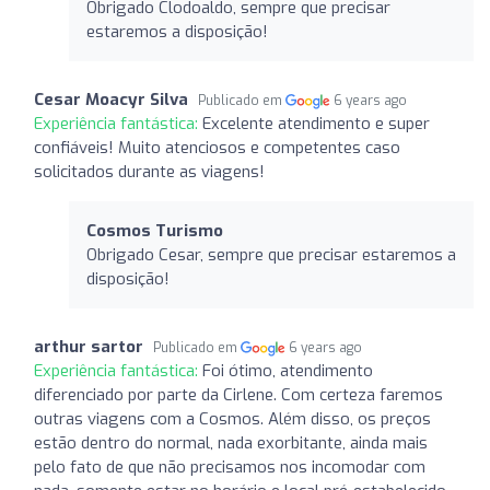
Obrigado Clodoaldo, sempre que precisar
estaremos a disposição!
Cesar Moacyr Silva
Publicado em
6 years ago
Experiência fantástica:
Excelente atendimento e super
confiáveis! Muito atenciosos e competentes caso
solicitados durante as viagens!
Cosmos Turismo
Obrigado Cesar, sempre que precisar estaremos a
disposição!
arthur sartor
Publicado em
6 years ago
Experiência fantástica:
Foi ótimo, atendimento
diferenciado por parte da Cirlene. Com certeza faremos
outras viagens com a Cosmos. Além disso, os preços
estão dentro do normal, nada exorbitante, ainda mais
pelo fato de que não precisamos nos incomodar com