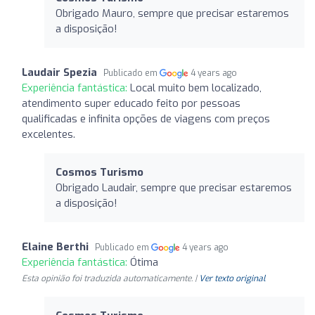
Obrigado Mauro, sempre que precisar estaremos
a disposição!
Laudair Spezia
Publicado em
4 years ago
Experiência fantástica:
Local muito bem localizado,
atendimento super educado feito por pessoas
qualificadas e infinita opções de viagens com preços
excelentes.
Cosmos Turismo
Obrigado Laudair, sempre que precisar estaremos
a disposição!
Elaine Berthi
Publicado em
4 years ago
Experiência fantástica:
Ótima
Esta opinião foi traduzida automaticamente. |
Ver texto original