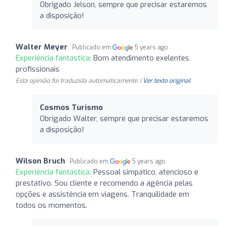
Obrigado Jelson, sempre que precisar estaremos
a disposição!
Walter Meyer
Publicado em
5 years ago
Experiência fantástica:
Bom atendimento exelentes
profissionais
Esta opinião foi traduzida automaticamente. |
Ver texto original
Cosmos Turismo
Obrigado Walter, sempre que precisar estaremos
a disposição!
Wilson Bruch
Publicado em
5 years ago
Experiência fantástica:
Pessoal simpático, atencioso e
prestativo. Sou cliente e recomendo a agência pelas
opções e assistência em viagens. Tranquilidade em
todos os momentos.