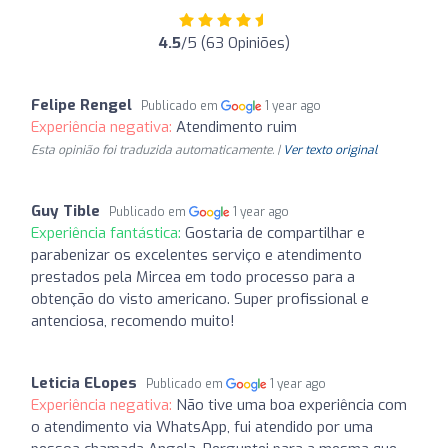
4.5
/5 (63 Opiniões)
Felipe Rengel
Publicado em
1 year ago
Experiência negativa:
Atendimento ruim
Esta opinião foi traduzida automaticamente. |
Ver texto original
Guy Tible
Publicado em
1 year ago
Experiência fantástica:
Gostaria de compartilhar e
parabenizar os excelentes serviço e atendimento
prestados pela Mircea em todo processo para a
obtenção do visto americano. Super profissional e
antenciosa, recomendo muito!
Leticia ELopes
Publicado em
1 year ago
Experiência negativa:
Não tive uma boa experiência com
o atendimento via WhatsApp, fui atendido por uma