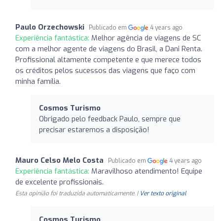
Paulo Orzechowski
Publicado em
4 years ago
Experiência fantástica:
Melhor agência de viagens de SC
com a melhor agente de viagens do Brasil, a Dani Renta.
Profissional altamente competente e que merece todos
os créditos pelos sucessos das viagens que faço com
minha família.
Cosmos Turismo
Obrigado pelo feedback Paulo, sempre que
precisar estaremos a disposição!
Mauro Celso Melo Costa
Publicado em
4 years ago
Experiência fantástica:
Maravilhoso atendimento! Equipe
de excelente profissionais.
Esta opinião foi traduzida automaticamente. |
Ver texto original
Cosmos Turismo