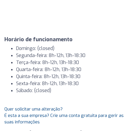
Horário de funcionamento
Domingo: (closed)
Segunda-feira: 8h-12h, 13h-18:30
Terça-feira: 8h-12h, 13h-18:30
Quarta-feira: 8h-12h, 13h-18:30
Quinta-feira: 8h-12h, 13h-18:30
Sexta-feira: 8h-12h, 13h-18:30
Sábado: (closed)
Quer solicitar uma alteração?
É esta a sua empresa? Crie uma conta gratuita para gerir as
suas informações