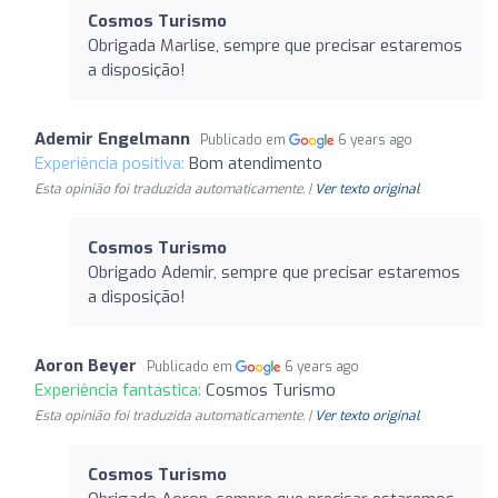
Cosmos Turismo
Obrigada Marlise, sempre que precisar estaremos
a disposição!
Ademir Engelmann
Publicado em
6 years ago
Experiência positiva:
Bom atendimento
Esta opinião foi traduzida automaticamente. |
Ver texto original
Cosmos Turismo
Obrigado Ademir, sempre que precisar estaremos
a disposição!
Aoron Beyer
Publicado em
6 years ago
Experiência fantástica:
Cosmos Turismo
Esta opinião foi traduzida automaticamente. |
Ver texto original
Cosmos Turismo