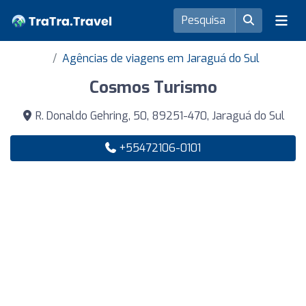
Agências de viagens em Jaraguá do Sul
Cosmos Turismo
R. Donaldo Gehring, 50, 89251-470, Jaraguá do Sul
+55472106-0101