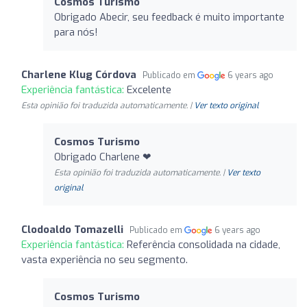
Cosmos Turismo
Obrigado Abecir, seu feedback é muito importante
para nós!
Charlene Klug Córdova
Publicado em
6 years ago
Experiência fantástica:
Excelente
Esta opinião foi traduzida automaticamente. |
Ver texto original
Cosmos Turismo
Obrigado Charlene ❤
Esta opinião foi traduzida automaticamente. |
Ver texto
original
Clodoaldo Tomazelli
Publicado em
6 years ago
Experiência fantástica:
Referência consolidada na cidade,
vasta experiência no seu segmento.
Cosmos Turismo