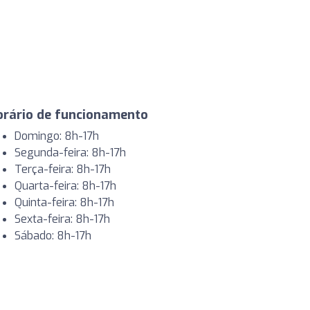
orário de funcionamento
Domingo: 8h-17h
Segunda-feira: 8h-17h
Terça-feira: 8h-17h
Quarta-feira: 8h-17h
Quinta-feira: 8h-17h
Sexta-feira: 8h-17h
Sábado: 8h-17h