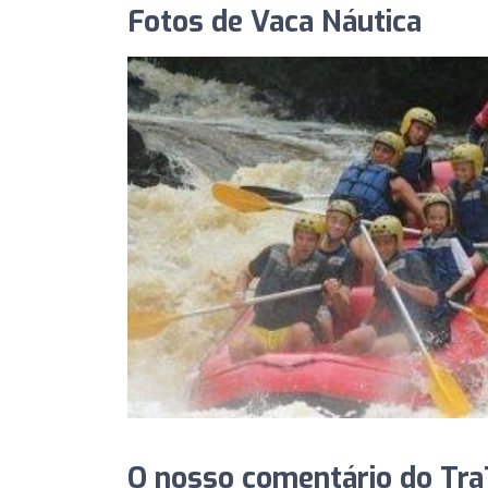
Fotos de Vaca Náutica
O nosso comentário do TraT