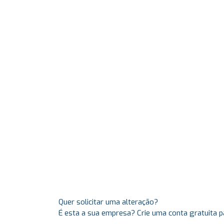
Quer solicitar uma alteração?
É esta a sua empresa? Crie uma conta gratuita p