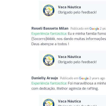
Vaca Náutica
Obrigado pelo feedback!
Roseli Basseto Milan
Publicado em
2 ye
Experiência fantástica:
Eu e minha família fomo
(Socorro)kkkkk, nos dando muitas informações
Deus abençoe a todos !
Vaca Náutica
Obrigado pelo feedback!
Danielly Araujo
Publicado em
2 years ago
Experiência fantástica:
Foi maravilhosa a minha
com dedicação. Melhor agência de rafting.
Vaca Náutica