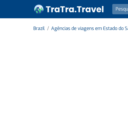
Brazil
Agências de viagens em Estado do S