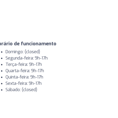
orário de funcionamento
Domingo: (closed)
Segunda-feira: 9h-17h
Terça-feira: 9h-17h
Quarta-feira: 9h-17h
Quinta-feira: 9h-17h
Sexta-feira: 9h-17h
Sábado: (closed)