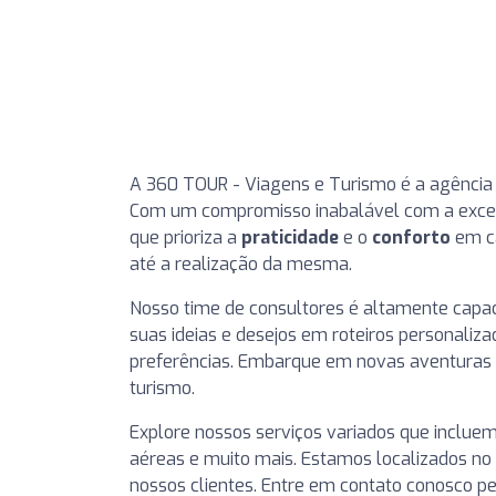
A 360 TOUR - Viagens e Turismo é a agência 
Com um compromisso inabalável com a excelê
que prioriza a
praticidade
e o
conforto
em ca
até a realização da mesma.
Nosso time de consultores é altamente capac
suas ideias e desejos em roteiros personaliz
preferências. Embarque em novas aventuras
turismo.
Explore nossos serviços variados que incluem
aéreas e muito mais. Estamos localizados no 
nossos clientes. Entre em contato conosco pe