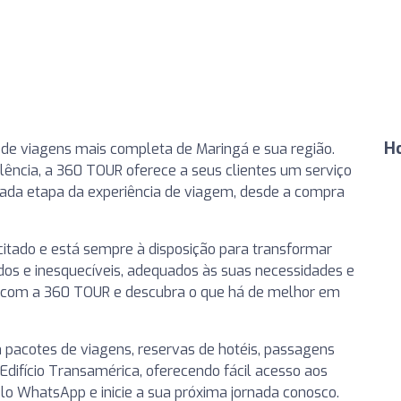
H
de viagens mais completa de Maringá e sua região.
ncia, a 360 TOUR oferece a seus clientes um serviço
da etapa da experiência de viagem, desde a compra
itado e está sempre à disposição para transformar
ados e inesquecíveis, adequados às suas necessidades e
 com a 360 TOUR e descubra o que há de melhor em
 pacotes de viagens, reservas de hotéis, passagens
Edifício Transamérica, oferecendo fácil acesso aos
lo WhatsApp e inicie a sua próxima jornada conosco.