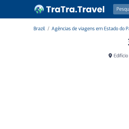
Brazil
Agências de viagens em Estado do 
Edifíci