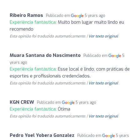
Ribeiro Ramos
Publicado em
5 years ago
Experiência fantástica:
Muito bom lugar muito lindo eu
recomendo
Esta opinião foi traduzida automaticamente. |
Ver texto original
Muara Santana do Nascimento
Publicado em
5
years ago
Experiência fantástica:
Esse local é lindo, com práticas de
esportes e profissionais credenciados.
Esta opinião foi traduzida automaticamente. |
Ver texto original
KGN CREW
Publicado em
5 years ago
Experiência fantástica:
Ótima
Esta opinião foi traduzida automaticamente. |
Ver texto original
Pedro Yoel Yobera Gonzalez
Publicado em
5 years