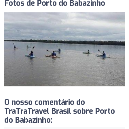
Fotos de Porto do Babazinho
O nosso comentário do
TraTraTravel Brasil sobre Porto
do Babazinho: