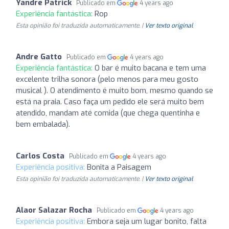
Yandre Patrick
Publicado em
4 years ago
Experiência fantástica:
Rop
Esta opinião foi traduzida automaticamente. |
Ver texto original
Andre Gatto
Publicado em
4 years ago
Experiência fantástica:
O bar é muito bacana e tem uma
excelente trilha sonora (pelo menos para meu gosto
musical ). O atendimento é muito bom, mesmo quando se
está na praia. Caso faça um pedido ele será muito bem
atendido, mandam até comida (que chega quentinha e
bem embalada).
Carlos Costa
Publicado em
4 years ago
Experiência positiva:
Bonita a Paisagem
Esta opinião foi traduzida automaticamente. |
Ver texto original
Alaor Salazar Rocha
Publicado em
4 years ago
Experiência positiva:
Embora seja um lugar bonito, falta