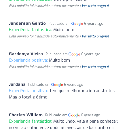
Esta opinião foi traduzida automaticamente. |
Ver texto original
Janderson Gentio
Publicado em
6 years ago
Experiência fantástica:
Muito bom
Esta opinião foi traduzida automaticamente. |
Ver texto original
Gardenya Vieira
Publicado em
6 years ago
Experiência positiva:
Muito bom
Esta opinião foi traduzida automaticamente. |
Ver texto original
Jordana
Publicado em
6 years ago
Experiência positiva:
Tem que melhorar a infraestrutura.
Mas o local é ótimo.
Charles William
Publicado em
6 years ago
Experiência fantástica:
Muito lindo, vale a pena conhecer,
no verão então você pode atravessar de barquinho e ir