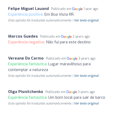
Felipe Miguel Lauand
Publicado em
1 year ago
Experiência positiva:
Em Boa Vista RR.
Esta opinião foi traduzida automaticamente. |
Ver texto original
Marcos Guedes
Publicado em
2 years ago
Experiência negativa:
Não fui para este destino
Vereane Do Carmo
Publicado em
3 years ago
Experiência fantástica:
Lugar maravilhoso para
contemplar a natureza
Esta opinião foi traduzida automaticamente. |
Ver texto original
Olga Pisnitchenko
Publicado em
3 years ago
Experiência fantástica:
Um bom local para sair de barco
Esta opinião foi traduzida automaticamente. |
Ver texto original