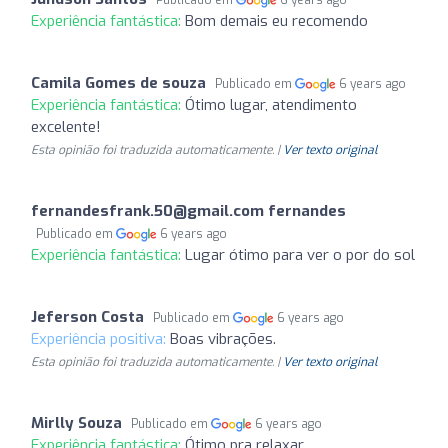
Experiência fantástica:
Bom demais eu recomendo
Camila Gomes de souza
Publicado em
6 years ago
Experiência fantástica:
Ótimo lugar, atendimento
excelente!
Esta opinião foi traduzida automaticamente. |
Ver texto original
fernandesfrank.50@gmail.com
fernandes
Publicado em
6 years ago
Experiência fantástica:
Lugar ótimo para ver o por do sol
Jeferson Costa
Publicado em
6 years ago
Experiência positiva:
Boas vibrações.
Esta opinião foi traduzida automaticamente. |
Ver texto original
Mirlly Souza
Publicado em
6 years ago
Experiência fantástica:
Ótimo pra relaxar