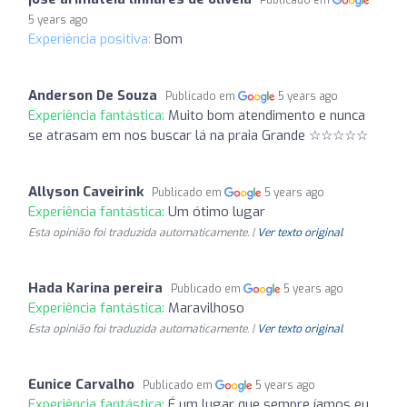
5 years ago
Experiência positiva:
Bom
Anderson De Souza
Publicado em
5 years ago
Experiência fantástica:
Muito bom atendimento e nunca
se atrasam em nos buscar lá na praia Grande ☆☆☆☆☆
Allyson Caveirink
Publicado em
5 years ago
Experiência fantástica:
Um ótimo lugar
Esta opinião foi traduzida automaticamente. |
Ver texto original
Hada Karina pereira
Publicado em
5 years ago
Experiência fantástica:
Maravilhoso
Esta opinião foi traduzida automaticamente. |
Ver texto original
Eunice Carvalho
Publicado em
5 years ago
Experiência fantástica:
É um lugar que sempre íamos eu