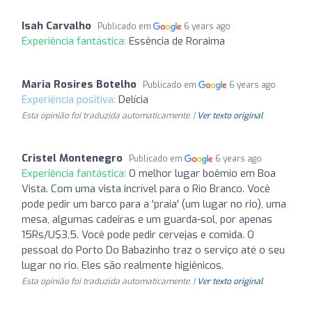
Isah Carvalho
Publicado em
6 years ago
Experiência fantástica:
Essência de Roraima
Maria Rosires Botelho
Publicado em
6 years ago
Experiência positiva:
Delícia
Esta opinião foi traduzida automaticamente. |
Ver texto original
Cristel Montenegro
Publicado em
6 years ago
Experiência fantástica:
O melhor lugar boêmio em Boa
Vista. Com uma vista incrível para o Rio Branco. Você
pode pedir um barco para a 'praia' (um lugar no rio), uma
mesa, algumas cadeiras e um guarda-sol, por apenas
15Rs/U$3,5. Você pode pedir cervejas e comida. O
pessoal do Porto Do Babazinho traz o serviço até o seu
lugar no rio. Eles são realmente higiênicos.
Esta opinião foi traduzida automaticamente. |
Ver texto original