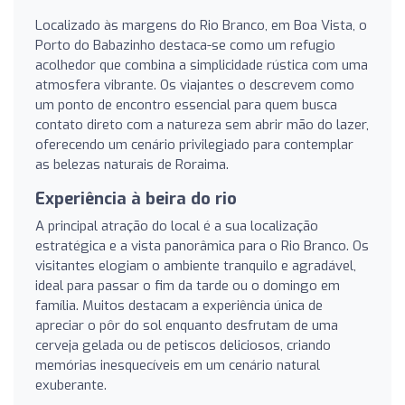
Localizado às margens do Rio Branco, em Boa Vista, o
Porto do Babazinho destaca-se como um refugio
acolhedor que combina a simplicidade rústica com uma
atmosfera vibrante. Os viajantes o descrevem como
um ponto de encontro essencial para quem busca
contato direto com a natureza sem abrir mão do lazer,
oferecendo um cenário privilegiado para contemplar
as belezas naturais de Roraima.
Experiência à beira do rio
A principal atração do local é a sua localização
estratégica e a vista panorâmica para o Rio Branco. Os
visitantes elogiam o ambiente tranquilo e agradável,
ideal para passar o fim da tarde ou o domingo em
família. Muitos destacam a experiência única de
apreciar o pôr do sol enquanto desfrutam de uma
cerveja gelada ou de petiscos deliciosos, criando
memórias inesquecíveis em um cenário natural
exuberante.