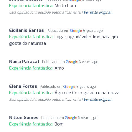
Experiência fantástica:
Muito bom
Esta opinião foi traduzida automaticamente. |
Ver texto original
Eidilanio Santos
Publicado em
6 years ago
Experiência fantástica:
Lugar agradável ótimo para qm
gosta de natureza
Naira Paracat
Publicado em
6 years ago
Experiência fantástica:
Amo
Elena Fortes
Publicado em
6 years ago
Experiência fantástica:
Água de Coco gelada e natureza.
Esta opinião foi traduzida automaticamente. |
Ver texto original
Nilton Gomes
Publicado em
6 years ago
Experiência fantástica:
Bom