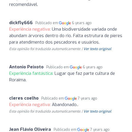
recomendável.
dickfly666
Publicado em
6 years ago
Experiência negativa:
Uma biodiversidade variada onde
abundam árvores dentro do rio. Falta estrutura de píeres
para atendimento dos pescadores e usuários.
Esta opinião foi traduzida automaticamente. |
Ver texto original
Antonio Peixoto
Publicado em
6 years ago
Experiência fantástica:
Lugar que faz parte cultura de
Roraima.
cleres coelho
Publicado em
7 years ago
Experiência negativa:
Abandonado..
Esta opinião foi traduzida automaticamente. |
Ver texto original
Jean Flávio Oliveira
Publicado em
7 years ago