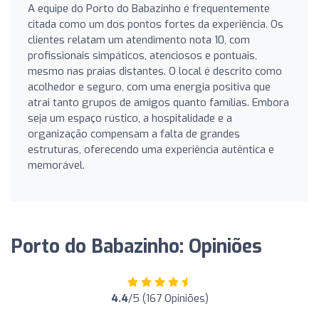
A equipe do Porto do Babazinho é frequentemente
citada como um dos pontos fortes da experiência. Os
clientes relatam um atendimento nota 10, com
profissionais simpáticos, atenciosos e pontuais,
mesmo nas praias distantes. O local é descrito como
acolhedor e seguro, com uma energia positiva que
atrai tanto grupos de amigos quanto famílias. Embora
seja um espaço rústico, a hospitalidade e a
organização compensam a falta de grandes
estruturas, oferecendo uma experiência autêntica e
memorável.
Porto do Babazinho: Opiniões
4.4
/5 (167 Opiniões)