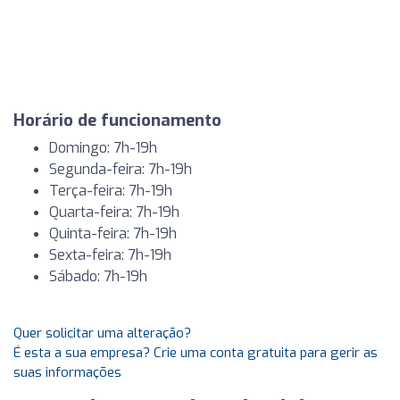
Horário de funcionamento
Domingo: 7h-19h
Segunda-feira: 7h-19h
Terça-feira: 7h-19h
Quarta-feira: 7h-19h
Quinta-feira: 7h-19h
Sexta-feira: 7h-19h
Sábado: 7h-19h
Quer solicitar uma alteração?
É esta a sua empresa? Crie uma conta gratuita para gerir as
suas informações