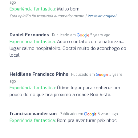
ago
Experiência fantástica:
Muito bom
Esta opinião foi traduzida automaticamente. |
Ver texto original
Daniel Fernandes
Publicado em
5 years ago
Experiência fantástica:
Adoro contato com a natureza...
lugar calmo hospitaleiro. Gostei muito do aconchego do
local.
Heldilene Francisco Pinho
Publicado em
5 years
ago
Experiência fantástica:
Ótimo lugar para conhecer um
pouco do rio que fica próximo a cidade Boa Vista.
francisco vanderson
Publicado em
5 years ago
Experiência fantástica:
Bom pra aventurar peixinhos