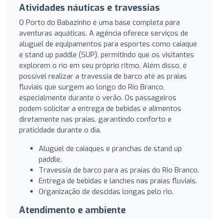
Atividades náuticas e travessias
O Porto do Babazinho é uma base completa para
aventuras aquáticas. A agência oferece serviços de
aluguel de equipamentos para esportes como caiaque
e stand up paddle (SUP), permitindo que os visitantes
explorem o rio em seu próprio ritmo. Além disso, é
possível realizar a travessia de barco até as praias
fluviais que surgem ao longo do Rio Branco,
especialmente durante o verão. Os passageiros
podem solicitar a entrega de bebidas e alimentos
diretamente nas praias, garantindo conforto e
praticidade durante o dia.
Aluguel de caiaques e pranchas de stand up
paddle.
Travessia de barco para as praias do Rio Branco.
Entrega de bebidas e lanches nas praias fluviais.
Organização de descidas longas pelo rio.
Atendimento e ambiente