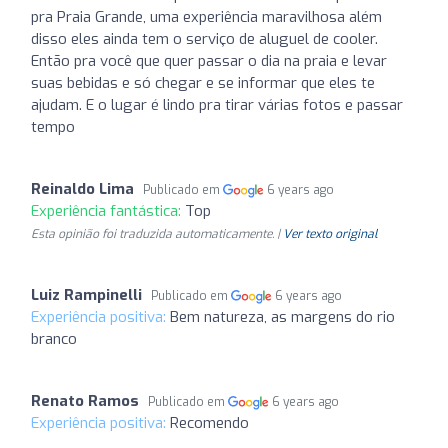
pra Praia Grande, uma experiência maravilhosa além
disso eles ainda tem o serviço de aluguel de cooler.
Então pra você que quer passar o dia na praia e levar
suas bebidas e só chegar e se informar que eles te
ajudam. E o lugar é lindo pra tirar várias fotos e passar
tempo
Reinaldo Lima
Publicado em
6 years ago
Experiência fantástica:
Top
Esta opinião foi traduzida automaticamente. |
Ver texto original
Luiz Rampinelli
Publicado em
6 years ago
Experiência positiva:
Bem natureza, as margens do rio
branco
Renato Ramos
Publicado em
6 years ago
Experiência positiva:
Recomendo