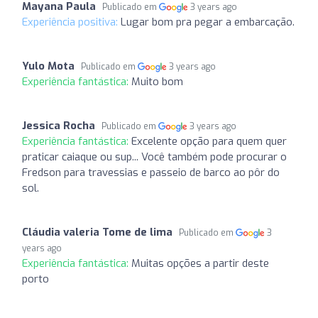
Mayana Paula
Publicado em
3 years ago
Experiência positiva:
Lugar bom pra pegar a embarcação.
Yulo Mota
Publicado em
3 years ago
Experiência fantástica:
Muito bom
Jessica Rocha
Publicado em
3 years ago
Experiência fantástica:
Excelente opção para quem quer
praticar caiaque ou sup... Você também pode procurar o
Fredson para travessias e passeio de barco ao pôr do
sol.
Cláudia valeria Tome de lima
Publicado em
3
years ago
Experiência fantástica:
Muitas opções a partir deste
porto