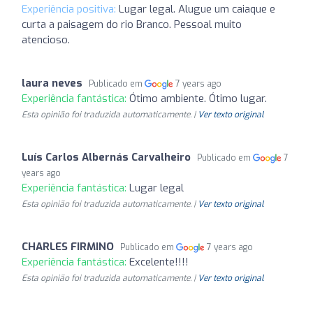
Experiência positiva:
Lugar legal. Alugue um caiaque e
curta a paisagem do rio Branco. Pessoal muito
atencioso.
laura neves
Publicado em
7 years ago
Experiência fantástica:
Ótimo ambiente. Ótimo lugar.
Esta opinião foi traduzida automaticamente. |
Ver texto original
Luís Carlos Albernás Carvalheiro
Publicado em
7
years ago
Experiência fantástica:
Lugar legal
Esta opinião foi traduzida automaticamente. |
Ver texto original
CHARLES FIRMINO
Publicado em
7 years ago
Experiência fantástica:
Excelente!!!!
Esta opinião foi traduzida automaticamente. |
Ver texto original