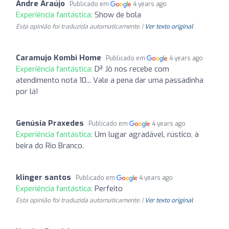
Andre Araújo
Publicado em
4 years ago
Experiência fantástica:
Show de bola
Esta opinião foi traduzida automaticamente. |
Ver texto original
Caramujo Kombi Home
Publicado em
4 years ago
Experiência fantástica:
Dª Jô nos recebe com
atendimento nota 10... Vale a pena dar uma passadinha
por lá!
Genúsia Praxedes
Publicado em
4 years ago
Experiência fantástica:
Um lugar agradável, rústico, à
beira do Rio Branco.
klinger santos
Publicado em
4 years ago
Experiência fantástica:
Perfeito
Esta opinião foi traduzida automaticamente. |
Ver texto original