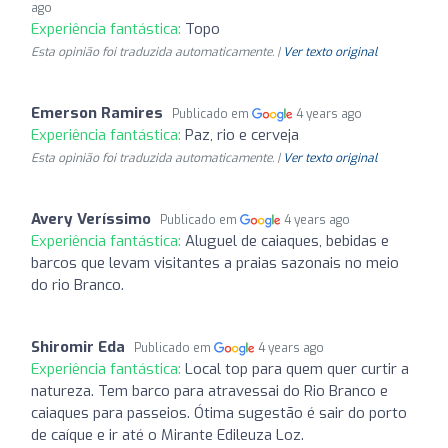
ago
Experiência fantástica:
Topo
Esta opinião foi traduzida automaticamente. |
Ver texto original
Emerson Ramires
Publicado em
4 years ago
Experiência fantástica:
Paz, rio e cerveja
Esta opinião foi traduzida automaticamente. |
Ver texto original
Avery Veríssimo
Publicado em
4 years ago
Experiência fantástica:
Aluguel de caiaques, bebidas e
barcos que levam visitantes a praias sazonais no meio
do rio Branco.
Shiromir Eda
Publicado em
4 years ago
Experiência fantástica:
Local top para quem quer curtir a
natureza. Tem barco para atravessai do Rio Branco e
caiaques para passeios. Ótima sugestão é sair do porto
de caíque e ir até o Mirante Edileuza Loz.