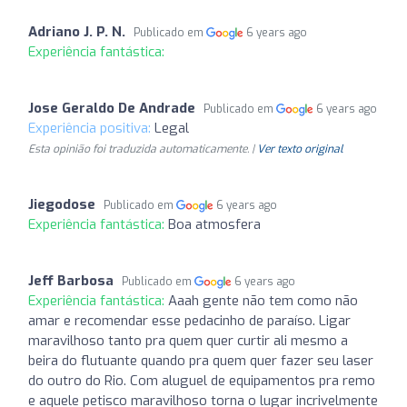
Adriano J. P. N.
Publicado em
6 years ago
Experiência fantástica:
Jose Geraldo De Andrade
Publicado em
6 years ago
Experiência positiva:
Legal
Esta opinião foi traduzida automaticamente. |
Ver texto original
Jiegodose
Publicado em
6 years ago
Experiência fantástica:
Boa atmosfera
Jeff Barbosa
Publicado em
6 years ago
Experiência fantástica:
Aaah gente não tem como não
amar e recomendar esse pedacinho de paraíso. Ligar
maravilhoso tanto pra quem quer curtir ali mesmo a
beira do flutuante quando pra quem quer fazer seu laser
do outro do Rio. Com aluguel de equipamentos pra remo
e aquele petisco maravilhoso torna o lugar incrivelmente