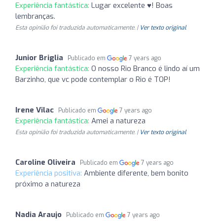
Experiência fantástica:
Lugar excelente ♥️! Boas
lembranças.
Esta opinião foi traduzida automaticamente. |
Ver texto original
Junior Briglia
Publicado em
7 years ago
Experiência fantástica:
O nosso Rio Branco é lindo aí um
Barzinho, que vc pode contemplar o Rio é TOP!
Irene Vilac
Publicado em
7 years ago
Experiência fantástica:
Amei a natureza
Esta opinião foi traduzida automaticamente. |
Ver texto original
Caroline Oliveira
Publicado em
7 years ago
Experiência positiva:
Ambiente diferente, bem bonito
próximo a natureza
Nadia Araujo
Publicado em
7 years ago