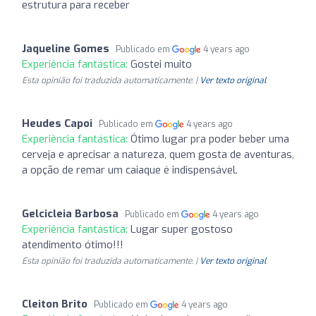
estrutura para receber
Jaqueline Gomes
Publicado em
4 years ago
Experiência fantástica:
Gostei muito
Esta opinião foi traduzida automaticamente. |
Ver texto original
Heudes Capoi
Publicado em
4 years ago
Experiência fantástica:
Ótimo lugar pra poder beber uma
cerveja e aprecisar a natureza, quem gosta de aventuras,
a opção de remar um caiaque é indispensável.
Gelcicleia Barbosa
Publicado em
4 years ago
Experiência fantástica:
Lugar super gostoso
atendimento ótimo!!!
Esta opinião foi traduzida automaticamente. |
Ver texto original
Cleiton Brito
Publicado em
4 years ago