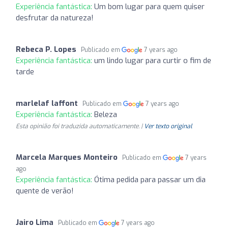
Experiência fantástica:
Um bom lugar para quem quiser
desfrutar da natureza!
Rebeca P. Lopes
Publicado em
7 years ago
Experiência fantástica:
um lindo lugar para curtir o fim de
tarde
marlelaf laffont
Publicado em
7 years ago
Experiência fantástica:
Beleza
Esta opinião foi traduzida automaticamente. |
Ver texto original
Marcela Marques Monteiro
Publicado em
7 years
ago
Experiência fantástica:
Ótima pedida para passar um dia
quente de verão!
Jairo Lima
Publicado em
7 years ago