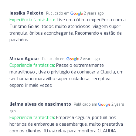
jessika Peixoto
Publicado em
2 years ago
Experiência fantástica:
Tive uma ótima experiência com a
Turismo Goiás, todos muito atenciosos, viagem super
tranquila, ônibus aconchegante. Recomendo e estão de
parabéns.
Mirian Aguiar
Publicado em
2 years ago
Experiência fantástica:
Passeio extremamente
maravilhoso , tive o privilégio de conhecer a Claudia, um
ser humano maravilho super cuidadosa, receptiva,
espero ir mais vezes
lielma alves do nascimento
Publicado em
2 years
ago
Experiência fantástica:
Empresa segura, pontual nos
horários de embarque e desembarque, muito prestativa
com os clientes. 10 estrelas para monitora CLAUDIA