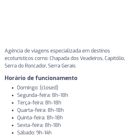
Agência de viagens especializada em destinos
ecoturísticos como: Chapada dos Veadeiros, Capitólio,
Serra do Roncador, Serra Gerais
Horário de funcionamento
Domingo: (closed)
Segunda-feira: 8h-18h
Terça-feira: 8h-18h
Quarta-feira: 8h-18h
Quinta-feira: 8h-18h
Sexta-feira: 8h-18h
Sábado: 9h-14h