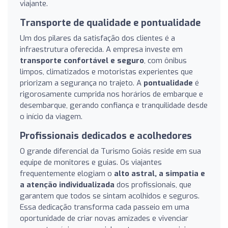
viajante.
Transporte de qualidade e pontualidade
Um dos pilares da satisfação dos clientes é a
infraestrutura oferecida. A empresa investe em
transporte confortável e seguro
, com ônibus
limpos, climatizados e motoristas experientes que
priorizam a segurança no trajeto. A
pontualidade
é
rigorosamente cumprida nos horários de embarque e
desembarque, gerando confiança e tranquilidade desde
o início da viagem.
Profissionais dedicados e acolhedores
O grande diferencial da Turismo Goiás reside em sua
equipe de monitores e guias. Os viajantes
frequentemente elogiam o
alto astral, a simpatia e
a atenção individualizada
dos profissionais, que
garantem que todos se sintam acolhidos e seguros.
Essa dedicação transforma cada passeio em uma
oportunidade de criar novas amizades e vivenciar