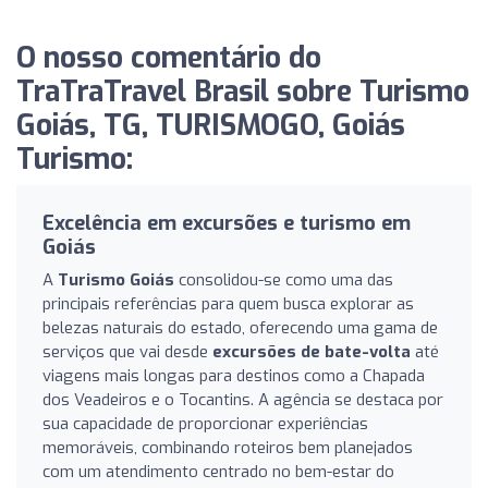
O nosso comentário do
TraTraTravel Brasil sobre Turismo
Goiás, TG, TURISMOGO, Goiás
Turismo:
Excelência em excursões e turismo em
Goiás
A
Turismo Goiás
consolidou-se como uma das
principais referências para quem busca explorar as
belezas naturais do estado, oferecendo uma gama de
serviços que vai desde
excursões de bate-volta
até
viagens mais longas para destinos como a Chapada
dos Veadeiros e o Tocantins. A agência se destaca por
sua capacidade de proporcionar experiências
memoráveis, combinando roteiros bem planejados
com um atendimento centrado no bem-estar do