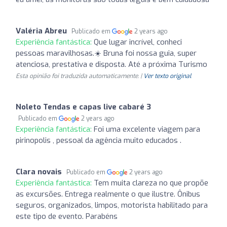
Valéria Abreu
Publicado em
2 years ago
Experiência fantástica:
Que lugar incrível, conheci
pessoas maravilhosas.☀️ Bruna foi nossa guia, super
atenciosa, prestativa e disposta. Até a próxima Turismo
Esta opinião foi traduzida automaticamente. |
Ver texto original
Noleto Tendas e capas live cabaré 3
Publicado em
2 years ago
Experiência fantástica:
Foi uma excelente viagem para
pirinopolis , pessoal da agência muito educados .
Clara novais
Publicado em
2 years ago
Experiência fantástica:
Tem muita clareza no que propõe
as excursões. Entrega realmente o que ilustre. Ônibus
seguros, organizados, limpos, motorista habilitado para
este tipo de evento. Parabéns