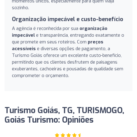
momentos únicos, especialmente para quem viaja
sozinho.
Organização impecável e custo-benefício
A agência é reconhecida por sua
organização
impecável
e transparência, entregando exatamente o
que promete em seus roteiros. Com
preços
acessíveis
e diversas opções de pagamento, a
Turismo Goiás oferece um excelente custo-benefício,
permitindo que os clientes desfrutem de paisagens
exuberantes, cachoeiras e pousadas de qualidade sem
comprometer o orçamento.
Turismo Goiás, TG, TURISMOGO,
Goiás Turismo: Opiniões