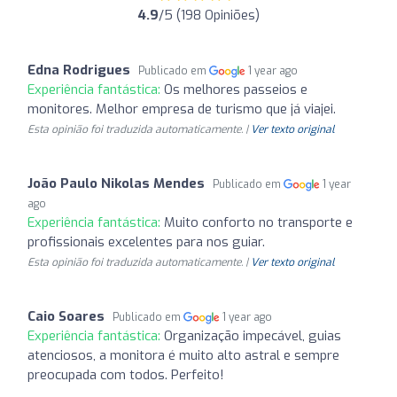
4.9
/5 (198 Opiniões)
Edna Rodrigues
Publicado em
1 year ago
Experiência fantástica:
Os melhores passeios e
monitores. Melhor empresa de turismo que já viajei.
Esta opinião foi traduzida automaticamente. |
Ver texto original
João Paulo Nikolas Mendes
Publicado em
1 year
ago
Experiência fantástica:
Muito conforto no transporte e
profissionais excelentes para nos guiar.
Esta opinião foi traduzida automaticamente. |
Ver texto original
Caio Soares
Publicado em
1 year ago
Experiência fantástica:
Organização impecável, guias
atenciosos, a monitora é muito alto astral e sempre
preocupada com todos. Perfeito!