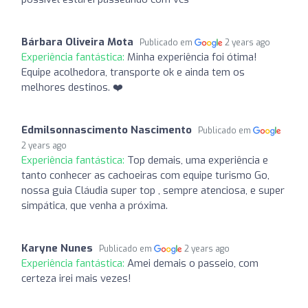
Bárbara Oliveira Mota
Publicado em
2 years ago
Experiência fantástica:
Minha experiência foi ótima!
Equipe acolhedora, transporte ok e ainda tem os
melhores destinos. ❤️
Edmilsonnascimento Nascimento
Publicado em
2 years ago
Experiência fantástica:
Top demais, uma experiência e
tanto conhecer as cachoeiras com equipe turismo Go,
nossa guia Cláudia super top , sempre atenciosa, e super
simpática, que venha a próxima.
Karyne Nunes
Publicado em
2 years ago
Experiência fantástica:
Amei demais o passeio, com
certeza irei mais vezes!