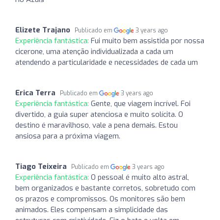
Elizete Trajano
Publicado em
3 years ago
Experiência fantástica:
Fui muito bem assistida por nossa
cicerone, uma atenção individualizada a cada um
atendendo a particularidade e necessidades de cada um
Erica Terra
Publicado em
3 years ago
Experiência fantástica:
Gente, que viagem incrível. Foi
divertido, a guia super atenciosa e muito solícita. O
destino é maravilhoso, vale a pena demais. Estou
ansiosa para a próxima viagem.
Tiago Teixeira
Publicado em
3 years ago
Experiência fantástica:
O pessoal é muito alto astral,
bem organizados e bastante corretos, sobretudo com
os prazos e compromissos. Os monitores são bem
animados. Eles compensam a simplicidade das