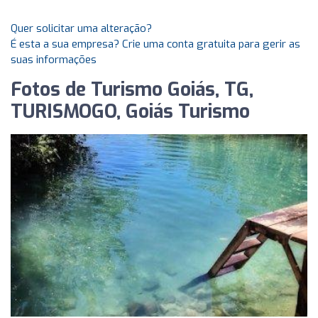
Quer solicitar uma alteração?
É esta a sua empresa? Crie uma conta gratuita para gerir as
suas informações
Fotos de Turismo Goiás, TG,
TURISMOGO, Goiás Turismo