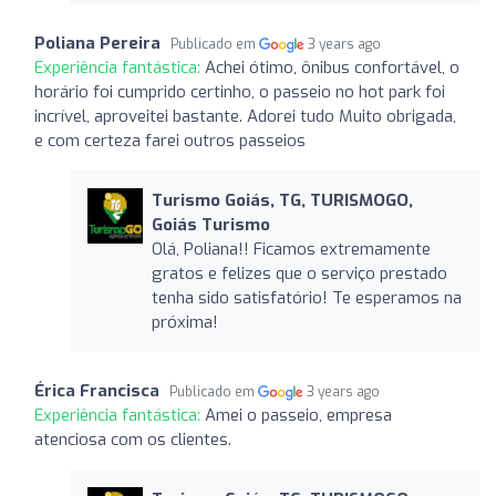
Poliana Pereira
Publicado em
3 years ago
Experiência fantástica:
Achei ótimo, ônibus confortável, o
horário foi cumprido certinho, o passeio no hot park foi
incrível, aproveitei bastante. Adorei tudo Muito obrigada,
e com certeza farei outros passeios
Turismo Goiás, TG, TURISMOGO,
Goiás Turismo
Olá, Poliana!! Ficamos extremamente
gratos e felizes que o serviço prestado
tenha sido satisfatório! Te esperamos na
próxima!
Érica Francisca
Publicado em
3 years ago
Experiência fantástica:
Amei o passeio, empresa
atenciosa com os clientes.