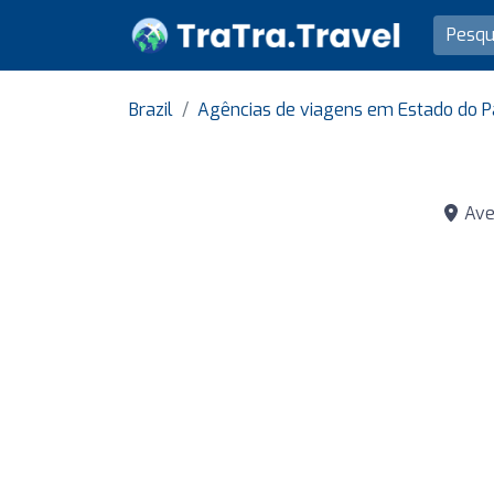
Brazil
Agências de viagens em Estado do 
Aven