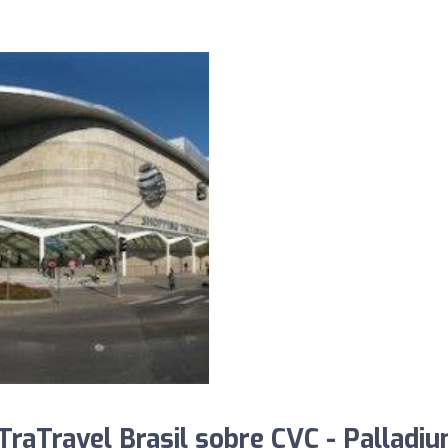
raTravel Brasil sobre CVC - Palladiu