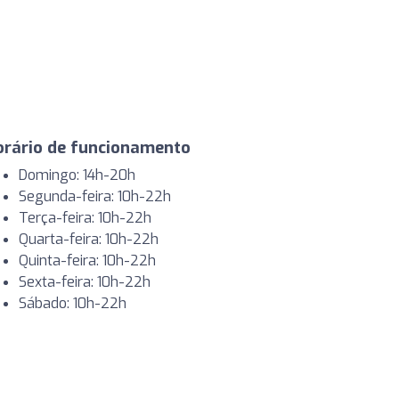
orário de funcionamento
Domingo: 14h-20h
Segunda-feira: 10h-22h
Terça-feira: 10h-22h
Quarta-feira: 10h-22h
Quinta-feira: 10h-22h
Sexta-feira: 10h-22h
Sábado: 10h-22h