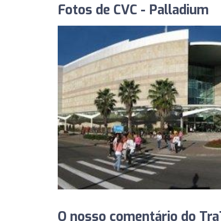
Fotos de CVC - Palladium
O nosso comentário do TraT