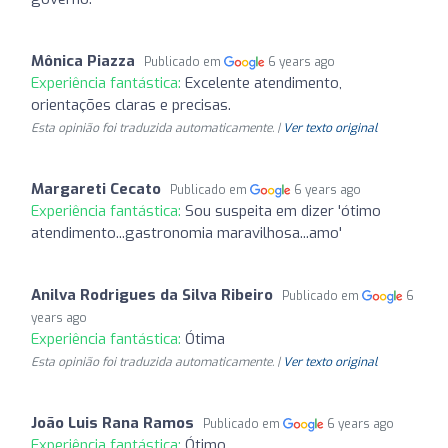
Mônica Piazza
Publicado em
6 years ago
Experiência fantástica:
Excelente atendimento,
orientações claras e precisas.
Esta opinião foi traduzida automaticamente. |
Ver texto original
Margareti Cecato
Publicado em
6 years ago
Experiência fantástica:
Sou suspeita em dizer 'ótimo
atendimento...gastronomia maravilhosa...amo'
Anilva Rodrigues da Silva Ribeiro
Publicado em
6
years ago
Experiência fantástica:
Ótima
Esta opinião foi traduzida automaticamente. |
Ver texto original
João Luis Rana Ramos
Publicado em
6 years ago
Experiência fantástica:
Ótimo