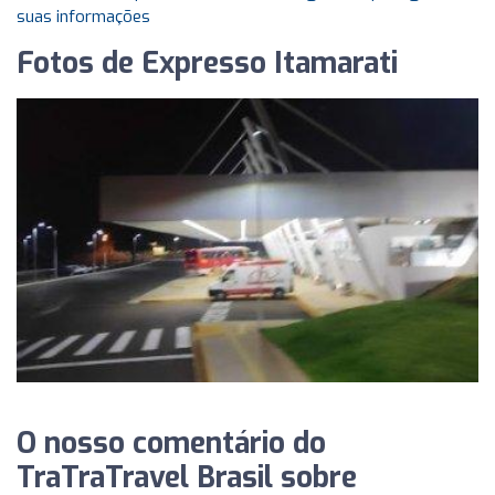
suas informações
Fotos de Expresso Itamarati
O nosso comentário do
TraTraTravel Brasil sobre