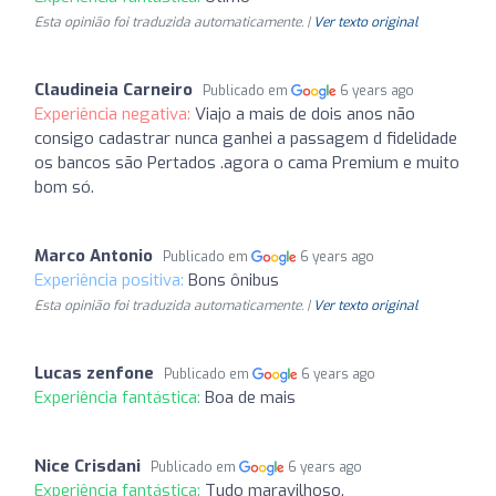
Esta opinião foi traduzida automaticamente. |
Ver texto original
Claudineia Carneiro
Publicado em
6 years ago
Experiência negativa:
Viajo a mais de dois anos não
consigo cadastrar nunca ganhei a passagem d fidelidade
os bancos são Pertados .agora o cama Premium e muito
bom só.
Marco Antonio
Publicado em
6 years ago
Experiência positiva:
Bons ônibus
Esta opinião foi traduzida automaticamente. |
Ver texto original
Lucas zenfone
Publicado em
6 years ago
Experiência fantástica:
Boa de mais
Nice Crisdani
Publicado em
6 years ago
Experiência fantástica:
Tudo maravilhoso.