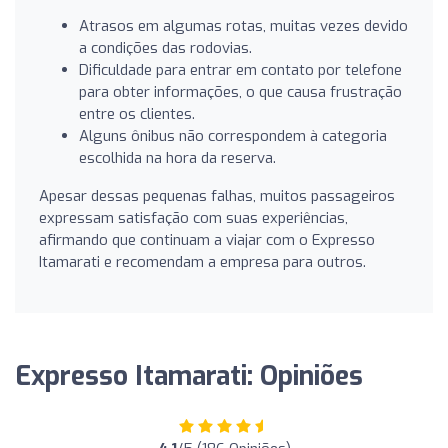
Atrasos em algumas rotas, muitas vezes devido
a condições das rodovias.
Dificuldade para entrar em contato por telefone
para obter informações, o que causa frustração
entre os clientes.
Alguns ônibus não correspondem à categoria
escolhida na hora da reserva.
Apesar dessas pequenas falhas, muitos passageiros
expressam satisfação com suas experiências,
afirmando que continuam a viajar com o Expresso
Itamarati e recomendam a empresa para outros.
Expresso Itamarati: Opiniões