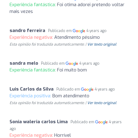
Experiência fantástica:
Foi otima adorei pretendo voltar
mais vezes
sandro ferreira
Publicado em
4 years ago
Experiência negativa:
Atendimento péssimo
Esta opinião foi traduzida automaticamente. |
Ver texto original
sandra melo
Publicado em
4 years ago
Experiência fantástica:
Foi muito bom
Luis Carlos da Silva
Publicado em
4 years ago
Experiência positiva:
Bom atendimento
Esta opinião foi traduzida automaticamente. |
Ver texto original
Sonia waleria carlos Lima
Publicado em
4 years
ago
Experiência negativa:
Horrível