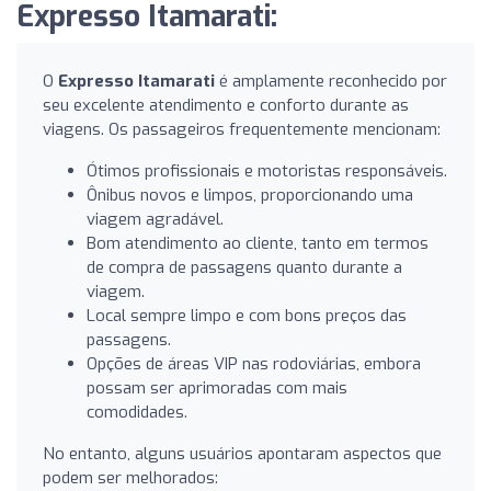
Expresso Itamarati:
O
Expresso Itamarati
é amplamente reconhecido por
seu excelente atendimento e conforto durante as
viagens. Os passageiros frequentemente mencionam:
Ótimos profissionais e motoristas responsáveis.
Ônibus novos e limpos, proporcionando uma
viagem agradável.
Bom atendimento ao cliente, tanto em termos
de compra de passagens quanto durante a
viagem.
Local sempre limpo e com bons preços das
passagens.
Opções de áreas VIP nas rodoviárias, embora
possam ser aprimoradas com mais
comodidades.
No entanto, alguns usuários apontaram aspectos que
podem ser melhorados: