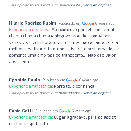
Esta opinião foi traduzida automaticamente. |
Ver texto original
Hilario Rodrigo Pupim
Publicado em
6 years ago
Experiência negativa:
Atendimento por telefone e inútil
chama chama chama e ninguém atende.... tentei por
várias vezes em horários diferentes não adianta ...seria
melhor desativar o telefone ..... isso é o problema de ter
somente uma empresa de transporte.... Não dão valor
aos clientes...
Egnaldo Paula
Publicado em
6 years ago
Experiência fantástica:
Perfeito, e confiança
Esta opinião foi traduzida automaticamente. |
Ver texto original
Fábio Gatti
Publicado em
6 years ago
Experiência fantástica:
Lugar agradável para se assistir
um bom espetáculo.