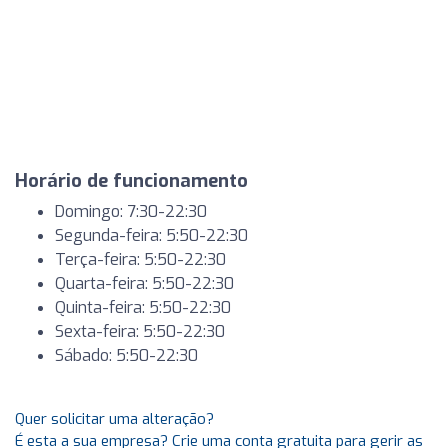
Horário de funcionamento
Domingo: 7:30-22:30
Segunda-feira: 5:50-22:30
Terça-feira: 5:50-22:30
Quarta-feira: 5:50-22:30
Quinta-feira: 5:50-22:30
Sexta-feira: 5:50-22:30
Sábado: 5:50-22:30
Quer solicitar uma alteração?
É esta a sua empresa? Crie uma conta gratuita para gerir as