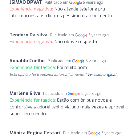
JSIMÃO DPVAT
Publicado em
5 years ago
Experiência negativa:
Não atende telefone pra
informações aos clientes péssimo o atendimento
Teodoro Da silva
Publicado em
5 years ago
Experiência negativa:
Não obtive resposta
Ronaldo Coelho
Publicado em
5 years ago
Experiência fantástica:
Foi muito bom
Esta opinião foi traduzida automaticamente. |
Ver texto original
Marlene Silva
Publicado em
5 years ago
Experiência fantástica:
Estão com ônibus novos e
confortáveis adorei tenho viajado mais vezes e aprovei ...
super recomendo.
Mônica Regina Cestari
Publicado em
5 years ago