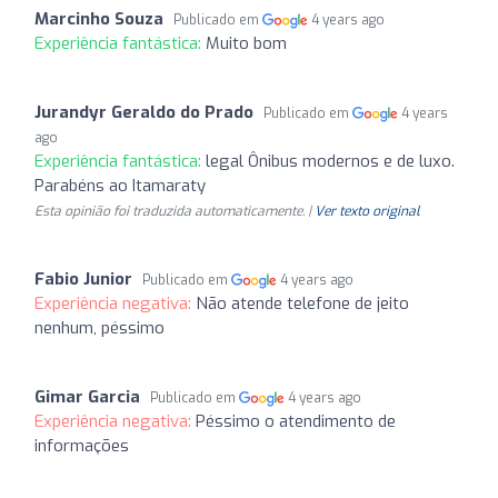
Marcinho Souza
Publicado em
4 years ago
Experiência fantástica:
Muito bom
Jurandyr Geraldo do Prado
Publicado em
4 years
ago
Experiência fantástica:
legal Ônibus modernos e de luxo.
Parabéns ao Itamaraty
Esta opinião foi traduzida automaticamente. |
Ver texto original
Fabio Junior
Publicado em
4 years ago
Experiência negativa:
Não atende telefone de jeito
nenhum, péssimo
Gimar Garcia
Publicado em
4 years ago
Experiência negativa:
Péssimo o atendimento de
informações