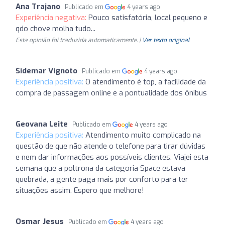
Ana Trajano
Publicado em
4 years ago
Experiência negativa:
Pouco satisfatória, local pequeno e
qdo chove molha tudo...
Esta opinião foi traduzida automaticamente. |
Ver texto original
Sidemar Vignoto
Publicado em
4 years ago
Experiência positiva:
O atendimento é top, a facilidade da
compra de passagem online e a pontualidade dos ônibus
Geovana Leite
Publicado em
4 years ago
Experiência positiva:
Atendimento muito complicado na
questão de que não atende o telefone para tirar dúvidas
e nem dar informações aos possíveis clientes. Viajei esta
semana que a poltrona da categoria Space estava
quebrada, a gente paga mais por conforto para ter
situações assim. Espero que melhore!
Osmar Jesus
Publicado em
4 years ago