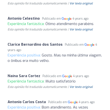
Esta opinião foi traduzida automaticamente. |
Ver texto original
Antonio Celestino
Publicado em
4 years ago
Experiência fantástica:
Ótimo atendimento parabéns
Esta opinião foi traduzida automaticamente. |
Ver texto original
Clarice Bernardino dos Santos
Publicado em
4
years ago
Experiência positiva:
Gosto. Mas na minha última viagem,
o ônibus era muito velho.
Naína Sara Cortez
Publicado em
4 years ago
Experiência fantástica:
Muito satisfatório
Esta opinião foi traduzida automaticamente. |
Ver texto original
Antonio Carlos Costa
Publicado em
4 years ago
Experiência positiva:
Bom atendimento. As vezes