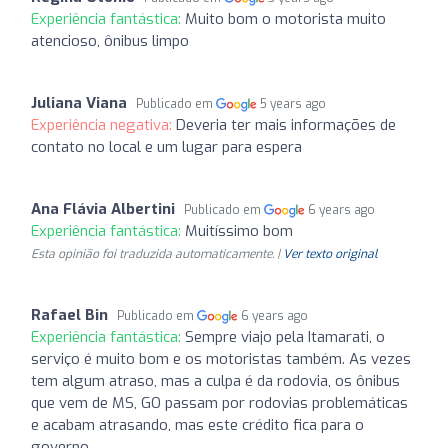
Experiência fantástica:
Muito bom o motorista muito
atencioso, ônibus limpo
Juliana Viana
Publicado em
5 years ago
Experiência negativa:
Deveria ter mais informações de
contato no local e um lugar para espera
Ana Flávia Albertini
Publicado em
6 years ago
Experiência fantástica:
Muitíssimo bom
Esta opinião foi traduzida automaticamente. |
Ver texto original
Rafael Bin
Publicado em
6 years ago
Experiência fantástica:
Sempre viajo pela Itamarati, o
serviço é muito bom e os motoristas também. As vezes
tem algum atraso, mas a culpa é da rodovia, os ônibus
que vem de MS, GO passam por rodovias problemáticas
e acabam atrasando, mas este crédito fica para o
governo.