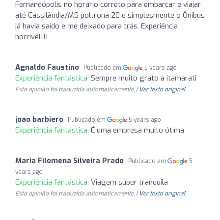
Fernandópolis no horário correto para embarcar e viajar
até Cassilândia/MS poltrona 20 e simplesmente o Ônibus
já havia saído e me deixado para trás. Experiência
horrível!!!
Agnaldo Faustino
Publicado em
5 years ago
Experiência fantástica:
Sempre muito grato a itamarati
Esta opinião foi traduzida automaticamente. |
Ver texto original
joao barbiero
Publicado em
5 years ago
Experiência fantástica:
É uma empresa muito ótima
Maria Filomena Silveira Prado
Publicado em
5
years ago
Experiência fantástica:
Viagem super tranquila
Esta opinião foi traduzida automaticamente. |
Ver texto original