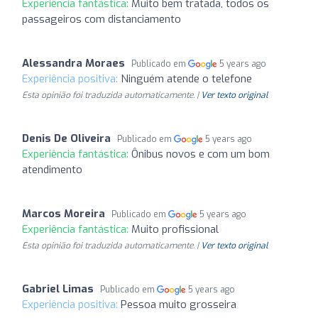
Experiência fantástica:
Muito bem tratada, todos os
passageiros com distanciamento
Alessandra Moraes
Publicado em
5 years ago
Experiência positiva:
Ninguém atende o telefone
Esta opinião foi traduzida automaticamente. |
Ver texto original
Denis De Oliveira
Publicado em
5 years ago
Experiência fantástica:
Ônibus novos e com um bom
atendimento
Marcos Moreira
Publicado em
5 years ago
Experiência fantástica:
Muito profissional
Esta opinião foi traduzida automaticamente. |
Ver texto original
Gabriel Limas
Publicado em
5 years ago
Experiência positiva:
Pessoa muito grosseira