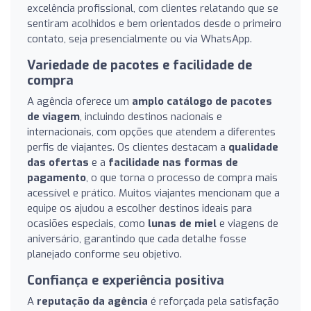
excelência profissional, com clientes relatando que se
sentiram acolhidos e bem orientados desde o primeiro
contato, seja presencialmente ou via WhatsApp.
Variedade de pacotes e facilidade de
compra
A agência oferece um
amplo catálogo de pacotes
de viagem
, incluindo destinos nacionais e
internacionais, com opções que atendem a diferentes
perfis de viajantes. Os clientes destacam a
qualidade
das ofertas
e a
facilidade nas formas de
pagamento
, o que torna o processo de compra mais
acessível e prático. Muitos viajantes mencionam que a
equipe os ajudou a escolher destinos ideais para
ocasiões especiais, como
lunas de miel
e viagens de
aniversário, garantindo que cada detalhe fosse
planejado conforme seu objetivo.
Confiança e experiência positiva
A
reputação da agência
é reforçada pela satisfação