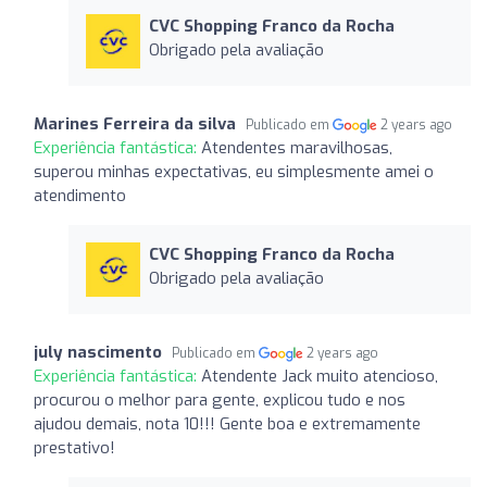
CVC Shopping Franco da Rocha
Obrigado pela avaliação
Marines Ferreira da silva
Publicado em
2 years ago
Experiência fantástica:
Atendentes maravilhosas,
superou minhas expectativas, eu simplesmente amei o
atendimento
CVC Shopping Franco da Rocha
Obrigado pela avaliação
july nascimento
Publicado em
2 years ago
Experiência fantástica:
Atendente Jack muito atencioso,
procurou o melhor para gente, explicou tudo e nos
ajudou demais, nota 10!!! Gente boa e extremamente
prestativo!