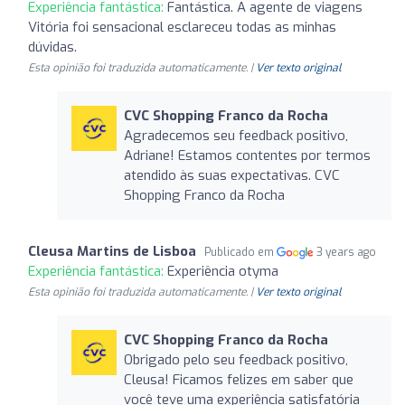
Experiência fantástica:
Fantástica. A agente de viagens
Vitória foi sensacional esclareceu todas as minhas
dúvidas.
Esta opinião foi traduzida automaticamente. |
Ver texto original
CVC Shopping Franco da Rocha
Agradecemos seu feedback positivo,
Adriane! Estamos contentes por termos
atendido às suas expectativas. CVC
Shopping Franco da Rocha
Cleusa Martins de Lisboa
Publicado em
3 years ago
Experiência fantástica:
Experiência otyma
Esta opinião foi traduzida automaticamente. |
Ver texto original
CVC Shopping Franco da Rocha
Obrigado pelo seu feedback positivo,
Cleusa! Ficamos felizes em saber que
você teve uma experiência satisfatória