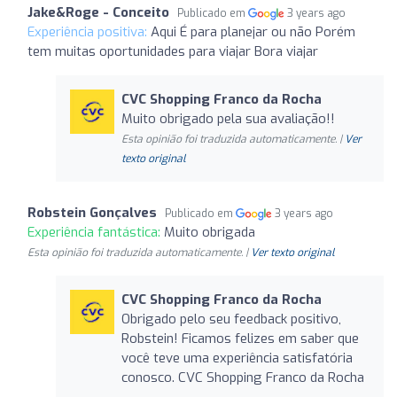
Jake&Roge - Conceito
Publicado em
3 years ago
Experiência positiva:
Aqui É para planejar ou não Porém
tem muitas oportunidades para viajar Bora viajar
CVC Shopping Franco da Rocha
Muito obrigado pela sua avaliação!!
Esta opinião foi traduzida automaticamente. |
Ver
texto original
Robstein Gonçalves
Publicado em
3 years ago
Experiência fantástica:
Muito obrigada
Esta opinião foi traduzida automaticamente. |
Ver texto original
CVC Shopping Franco da Rocha
Obrigado pelo seu feedback positivo,
Robstein! Ficamos felizes em saber que
você teve uma experiência satisfatória
conosco. CVC Shopping Franco da Rocha