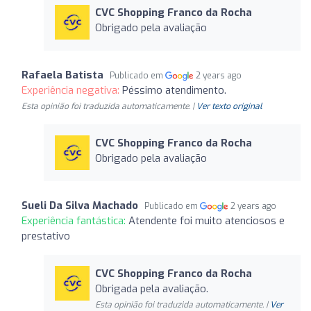
CVC Shopping Franco da Rocha
Obrigado pela avaliação
Rafaela Batista
Publicado em
2 years ago
Experiência negativa:
Péssimo atendimento.
Esta opinião foi traduzida automaticamente. |
Ver texto original
CVC Shopping Franco da Rocha
Obrigado pela avaliação
Sueli Da Silva Machado
Publicado em
2 years ago
Experiência fantástica:
Atendente foi muito atenciosos e
prestativo
CVC Shopping Franco da Rocha
Obrigada pela avaliação.
Esta opinião foi traduzida automaticamente. |
Ver