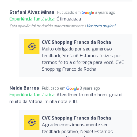
Stefani Alvez Minas
Publicado em
3 years ago
Experiência fantástica:
Ótimaaaaaa
Esta opinião foi traduzida automaticamente. |
Ver texto original
CVC Shopping Franco da Rocha
Muito obrigado por seu generoso
feedback, Stefani! Estamos felizes por
termos feito a diferença para você. CVC
Shopping Franco da Rocha
Neide Barros
Publicado em
3 years ago
Experiência fantástica:
Atendimento muito bom, gostei
muito da Vitória, minha nota é 10.
CVC Shopping Franco da Rocha
Agradecemos imensamente seu
feedback positivo, Neide! Estamos