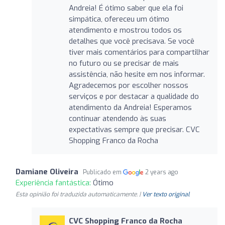
Andreia! É ótimo saber que ela foi
simpática, ofereceu um ótimo
atendimento e mostrou todos os
detalhes que você precisava. Se você
tiver mais comentários para compartilhar
no futuro ou se precisar de mais
assistência, não hesite em nos informar.
Agradecemos por escolher nossos
serviços e por destacar a qualidade do
atendimento da Andreia! Esperamos
continuar atendendo às suas
expectativas sempre que precisar. CVC
Shopping Franco da Rocha
Damiane Oliveira
Publicado em
2 years ago
Experiência fantástica:
Ótimo
Esta opinião foi traduzida automaticamente. |
Ver texto original
CVC Shopping Franco da Rocha