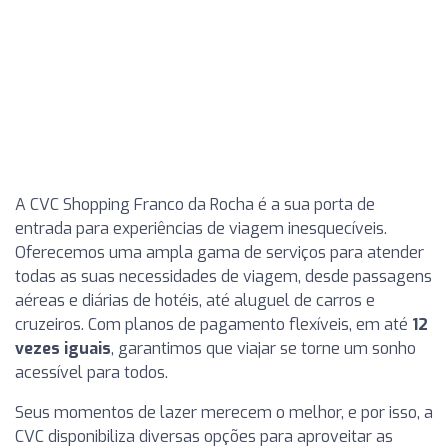
A CVC Shopping Franco da Rocha é a sua porta de
entrada para experiências de viagem inesquecíveis.
Oferecemos uma ampla gama de serviços para atender
todas as suas necessidades de viagem, desde passagens
aéreas e diárias de hotéis, até aluguel de carros e
cruzeiros. Com planos de pagamento flexíveis, em até
12
vezes iguais
, garantimos que viajar se torne um sonho
acessível para todos.
Seus momentos de lazer merecem o melhor, e por isso, a
CVC disponibiliza diversas opções para aproveitar as