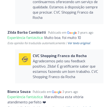
continuarmos oferecendo um serviço de
qualidade. Estamos à disposição sempre
que precisar. CVC Shopping Franco da
Rocha
Zilda Borba Cambiatti
Publicado em
3 years ago
Experiência fantástica:
Muito boa, foi muito 10
Esta opinião foi traduzida automaticamente. |
Ver texto original
CVC Shopping Franco da Rocha
Agradecemos pelo seu feedback
positivo, Zilda! É gratificante saber que
estamos fazendo um bom trabalho. CVC
Shopping Franco da Rocha
Bianca Souza
Publicado em
3 years ago
Experiência fantástica:
Maravilhosa esta vitória
atendimento perfeito ❤️