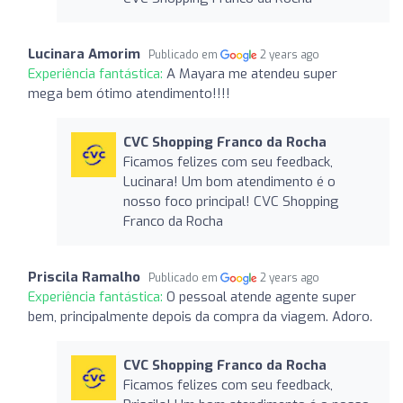
Lucinara Amorim
Publicado em
2 years ago
Experiência fantástica:
A Mayara me atendeu super
mega bem ótimo atendimento!!!!
CVC Shopping Franco da Rocha
Ficamos felizes com seu feedback,
Lucinara! Um bom atendimento é o
nosso foco principal! CVC Shopping
Franco da Rocha
Priscila Ramalho
Publicado em
2 years ago
Experiência fantástica:
O pessoal atende agente super
bem, principalmente depois da compra da viagem. Adoro.
CVC Shopping Franco da Rocha
Ficamos felizes com seu feedback,