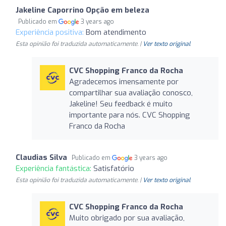
Jakeline Caporrino Opção em beleza
Publicado em
3 years ago
Experiência positiva:
Bom atendimento
Esta opinião foi traduzida automaticamente. |
Ver texto original
CVC Shopping Franco da Rocha
Agradecemos imensamente por
compartilhar sua avaliação conosco,
Jakeline! Seu feedback é muito
importante para nós. CVC Shopping
Franco da Rocha
Claudias Silva
Publicado em
3 years ago
Experiência fantástica:
Satisfatório
Esta opinião foi traduzida automaticamente. |
Ver texto original
CVC Shopping Franco da Rocha
Muito obrigado por sua avaliação,