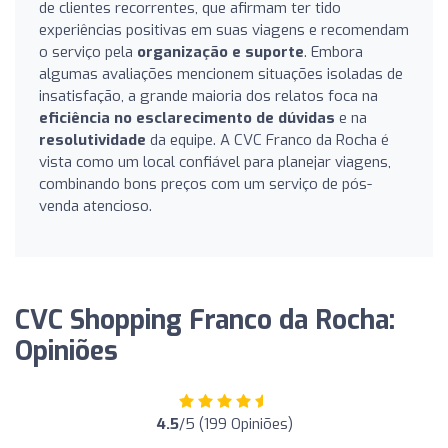
de clientes recorrentes, que afirmam ter tido
experiências positivas em suas viagens e recomendam
o serviço pela
organização e suporte
. Embora
algumas avaliações mencionem situações isoladas de
insatisfação, a grande maioria dos relatos foca na
eficiência no esclarecimento de dúvidas
e na
resolutividade
da equipe. A CVC Franco da Rocha é
vista como um local confiável para planejar viagens,
combinando bons preços com um serviço de pós-
venda atencioso.
CVC Shopping Franco da Rocha:
Opiniões
4.5
/5 (199 Opiniões)