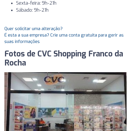
Sexta-feira: 9h-21h
Sábado: 9h-21h
Quer solicitar uma alteração?
É esta a sua empresa? Crie uma conta gratuita para gerir as
suas informações
Fotos de CVC Shopping Franco da
Rocha