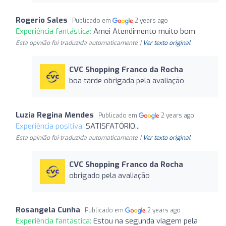
Rogerio Sales
Publicado em
2 years ago
Experiência fantástica:
Amei Atendimento muito bom
Esta opinião foi traduzida automaticamente. |
Ver texto original
CVC Shopping Franco da Rocha
boa tarde obrigada pela avaliação
Luzia Regina Mendes
Publicado em
2 years ago
Experiência positiva:
SATISFATÓRIO...
Esta opinião foi traduzida automaticamente. |
Ver texto original
CVC Shopping Franco da Rocha
obrigado pela avaliação
Rosangela Cunha
Publicado em
2 years ago
Experiência fantástica:
Estou na segunda viagem pela