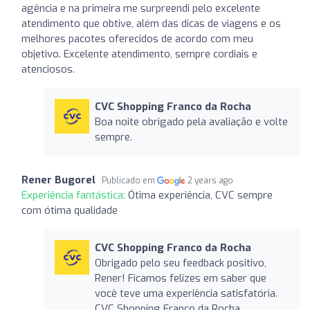
agência e na primeira me surpreendi pelo excelente
atendimento que obtive, além das dicas de viagens e os
melhores pacotes oferecidos de acordo com meu
objetivo. Excelente atendimento, sempre cordiais e
atenciosos.
CVC Shopping Franco da Rocha
Boa noite obrigado pela avaliação e volte
sempre.
Rener Bugorel
Publicado em
2 years ago
Experiência fantástica:
Ótima experiência, CVC sempre
com ótima qualidade
CVC Shopping Franco da Rocha
Obrigado pelo seu feedback positivo,
Rener! Ficamos felizes em saber que
você teve uma experiência satisfatória.
CVC Shopping Franco da Rocha