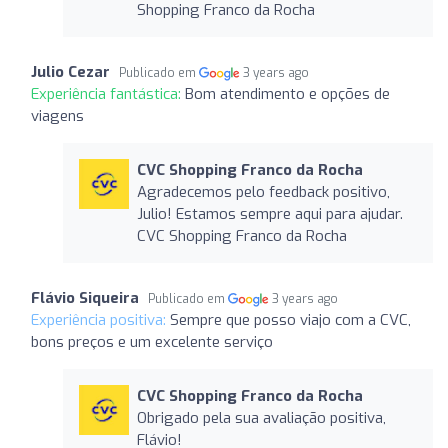
Shopping Franco da Rocha
Julio Cezar
Publicado em
3 years ago
Experiência fantástica:
Bom atendimento e opções de
viagens
CVC Shopping Franco da Rocha
Agradecemos pelo feedback positivo,
Julio! Estamos sempre aqui para ajudar.
CVC Shopping Franco da Rocha
Flávio Siqueira
Publicado em
3 years ago
Experiência positiva:
Sempre que posso viajo com a CVC,
bons preços e um excelente serviço
CVC Shopping Franco da Rocha
Obrigado pela sua avaliação positiva,
Flávio!