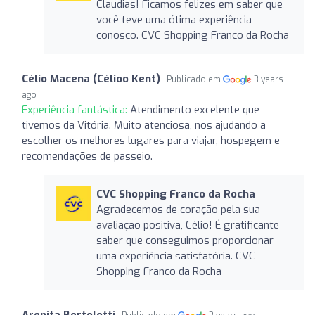
Claudias! Ficamos felizes em saber que
você teve uma ótima experiência
conosco. CVC Shopping Franco da Rocha
Célio Macena (Célioo Kent)
Publicado em
3 years
ago
Experiência fantástica:
Atendimento excelente que
tivemos da Vitória. Muito atenciosa, nos ajudando a
escolher os melhores lugares para viajar, hospegem e
recomendações de passeio.
CVC Shopping Franco da Rocha
Agradecemos de coração pela sua
avaliação positiva, Célio! É gratificante
saber que conseguimos proporcionar
uma experiência satisfatória. CVC
Shopping Franco da Rocha
Arenita Bertolotti