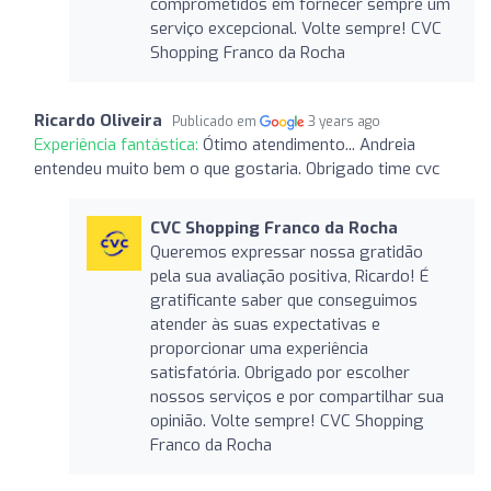
comprometidos em fornecer sempre um
serviço excepcional. Volte sempre! CVC
Shopping Franco da Rocha
Ricardo Oliveira
Publicado em
3 years ago
Experiência fantástica:
Ótimo atendimento... Andreia
entendeu muito bem o que gostaria. Obrigado time cvc
CVC Shopping Franco da Rocha
Queremos expressar nossa gratidão
pela sua avaliação positiva, Ricardo! É
gratificante saber que conseguimos
atender às suas expectativas e
proporcionar uma experiência
satisfatória. Obrigado por escolher
nossos serviços e por compartilhar sua
opinião. Volte sempre! CVC Shopping
Franco da Rocha