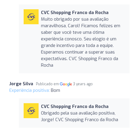
CVC Shopping Franco da Rocha
Muito obrigado por sua avaliação
maravilhosa, Carol! Ficamos felizes em
saber que você teve uma ótima
experiência conosco. Seu elogio é um
grande incentivo para toda a equipe.
Esperamos continuar a superar suas
expectativas. CVC Shopping Franco da
Rocha
Jorge Silva
Publicado em
3 years ago
Experiência positiva:
Bom
CVC Shopping Franco da Rocha
Obrigado pela sua avaliação positiva,
Jorge! CVC Shopping Franco da Rocha