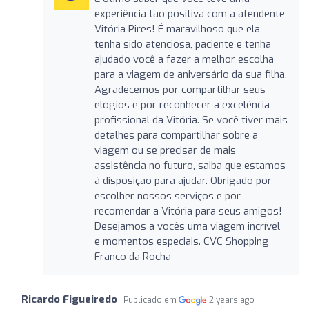
experiência tão positiva com a atendente
Vitória Pires! É maravilhoso que ela
tenha sido atenciosa, paciente e tenha
ajudado você a fazer a melhor escolha
para a viagem de aniversário da sua filha.
Agradecemos por compartilhar seus
elogios e por reconhecer a excelência
profissional da Vitória. Se você tiver mais
detalhes para compartilhar sobre a
viagem ou se precisar de mais
assistência no futuro, saiba que estamos
à disposição para ajudar. Obrigado por
escolher nossos serviços e por
recomendar a Vitória para seus amigos!
Desejamos a vocês uma viagem incrível
e momentos especiais. CVC Shopping
Franco da Rocha
Ricardo Figueiredo
Publicado em
2 years ago