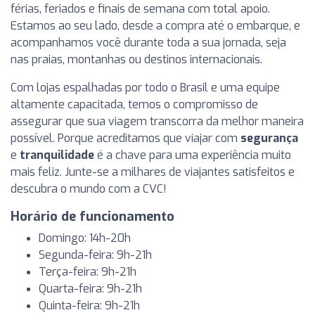
férias, feriados e finais de semana com total apoio.
Estamos ao seu lado, desde a compra até o embarque, e
acompanhamos você durante toda a sua jornada, seja
nas praias, montanhas ou destinos internacionais.
Com lojas espalhadas por todo o Brasil e uma equipe
altamente capacitada, temos o compromisso de
assegurar que sua viagem transcorra da melhor maneira
possível. Porque acreditamos que viajar com
segurança
e
tranquilidade
é a chave para uma experiência muito
mais feliz. Junte-se a milhares de viajantes satisfeitos e
descubra o mundo com a CVC!
Horário de funcionamento
Domingo: 14h-20h
Segunda-feira: 9h-21h
Terça-feira: 9h-21h
Quarta-feira: 9h-21h
Quinta-feira: 9h-21h