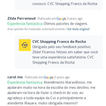
conosco. CVC Shopping Franco da Rocha
Zilda Perrenoud
Publicado em
3 years ago
Experiência fantástica:
Ótimos pacotes de viagens
Esta opinião foi traduzida automaticamente. |
Ver texto original
CVC Shopping Franco da Rocha
Obrigado pelo seu feedback positivo,
Zilda! Ficamos felizes em saber que você
teve uma experiência satisfatória. CVC
Shopping Franco da Rocha
carol mo
Publicado em
3 years ago
Experiência fantástica:
Atendimento Maravilhoso, me
ajudaram muito na hora da escolha do meu destino, me
ajudaram na hora de fazer o check-in do voo, eu
agradeço a toda equipe da Cvc e principalmente a
atendente Mayara, muito obrigada mesmo!!