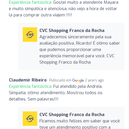
Experiência fantástica:
Gostei muito a atendente Mayara
e muito simpática e atenciosa, não vejo a hora de voltar
lá para comprar outra viajem !!!!
CVC Shopping Franco da Rocha
Agradecemos sinceramente pela sua
avaliação positiva, Ricardo! É ótimo saber
que pudemos proporcionar uma
experiência memorável para você. CVC
Shopping Franco da Rocha
Claudemir Ribeiro
Publicado em
2 years ago
Experiência fantástica:
Fui atendido pela Andreia.
Simpatia, ótimo atendimento. Mostrou todos os
detalhes. Sem palavras!!!
CVC Shopping Franco da Rocha
Ficamos muito felizes em saber que você
teve um atendimento positivo com a