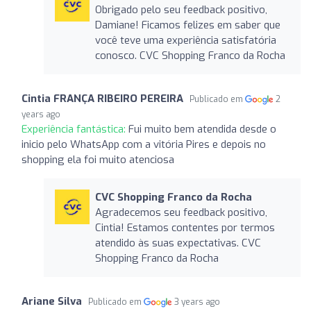
Obrigado pelo seu feedback positivo,
Damiane! Ficamos felizes em saber que
você teve uma experiência satisfatória
conosco. CVC Shopping Franco da Rocha
Cintia FRANÇA RIBEIRO PEREIRA
Publicado em
2
years ago
Experiência fantástica:
Fui muito bem atendida desde o
inicio pelo WhatsApp com a vitória Pires e depois no
shopping ela foi muito atenciosa
CVC Shopping Franco da Rocha
Agradecemos seu feedback positivo,
Cintia! Estamos contentes por termos
atendido às suas expectativas. CVC
Shopping Franco da Rocha
Ariane Silva
Publicado em
3 years ago