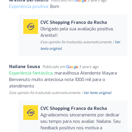
Publicado em
3 years ago
Experiência positiva:
Bom
CVC Shopping Franco da Rocha
Obrigado pela sua avaliação positiva,
Arenita!!
Esta opinião foi traduzida automaticamente. |
Ver
texto original
Nailane Sousa
Publicado em
3 years ago
Experiência fantástica:
maravilhosa Atendente Mayara
Benvenuto muito anteciosa nota 1000 mil para o
atendimento
Esta opinião foi traduzida automaticamente. |
Ver texto original
CVC Shopping Franco da Rocha
Agradecemos sinceramente por dedicar
seu tempo para nos avaliar, Nailane. Seu
feedback positivo nos motiva a