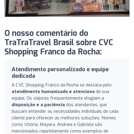
O nosso comentário do
TraTraTravel Brasil sobre CVC
Shopping Franco da Rocha:
Atendimento personalizado e equipe
dedicada
A CVC Shopping Franco da Rocha se destaca pelo
atendimento humanizado e atencioso
de sua
equipe. Os viajores frequentemente elogiam a
disposição e a paciência
dos atendentes, que
buscam entender as necessidades individuais de cada
cliente para oferecer as melhores soluções. Nomes
como Vitória, Mayara, Andreia e Gabriela são
mencionados repetidamente como exemplos de