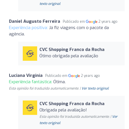
texto original
Daniel Augusto Ferreira
Publicado em
2 years ago
Experiência positiva:
Já fiz viagens com o pacote da
agência.
CVC Shopping Franco da Rocha
Ótimo obrigada pela avaliação
Luciana Virginia
Publicado em
2 years ago
Experiência fantástica:
Ótima.
Esta opinião foi traduzida automaticamente. |
Ver texto original
CVC Shopping Franco da Rocha
Obrigada pela avaliação!
Esta opinião foi traduzida automaticamente. |
Ver
texto original