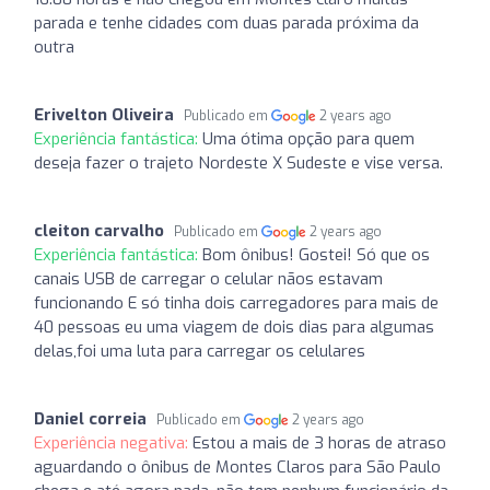
parada e tenhe cidades com duas parada próxima da
outra
Erivelton Oliveira
Publicado em
2 years ago
Experiência fantástica:
Uma ótima opção para quem
deseja fazer o trajeto Nordeste X Sudeste e vise versa.
cleiton carvalho
Publicado em
2 years ago
Experiência fantástica:
Bom ônibus! Gostei! Só que os
canais USB de carregar o celular nãos estavam
funcionando E só tinha dois carregadores para mais de
40 pessoas eu uma viagem de dois dias para algumas
delas,foi uma luta para carregar os celulares
Daniel correia
Publicado em
2 years ago
Experiência negativa:
Estou a mais de 3 horas de atraso
aguardando o ônibus de Montes Claros para São Paulo