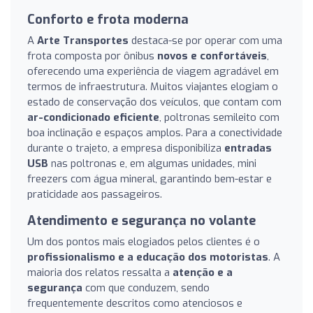
Conforto e frota moderna
A
Arte Transportes
destaca-se por operar com uma
frota composta por ônibus
novos e confortáveis
,
oferecendo uma experiência de viagem agradável em
termos de infraestrutura. Muitos viajantes elogiam o
estado de conservação dos veículos, que contam com
ar-condicionado eficiente
, poltronas semileito com
boa inclinação e espaços amplos. Para a conectividade
durante o trajeto, a empresa disponibiliza
entradas
USB
nas poltronas e, em algumas unidades, mini
freezers com água mineral, garantindo bem-estar e
praticidade aos passageiros.
Atendimento e segurança no volante
Um dos pontos mais elogiados pelos clientes é o
profissionalismo e a educação dos motoristas
. A
maioria dos relatos ressalta a
atenção e a
segurança
com que conduzem, sendo
frequentemente descritos como atenciosos e