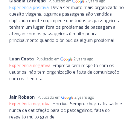
Gisabia Laranjao
Publicado em
2 years ago
Experiência positiva:
Devia ser muito mais organizado no
quesito viagens, algumas passagens são vendidas
duplicada mente o q impede que todos os passageiros
tenham um lugar, fora os problemas de passagem a
atenção com os passageiros é muito pouca
principalmente quando o ônibus da algum problema!
Luan Costa
Publicado em
2 years ago
Experiência negativa:
Empresa sem respeito com os
usuários, não tem organização e falta de comunicação
com os clientes.
Jair Robson
Publicado em
2 years ago
Experiência negativa:
Horrível Sempre chega atrasado e
nunca da satisfação para os passageiros, falta de
respeito muito grande!