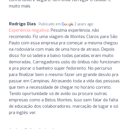
muito mais
Rodrigo Dias
Publicado em
2 years ago
Experiência negativa:
Péssima experiência, não
recomendo. Fiz uma viagem de Montes Claros para São
Paulo com essa empresa pra começar a mesma chegou
na rodoviária com mais de uma hora de atraso. Depois
disso foi só ladeira a baixo todas paradas eram muito
demoradas. Carregadores usbs do ônibus não funcionam
e pra piorar o banheiro super fedorento. No percurso
para finalizar bem o mesmo fazer um grande desvio pra
passar em Campinas. Atrasando toda a vida das pessoas
que tem a necessidade de chegar no horário correto.
Tendo oportunidade vá de avião ou procure outras
empresas como a Belos Montes. Isso sem falar da falta
de educação dos colaboradores, marcação de lugar e só
pra inglês ver.