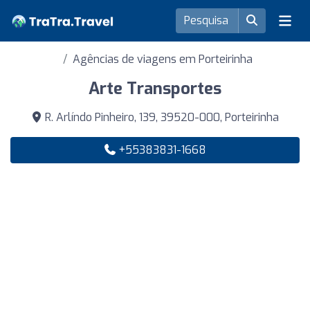
Agências de viagens em Porteirinha
Arte Transportes
R. Arlíndo Pinheiro, 139, 39520-000, Porteirinha
+55383831-1668