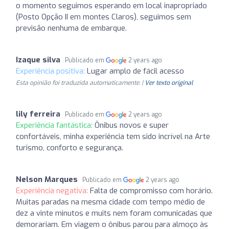
o momento seguimos esperando em local inapropriado
(Posto Opção II em montes Claros), seguimos sem
previsão nenhuma de embarque.
Izaque silva
Publicado em
2 years ago
Experiência positiva:
Lugar amplo de fácil acesso
Esta opinião foi traduzida automaticamente. |
Ver texto original
lily ferreira
Publicado em
2 years ago
Experiência fantástica:
Ônibus novos e super
confortáveis, minha experiência tem sido incrível na Arte
turismo, conforto e segurança.
Nelson Marques
Publicado em
2 years ago
Experiência negativa:
Falta de compromisso com horário.
Muitas paradas na mesma cidade com tempo médio de
dez a vinte minutos e muits nem foram comunicadas que
demorariam. Em viagem o ônibus parou para almoço às