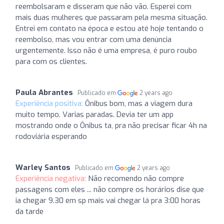
reembolsaram e disseram que não vão. Esperei com
mais duas mulheres que passaram pela mesma situação.
Entrei em contato na época e estou até hoje tentando o
reembolso, mas vou entrar com uma denúncia
urgentemente. Isso não é uma empresa, é puro roubo
para com os clientes.
Paula Abrantes
Publicado em
2 years ago
Experiência positiva:
Ônibus bom, mas a viagem dura
muito tempo. Varias paradas. Devia ter um app
mostrando onde o Ônibus ta, pra não precisar ficar 4h na
rodoviária esperando
Warley Santos
Publicado em
2 years ago
Experiência negativa:
Não recomendo não compre
passagens com eles ... não compre os horários dise que
ia chegar 9.30 em sp mais vai chegar lá pra 3:00 horas
da tarde