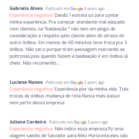
Gabriela Alves
Publicado em
3 years ago
Experiência negativa:
Dando 1 estrela só para contar
minha experiência. Pra começar atendente mal educado
com clientes, na "baldeação " não tem um pingo de
consideração e respeito pelo cliente além do atraso do
outro ônibus. Em menos de 40 minutos teve troca pra 3
ônibus. Não sei o porque tiram passagem marcando as
poltronas,pois quando fazem a baldeação é em ônibus já
cheio. Não recomendo....
Luciene Nunes
Publicado em
3 years ago
Experiência negativa:
Experiência pior da minha vida .Três
trocas de ônibus mudança de rota.Nunca mais passo
nem perto dessa empresa
Juliana Cordeiro
Publicado em
3 years ago
Experiência negativa:
Não indico essa empresa,fiz uma
viagem saindo de Salvador para Belo Horizonte,eles não