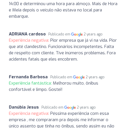
14:00 e determinou uma hora para almoço. Mais de Hora
e Meia depois o veículo não estava no local para
embarque.
ADRIANA cardoso
Publicado em
2 years ago
Experiência negativa:
Pior empresa que já vi na vida. Pior
que até clandestino. Funcionários incompetentes. Falta
de respeito com cliente. Tive inúmeros problemas. Fora
acidentes fatais que eles encobrem.
Fernanda Barbosa
Publicado em
2 years ago
Experiência fantástica:
Melhorou muito, ônibus
confortável e limpo. Gostei!
Danúbia Jesus
Publicado em
2 years ago
Experiência negativa:
Péssima experiência com essa
empresa , me compraram pra depois me informar o
único assento que tinha no ônibus, sendo assim eu não