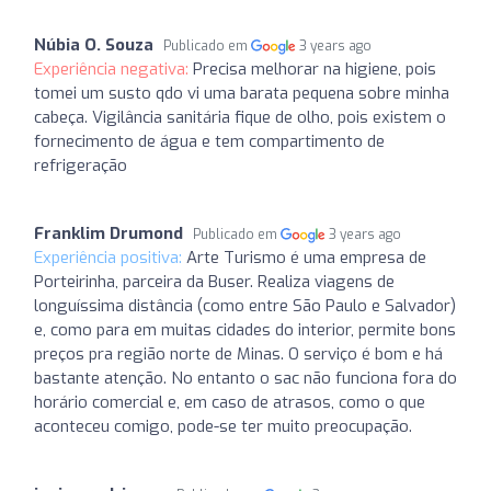
Núbia O. Souza
Publicado em
3 years ago
Experiência negativa:
Precisa melhorar na higiene, pois
tomei um susto qdo vi uma barata pequena sobre minha
cabeça. Vigilância sanitária fique de olho, pois existem o
fornecimento de água e tem compartimento de
refrigeração
Franklim Drumond
Publicado em
3 years ago
Experiência positiva:
Arte Turismo é uma empresa de
Porteirinha, parceira da Buser. Realiza viagens de
longuíssima distância (como entre São Paulo e Salvador)
e, como para em muitas cidades do interior, permite bons
preços pra região norte de Minas. O serviço é bom e há
bastante atenção. No entanto o sac não funciona fora do
horário comercial e, em caso de atrasos, como o que
aconteceu comigo, pode-se ter muito preocupação.