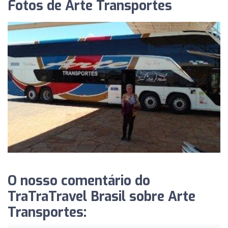
Fotos de Arte Transportes
O nosso comentário do
TraTraTravel Brasil sobre Arte
Transportes: