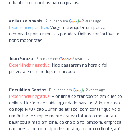
o banheiro do ônibus não dá pra usar.
edileuza novais
Publicado em
2 years ago
Experiência positiva:
Viagem tranquila, um pouco
demorada por ter muitas paradas. Ônibus confortável e
bons motoristas
Joao Souza
Publicado em
2 years ago
Experiência negativa:
Nao passaram na hora q foi
prevista e nem no lugar marcado
Edeuklinn Santos
Publicado em
2 years ago
Experiência negativa:
Pior linha de transporte em quesito
ônibus. Horário de saída agendado para as 23h, no caso
de hoje 14/07 são 30min de atraso, sem contar que veio
um ônibus e simplesmente estava lotado o motorista
balançou a mão em sinal de cheio e foi embora, empresa
não presta nenhum tipo de satisfação com o cliente, até