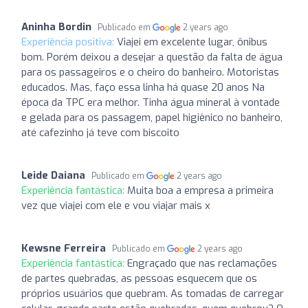
Aninha Bordin
Publicado em
2 years ago
Experiência positiva:
Viajei em excelente lugar, ônibus
bom. Porém deixou a desejar a questão da falta de água
para os passageiros e o cheiro do banheiro. Motoristas
educados. Mas, faço essa linha há quase 20 anos Na
época da TPC era melhor. Tinha água mineral à vontade
e gelada para os passagem, papel higiênico no banheiro,
até cafezinho já teve com biscoito
Leide Daiana
Publicado em
2 years ago
Experiência fantástica:
Muita boa a empresa a primeira
vez que viajei com ele e vou viajar mais x
Kewsne Ferreira
Publicado em
2 years ago
Experiência fantástica:
Engraçado que nas reclamações
de partes quebradas, as pessoas esquecem que os
próprios usuários que quebram. As tomadas de carregar