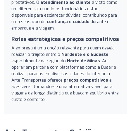
prestativos. O
atendimento ao cliente
é visto como
um diferencial quando os funcionários estão
disponíveis para esclarecer dúvidas, contribuindo para
uma sensação de
confiança e cuidado
durante o
embarque e a viagem.
Rotas estratégicas e preços competitivos
A empresa é uma opção relevante para quem deseja
realizar o trajeto entre o
Nordeste e o Sudeste
,
especialmente na região do
Norte de Minas
. Ao
operar em parceria com plataformas como a Buser e
realizar paradas em diversas cidades do interior, a
Arte Transportes oferece
preços competitivos
e
acessíveis, tornando-se uma alternativa viável para
viagens de longa distância que buscam equilíbrio entre
custo e conforto.