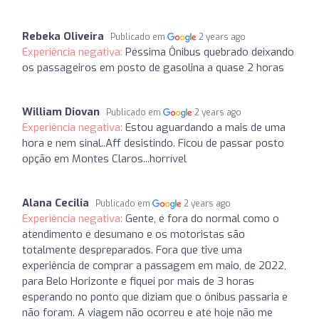
Rebeka Oliveira
Publicado em
2 years ago
Experiência negativa:
Péssima Ônibus quebrado deixando
os passageiros em posto de gasolina a quase 2 horas
William Diovan
Publicado em
2 years ago
Experiência negativa:
Estou aguardando a mais de uma
hora e nem sinal..Aff desistindo. Ficou de passar posto
opção em Montes Claros...horrível
Alana Cecilia
Publicado em
2 years ago
Experiência negativa:
Gente, é fora do normal como o
atendimento é desumano e os motoristas são
totalmente despreparados. Fora que tive uma
experiência de comprar a passagem em maio, de 2022,
para Belo Horizonte e fiquei por mais de 3 horas
esperando no ponto que diziam que o ônibus passaria e
não foram. A viagem não ocorreu e até hoje não me