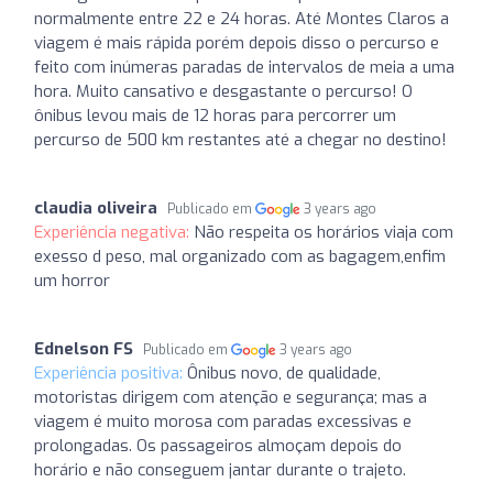
normalmente entre 22 e 24 horas. Até Montes Claros a
viagem é mais rápida porém depois disso o percurso e
feito com inúmeras paradas de intervalos de meia a uma
hora. Muito cansativo e desgastante o percurso! O
ônibus levou mais de 12 horas para percorrer um
percurso de 500 km restantes até a chegar no destino!
claudia oliveira
Publicado em
3 years ago
Experiência negativa:
Não respeita os horários viaja com
exesso d peso, mal organizado com as bagagem,enfim
um horror
Ednelson FS
Publicado em
3 years ago
Experiência positiva:
Ônibus novo, de qualidade,
motoristas dirigem com atenção e segurança; mas a
viagem é muito morosa com paradas excessivas e
prolongadas. Os passageiros almoçam depois do
horário e não conseguem jantar durante o trajeto.