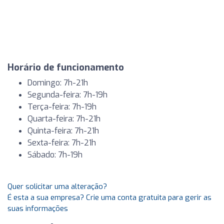
Horário de funcionamento
Domingo: 7h-21h
Segunda-feira: 7h-19h
Terça-feira: 7h-19h
Quarta-feira: 7h-21h
Quinta-feira: 7h-21h
Sexta-feira: 7h-21h
Sábado: 7h-19h
Quer solicitar uma alteração?
É esta a sua empresa? Crie uma conta gratuita para gerir as
suas informações