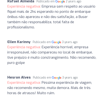
Rafael Almeida
Publicado em
2 years ago
Experiência negativa:
Empresa sem respeito ao usuário
fiquei mais de 2hs esperando no ponto de embarque
ônibus não apareceu e não deu satisfação, a Buser
também não responsabiliza, total falta de
profissionalismo.
Ellen Karinny
Publicado em
3 years ago
Experiência negativa:
Experiência horrível, empresa
irresponsável, não compareceu no local de embarque,
tive prejuízo é muito constrangimento. Não recomendo,
puro golpe
Hesron Alves
Publicado em
3 years ago
Experiência negativa:
Péssima experiência de viagem,
não recomendo mesmo, muita demora. Mais de três
horas de atrasos! Muito ruim.