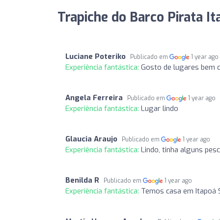
Trapiche do Barco Pirata It
Luciane Poteriko
Publicado em
1 year ago
Experiência fantástica:
Gosto de lugares bem c
Angela Ferreira
Publicado em
1 year ago
Experiência fantástica:
Lugar lindo
Glaucia Araujo
Publicado em
1 year ago
Experiência fantástica:
Lindo, tinha alguns pe
Benilda R
Publicado em
1 year ago
Experiência fantástica:
Temos casa em Itapoá S