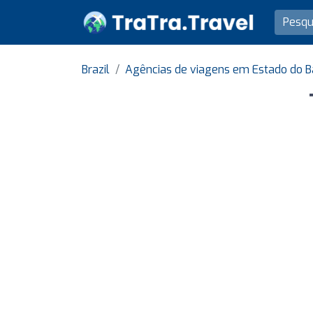
Brazil
Agências de viagens em Estado do B