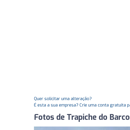
Quer solicitar uma alteração?
É esta a sua empresa? Crie uma conta gratuita p
Fotos de Trapiche do Barco