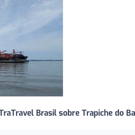
raTravel Brasil sobre Trapiche do B